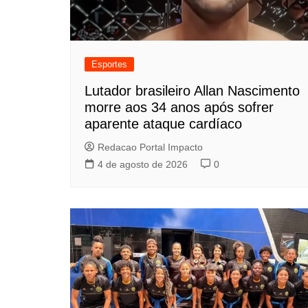
Esportes
Lutador brasileiro Allan Nascimento
morre aos 34 anos após sofrer
aparente ataque cardíaco
Redacao Portal Impacto
4 de agosto de 2026
0