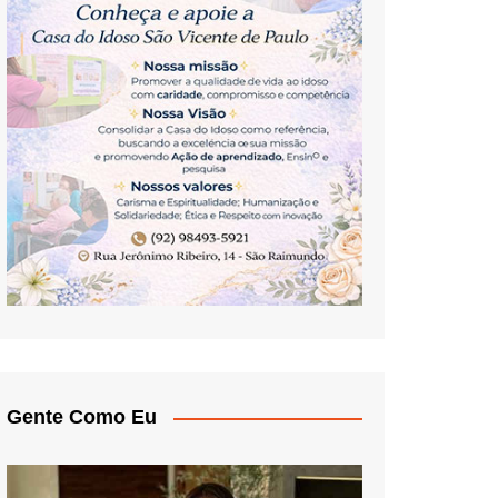
Gente Como Eu