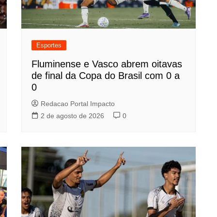
Esportes
Fluminense e Vasco abrem oitavas
de final da Copa do Brasil com 0 a
0
Redacao Portal Impacto
2 de agosto de 2026
0