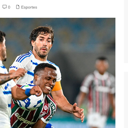
0
Esportes