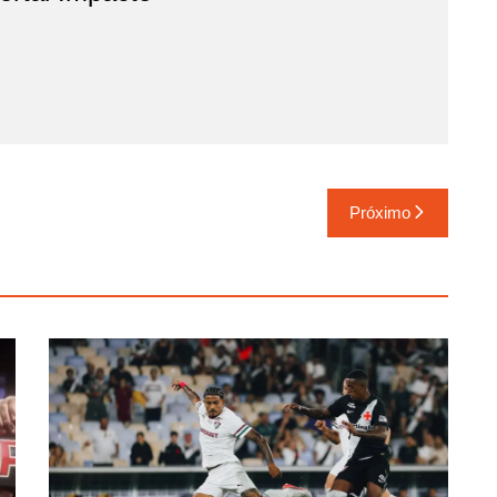
Próximo