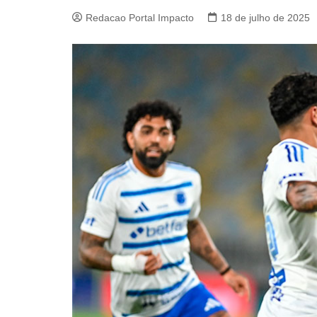
Redacao Portal Impacto
18 de julho de 2025