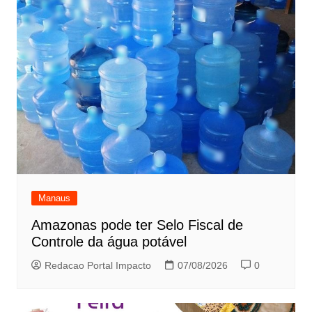
Manaus
Amazonas pode ter Selo Fiscal de
Controle da água potável
Redacao Portal Impacto
07/08/2026
0