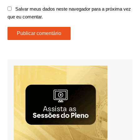
Salvar meus dados neste navegador para a próxima vez
que eu comentar.