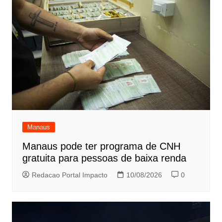
Manaus
Manaus pode ter programa de CNH
gratuita para pessoas de baixa renda
Redacao Portal Impacto
10/08/2026
0