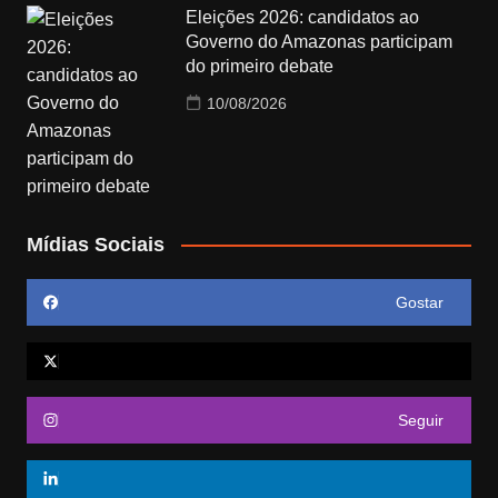
Eleições 2026: candidatos ao
Governo do Amazonas participam
do primeiro debate
10/08/2026
Mídias Sociais
Gostar
Seguir