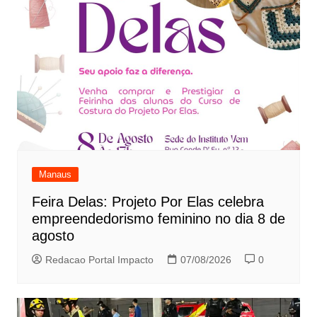
Manaus
Feira Delas: Projeto Por Elas celebra
empreendedorismo feminino no dia 8 de
agosto
Redacao Portal Impacto
07/08/2026
0