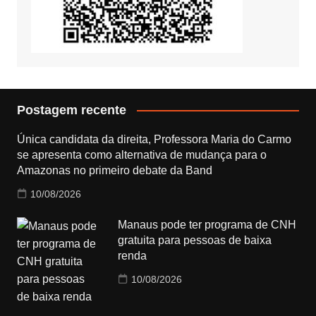
Postagem recente
Única candidata da direita, Professora Maria do Carmo
se apresenta como alternativa de mudança para o
Amazonas no primeiro debate da Band
10/08/2026
Manaus pode ter programa de CNH
gratuita para pessoas de baixa
renda
10/08/2026