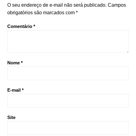
O seu endereço de e-mail não será publicado.
Campos
obrigatórios são marcados com
*
Comentário
*
Nome
*
E-mail
*
Site