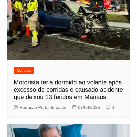
Manaus
Motorista teria dormido ao volante após
excesso de corridas e causado acidente
que deixou 13 feridos em Manaus
Redacao Portal Impacto
07/08/2026
0