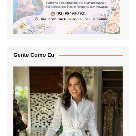
Gente Como Eu