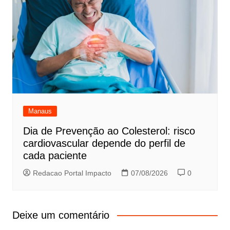
Manaus
Dia de Prevenção ao Colesterol: risco
cardiovascular depende do perfil de
cada paciente
Redacao Portal Impacto
07/08/2026
0
Deixe um comentário