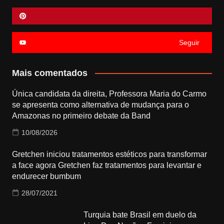
Seguir
Mais comentados
Única candidata da direita, Professora Maria do Carmo
se apresenta como alternativa de mudança para o
Amazonas no primeiro debate da Band
10/08/2026
Gretchen iniciou tratamentos estéticos para transformar
a face agora Gretchen faz tratamentos para levantar e
endurecer bumbum
28/07/2021
Turquia bate Brasil em duelo da