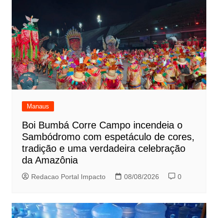
Manaus
Boi Bumbá Corre Campo incendeia o
Sambódromo com espetáculo de cores,
tradição e uma verdadeira celebração
da Amazônia
Redacao Portal Impacto
08/08/2026
0