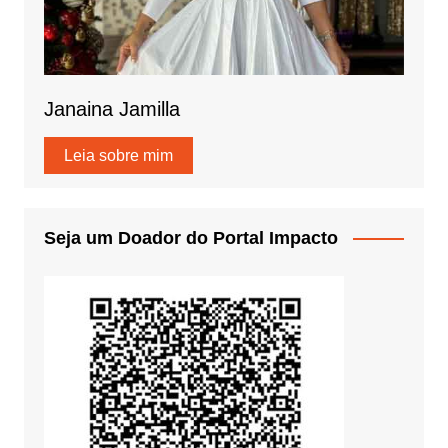
Janaina Jamilla
Leia sobre mim
Seja um Doador do Portal Impacto