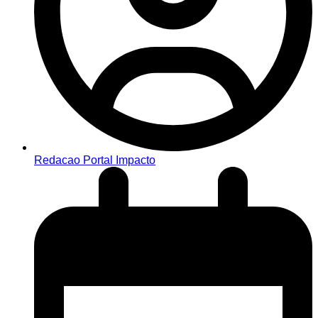
Redacao Portal Impacto