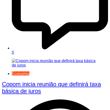
0
Economia
Copom inicia reunião que definirá taxa
básica de juros