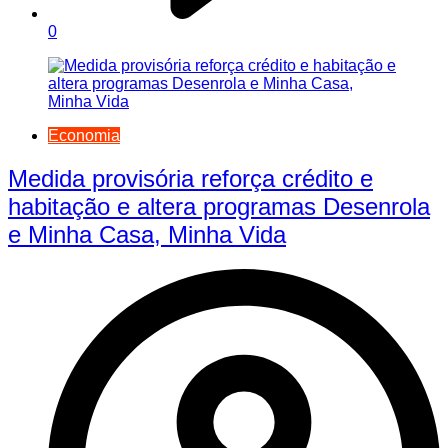
0
Economia
Medida provisória reforça crédito e
habitação e altera programas Desenrola
e Minha Casa, Minha Vida