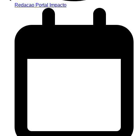
Redacao Portal Impacto