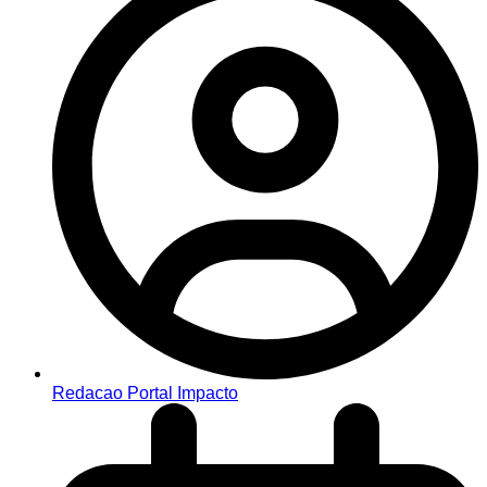
Redacao Portal Impacto