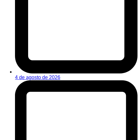
4 de agosto de 2026