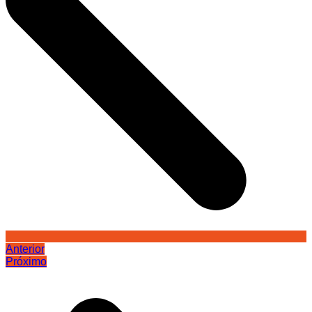
Anterior
Próximo