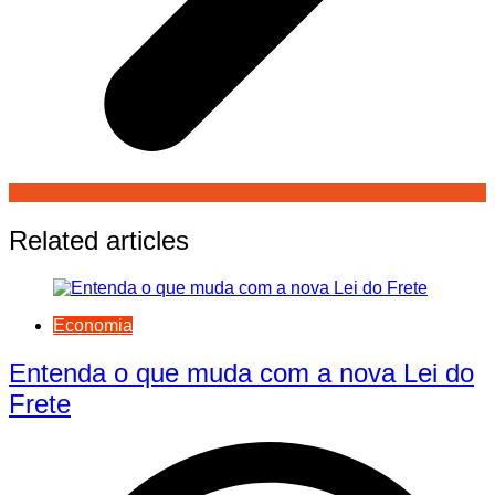
Related articles
Economia
Entenda o que muda com a nova Lei do
Frete