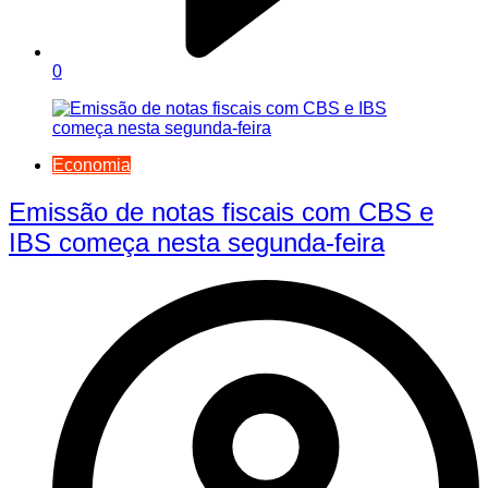
0
Economia
Emissão de notas fiscais com CBS e
IBS começa nesta segunda-feira