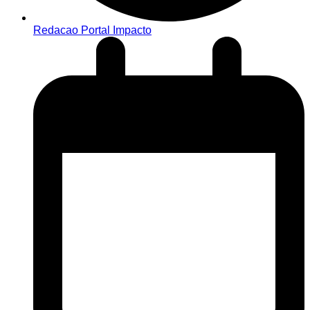
Redacao Portal Impacto