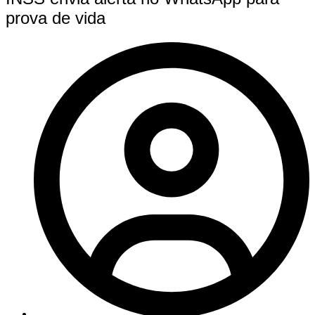
prova de vida