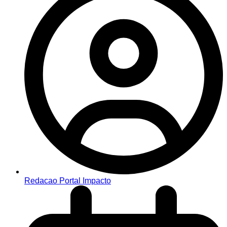
Redacao Portal Impacto