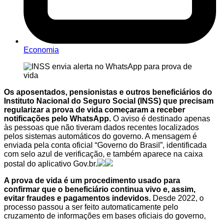
Economia
Os aposentados, pensionistas e outros beneficiários do
Instituto Nacional do Seguro Social (INSS) que precisam
regularizar a prova de vida começaram a receber
notificações pelo WhatsApp.
O aviso é destinado apenas
às pessoas que não tiveram dados recentes localizados
pelos sistemas automáticos do governo. A mensagem é
enviada pela conta oficial “Governo do Brasil”, identificada
com selo azul de verificação, e também aparece na caixa
postal do aplicativo Gov.br.
A prova de vida é um procedimento usado para
confirmar que o beneficiário continua vivo e, assim,
evitar fraudes e pagamentos indevidos.
Desde 2022, o
processo passou a ser feito automaticamente pelo
cruzamento de informações em bases oficiais do governo,