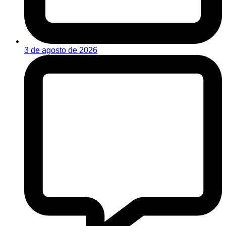
3 de agosto de 2026