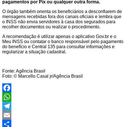
pagamentos por Pix ou qualquer outra forma.
O órgão também orienta os beneficiários a desconfiarem de
mensagens recebidas fora dos canais oficiais e lembra que
o INSS não envia servidores à casa dos segurados para
recolher documentos ou realizar o procedimento.
A recomendação é utilizar apenas o aplicativo Gov.br e o
Meu INSS ou contatar o banco responsável pelo pagamento
do benefício e Central 135 para consultar informações e
regularizar a situação cadastral.
Fonte: Agência Brasil
Foto: © Marcello Casal jr/Agência Brasil
Facebook
WhatsApp
Telegram
Email