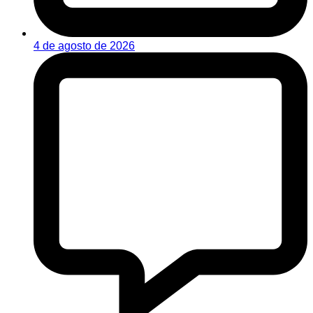
4 de agosto de 2026