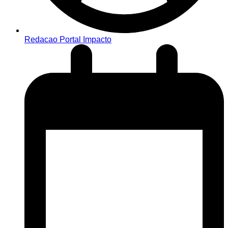
Redacao Portal Impacto