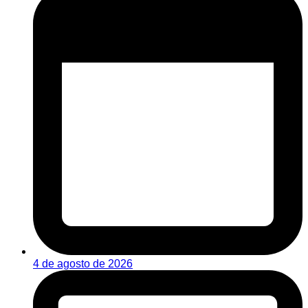
4 de agosto de 2026