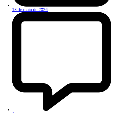
18 de maio de 2026