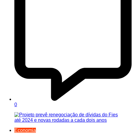
0
Economia