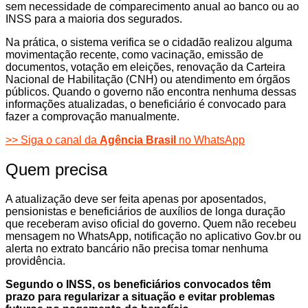
sem necessidade de comparecimento anual ao banco ou ao
INSS para a maioria dos segurados.
Na prática, o sistema verifica se o cidadão realizou alguma
movimentação recente, como vacinação, emissão de
documentos, votação em eleições, renovação da Carteira
Nacional de Habilitação (CNH) ou atendimento em órgãos
públicos. Quando o governo não encontra nenhuma dessas
informações atualizadas, o beneficiário é convocado para
fazer a comprovação manualmente.
>> Siga o canal da
Agência Brasil
no WhatsApp
Quem precisa
A atualização deve ser feita apenas por aposentados,
pensionistas e beneficiários de auxílios de longa duração
que receberam aviso oficial do governo. Quem não recebeu
mensagem no WhatsApp, notificação no aplicativo Gov.br ou
alerta no extrato bancário não precisa tomar nenhuma
providência.
Segundo o INSS, os beneficiários convocados têm
prazo para regularizar a situação e evitar problemas