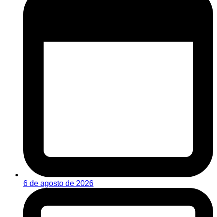
6 de agosto de 2026