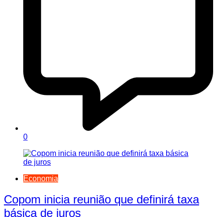
0
Economia
Copom inicia reunião que definirá taxa
básica de juros