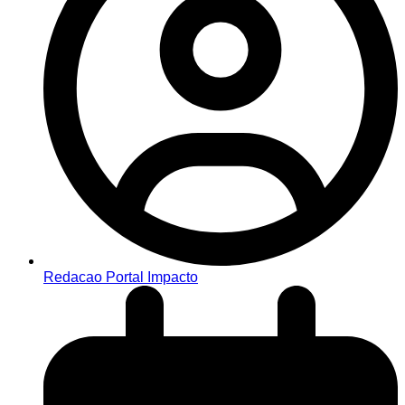
Redacao Portal Impacto