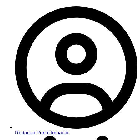
Redacao Portal Impacto