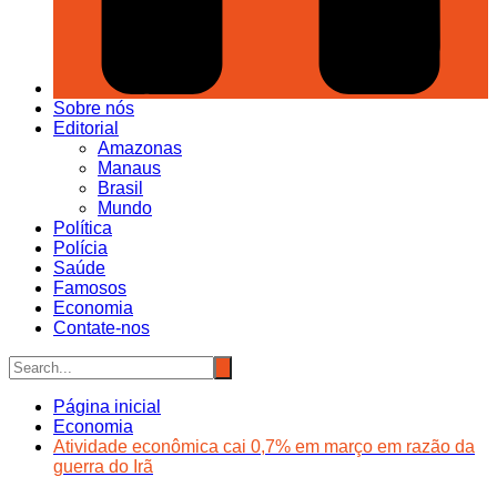
Sobre nós
Editorial
Amazonas
Manaus
Brasil
Mundo
Política
Polícia
Saúde
Famosos
Economia
Contate-nos
Página inicial
Economia
Atividade econômica cai 0,7% em março em razão da
guerra do Irã