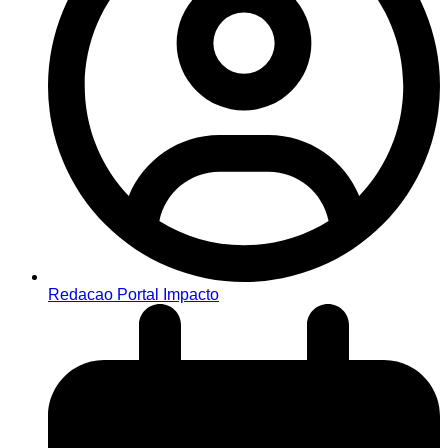
Redacao Portal Impacto