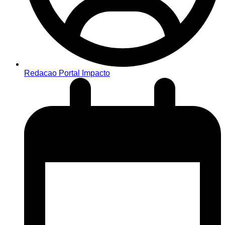
Redacao Portal Impacto