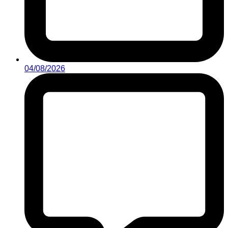
04/08/2026