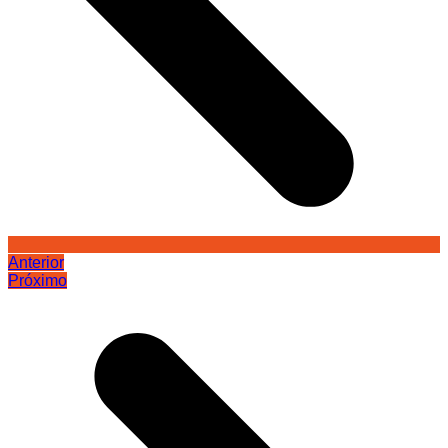
Anterior
Próximo