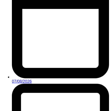
07/08/2026