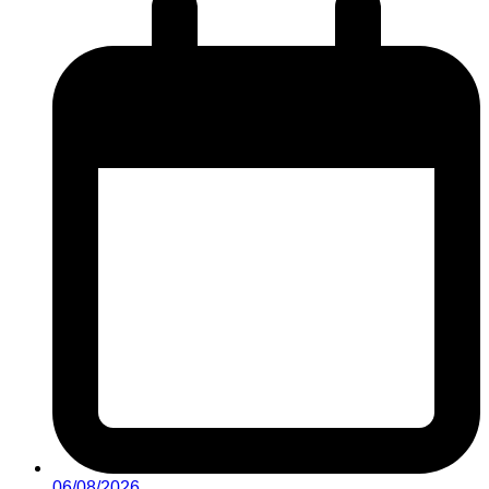
06/08/2026