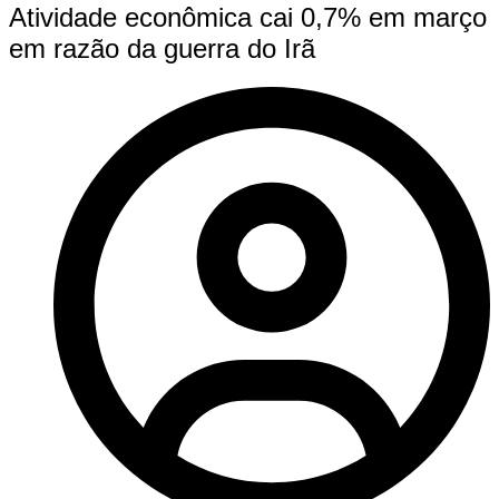
Atividade econômica cai 0,7% em março
em razão da guerra do Irã