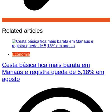
Related articles
Economia
Cesta básica fica mais barata em
Manaus e registra queda de 5,18% em
agosto