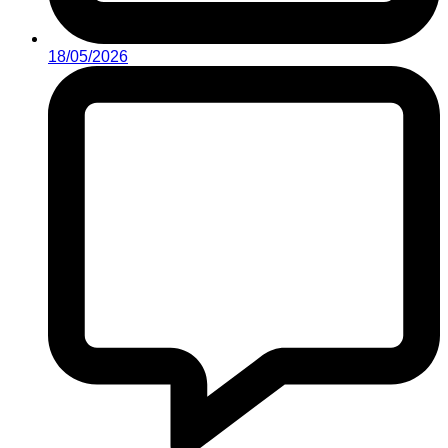
18/05/2026