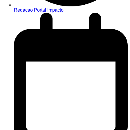
Redacao Portal Impacto