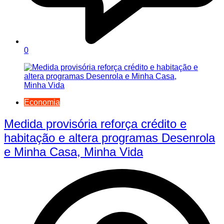
0
Economia
Medida provisória reforça crédito e
habitação e altera programas Desenrola
e Minha Casa, Minha Vida