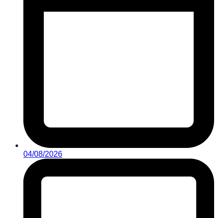
04/08/2026