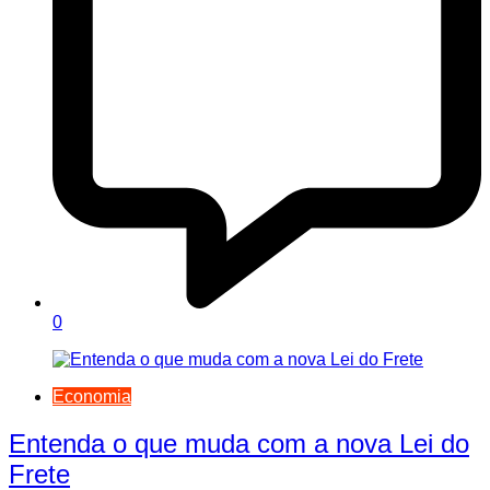
0
Economia
Entenda o que muda com a nova Lei do
Frete