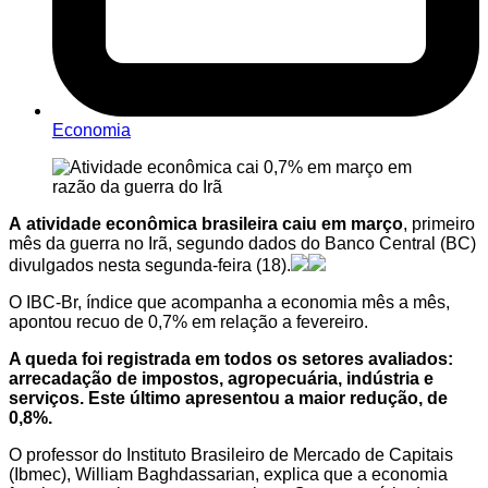
Economia
A atividade econômica brasileira caiu em março
, primeiro
mês da guerra no Irã, segundo dados do Banco Central (BC)
divulgados nesta segunda-feira (18).
O IBC-Br, índice que acompanha a economia mês a mês,
apontou recuo de 0,7% em relação a fevereiro.
A queda foi registrada em todos os setores avaliados:
arrecadação de impostos, agropecuária, indústria e
serviços. Este último apresentou a maior redução, de
0,8%.
O professor do Instituto Brasileiro de Mercado de Capitais
(Ibmec), William Baghdassarian, explica que a economia