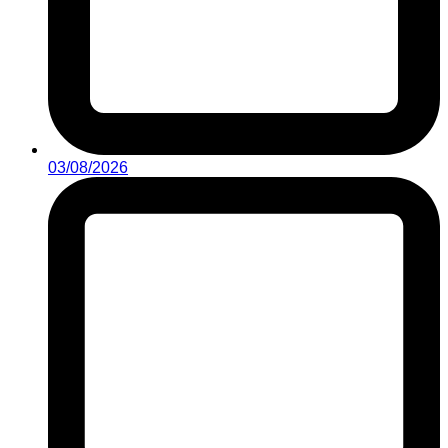
03/08/2026