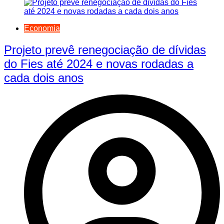
Economia
Projeto prevê renegociação de dívidas
do Fies até 2024 e novas rodadas a
cada dois anos