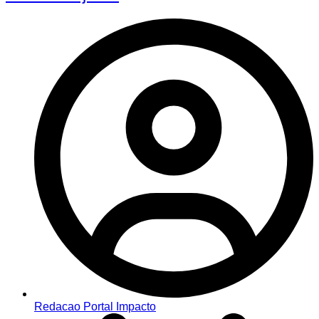
Redacao Portal Impacto