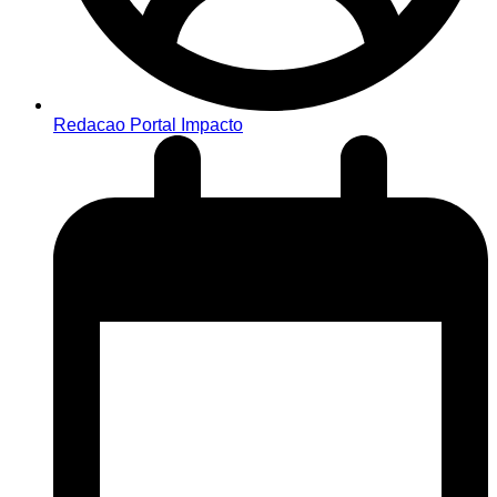
Redacao Portal Impacto