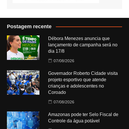
Postagem recente
Débora Menezes anuncia que
lançamento de campanha será no
dia 17/8
07/08/2026
Governador Roberto Cidade visita
projeto esportivo que atende
crianças e adolescentes no
Coroado
07/08/2026
Amazonas pode ter Selo Fiscal de
Controle da água potável