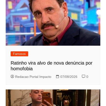
Famosos
Ratinho vira alvo de nova denúncia por
homofobia
Redacao Portal Impacto
07/08/2026
0