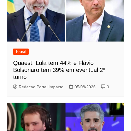
Brasil
Quaest: Lula tem 44% e Flávio
Bolsonaro tem 39% em eventual 2º
turno
Redacao Portal Impacto
05/08/2026
0