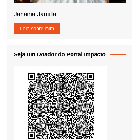
Janaina Jamilla
Leia sobre mim
Seja um Doador do Portal Impacto