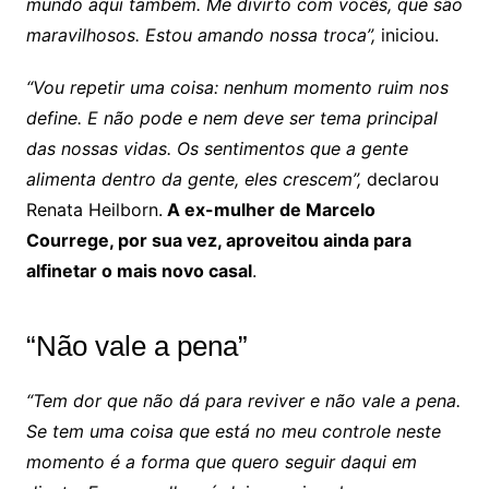
mundo aqui também. Me divirto com vocês, que são
maravilhosos. Estou amando nossa troca”,
iniciou.
“Vou repetir uma coisa: nenhum momento ruim nos
define. E não pode e nem deve ser tema principal
das nossas vidas. Os sentimentos que a gente
alimenta dentro da gente, eles crescem”,
declarou
Renata Heilborn.
A ex-mulher de Marcelo
Courrege, por sua vez, aproveitou ainda para
alfinetar o mais novo casal
.
“Não vale a pena”
“Tem dor que não dá para reviver e não vale a pena.
Se tem uma coisa que está no meu controle neste
momento é a forma que quero seguir daqui em