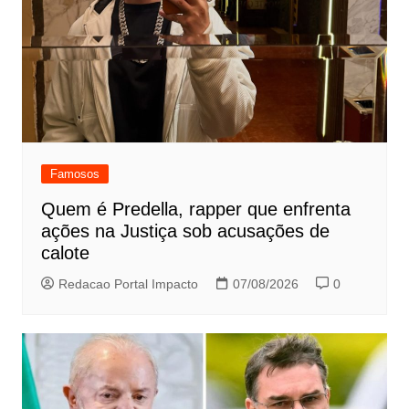
Famosos
Quem é Predella, rapper que enfrenta
ações na Justiça sob acusações de
calote
Redacao Portal Impacto
07/08/2026
0