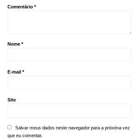
Comentário
*
Nome
*
E-mail
*
Site
Salvar meus dados neste navegador para a próxima vez
que eu comentar.