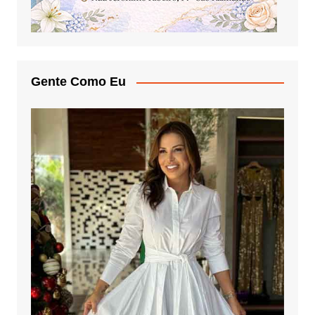
Gente Como Eu