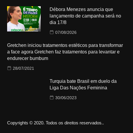
Débora Menezes anuncia que
lançamento de campanha será no
dia 17/8
07/08/2026
Gretchen iniciou tratamentos estéticos para transformar
a face agora Gretchen faz tratamentos para levantar e
endurecer bumbum
28/07/2021
Turquia bate Brasil em duelo da
Liga Das Nações Feminina
30/06/2023
Copyrights © 2020. Todos os direitos reservados..