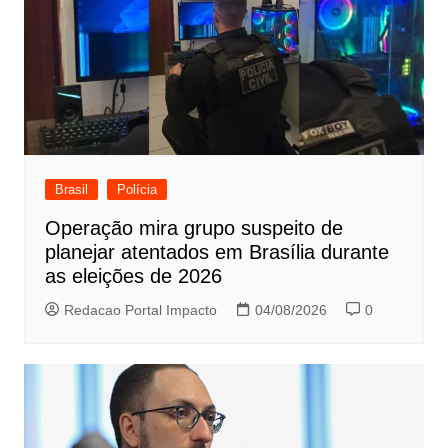
Brasil
Polícia
Operação mira grupo suspeito de
planejar atentados em Brasília durante
as eleições de 2026
Redacao Portal Impacto
04/08/2026
0