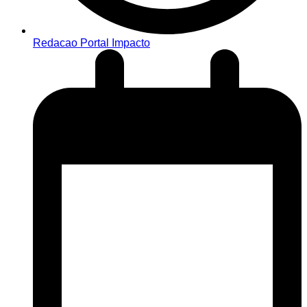
Redacao Portal Impacto