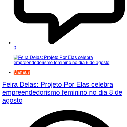
0
Manaus
Feira Delas: Projeto Por Elas celebra
empreendedorismo feminino no dia 8 de
agosto