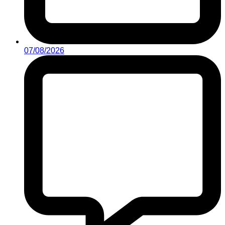
07/08/2026