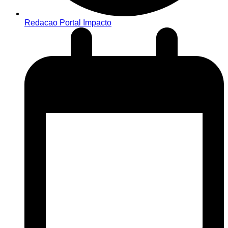
Redacao Portal Impacto