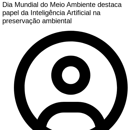
Dia Mundial do Meio Ambiente destaca
papel da Inteligência Artificial na
preservação ambiental