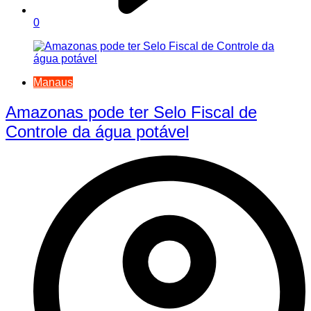
0
Manaus
Amazonas pode ter Selo Fiscal de
Controle da água potável