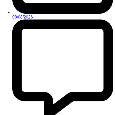
08/08/2026