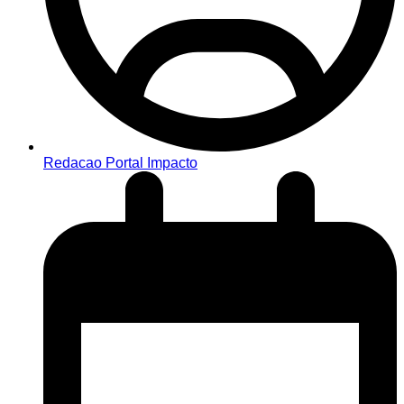
Redacao Portal Impacto