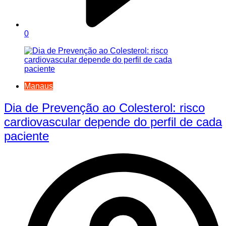
0
Manaus
Dia de Prevenção ao Colesterol: risco
cardiovascular depende do perfil de cada
paciente