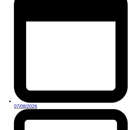
07/08/2026