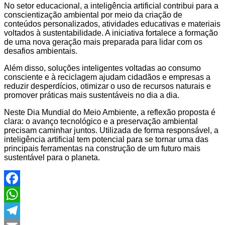
No setor educacional, a inteligência artificial contribui para a
conscientização ambiental por meio da criação de
conteúdos personalizados, atividades educativas e materiais
voltados à sustentabilidade. A iniciativa fortalece a formação
de uma nova geração mais preparada para lidar com os
desafios ambientais.
Além disso, soluções inteligentes voltadas ao consumo
consciente e à reciclagem ajudam cidadãos e empresas a
reduzir desperdícios, otimizar o uso de recursos naturais e
promover práticas mais sustentáveis no dia a dia.
Neste Dia Mundial do Meio Ambiente, a reflexão proposta é
clara: o avanço tecnológico e a preservação ambiental
precisam caminhar juntos. Utilizada de forma responsável, a
inteligência artificial tem potencial para se tornar uma das
principais ferramentas na construção de um futuro mais
sustentável para o planeta.
Facebook
WhatsApp