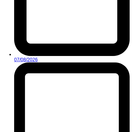
07/08/2026