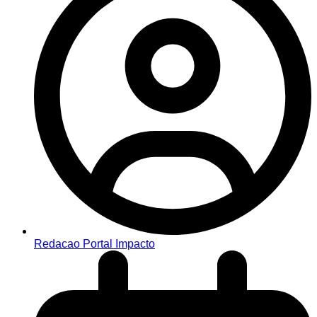
Redacao Portal Impacto