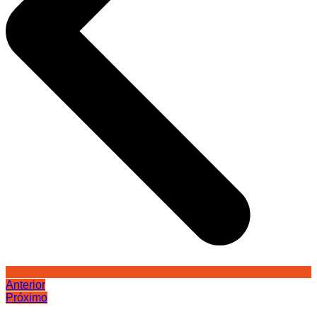
Anterior
Próximo