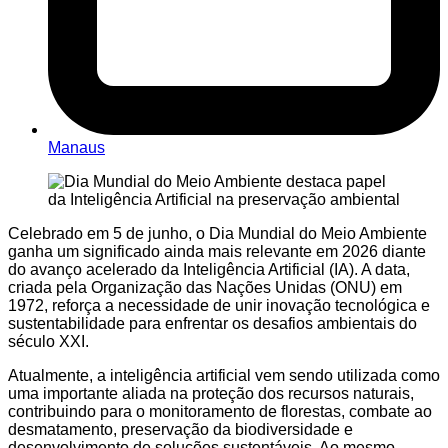
Manaus
Celebrado em 5 de junho, o Dia Mundial do Meio Ambiente
ganha um significado ainda mais relevante em 2026 diante
do avanço acelerado da Inteligência Artificial (IA). A data,
criada pela Organização das Nações Unidas (ONU) em
1972, reforça a necessidade de unir inovação tecnológica e
sustentabilidade para enfrentar os desafios ambientais do
século XXI.
Atualmente, a inteligência artificial vem sendo utilizada como
uma importante aliada na proteção dos recursos naturais,
contribuindo para o monitoramento de florestas, combate ao
desmatamento, preservação da biodiversidade e
desenvolvimento de soluções sustentáveis. Ao mesmo