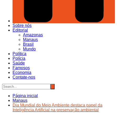
Sobre nós
Editorial
Amazonas
Manaus
Brasil
Mundo
Política
Polícia
Saúde
Famosos
Economia
Contate-nos
Página inicial
Manaus
Dia Mundial do Meio Ambiente destaca papel da
Inteligência Artificial na preservação ambiental