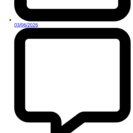
03/06/2026