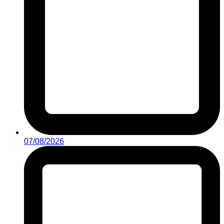
07/08/2026