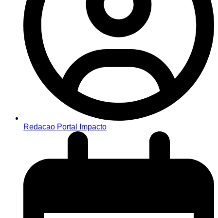
Redacao Portal Impacto