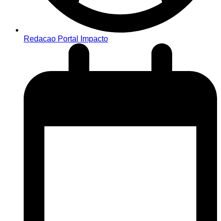
Redacao Portal Impacto