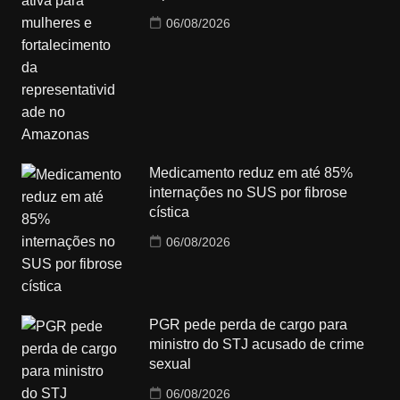
06/08/2026
Medicamento reduz em até 85%
internações no SUS por fibrose
cística
06/08/2026
PGR pede perda de cargo para
ministro do STJ acusado de crime
sexual
06/08/2026