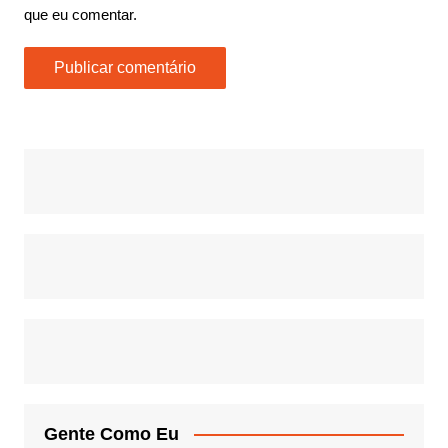
que eu comentar.
Gente Como Eu