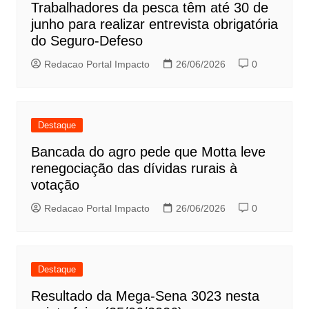
Trabalhadores da pesca têm até 30 de
junho para realizar entrevista obrigatória
do Seguro-Defeso
Redacao Portal Impacto
26/06/2026
0
Destaque
Bancada do agro pede que Motta leve
renegociação das dívidas rurais à
votação
Redacao Portal Impacto
26/06/2026
0
Destaque
Resultado da Mega-Sena 3023 nesta