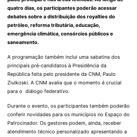
quatro dias, os participantes poderão acessar
debates sobre a distribuição dos royalties do
petróleo, reforma tributária, educação,
emergência climática, consórcios públicos e
saneamento.
A programação também inclui uma sabatina dos
principais pré-candidatos à Presidência da
República feita pelo presidente da CNM, Paulo
Ziulkoski. A CNM avalia que o momento é crucial
para o diálogo federativo.
Durante o evento, os participantes também poderão
conferir novidades para os municípios no Espaço do
Patrocinador. Os gestores podem, ainda, receber
atendimento técnico personalizado apresentando a