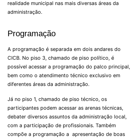
realidade municipal nas mais diversas áreas da
administração.
Programação
A programação é separada em dois andares do
CICB. No piso 3, chamado de piso político, é
possível acessar a programação do palco principal,
bem como o atendimento técnico exclusivo em
diferentes áreas da administração.
Já no piso 1, chamado de piso técnico, os
participantes podem acessar as arenas técnicas,
debater diversos assuntos da administração local,
com a participação de profissionais. Também
compõe a programação a apresentação de boas