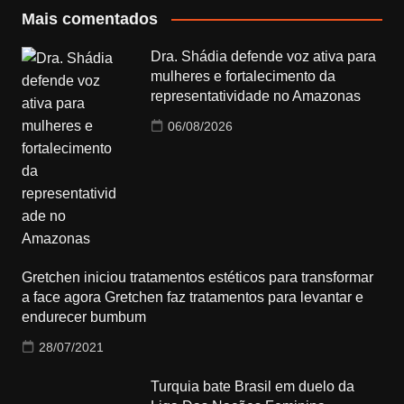
Mais comentados
Dra. Shádia defende voz ativa para
mulheres e fortalecimento da
representatividade no Amazonas
06/08/2026
Gretchen iniciou tratamentos estéticos para transformar
a face agora Gretchen faz tratamentos para levantar e
endurecer bumbum
28/07/2021
Turquia bate Brasil em duelo da