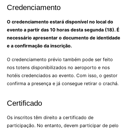
Credenciamento
O credenciamento estará disponível no local do
evento a partir das 10 horas desta segunda (18). É
necessário apresentar o documento de identidade
e a confirmação da inscrição.
O credenciamento prévio também pode ser feito
nos totens disponibilizados no aeroporto e nos
hotéis credenciados ao evento. Com isso, o gestor
confirma a presença e já consegue retirar o crachá.
Certificado
Os inscritos têm direito a certificado de
participação. No entanto, devem participar de pelo