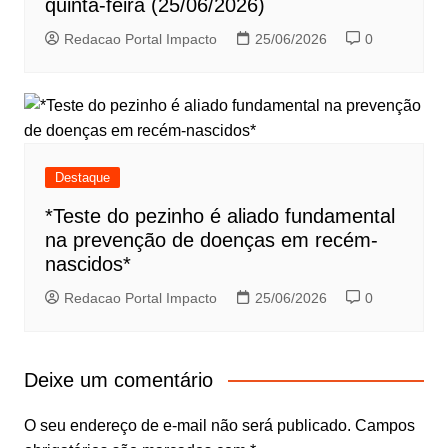
quinta-feira (25/06/2026)
Redacao Portal Impacto
25/06/2026
0
Destaque
*Teste do pezinho é aliado fundamental
na prevenção de doenças em recém-
nascidos*
Redacao Portal Impacto
25/06/2026
0
Deixe um comentário
O seu endereço de e-mail não será publicado.
Campos