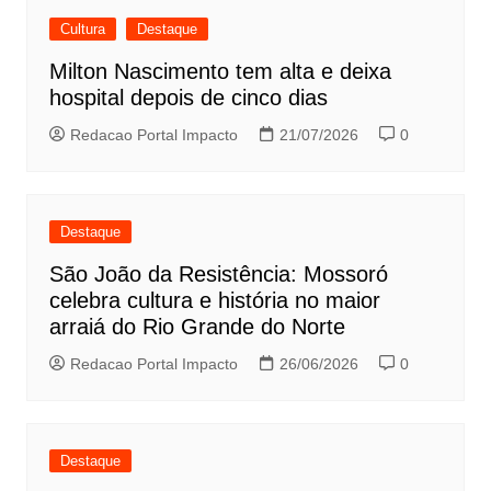
Cultura
Destaque
Milton Nascimento tem alta e deixa
hospital depois de cinco dias
Redacao Portal Impacto
21/07/2026
0
Destaque
São João da Resistência: Mossoró
celebra cultura e história no maior
arraiá do Rio Grande do Norte
Redacao Portal Impacto
26/06/2026
0
Destaque