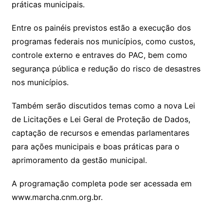
práticas municipais.
Entre os painéis previstos estão a execução dos
programas federais nos municípios, como custos,
controle externo e entraves do PAC, bem como
segurança pública e redução do risco de desastres
nos municípios.
Também serão discutidos temas como a nova Lei
de Licitações e Lei Geral de Proteção de Dados,
captação de recursos e emendas parlamentares
para ações municipais e boas práticas para o
aprimoramento da gestão municipal.
A programação completa pode ser acessada em
www.marcha.cnm.org.br.