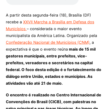
A partir desta segunda-feira (18), Brasília (DF)
recebe a
XXVII Marcha a Brasília em Defesa dos
Municípios
– considerada o maior evento
municipalista da América Latina. Organizado pela
Confederação Nacional de Municípios (CNM)
, a
expectativa é que o evento reúna
mais de 15 mil
gestores municipais, entre prefeitos, vice-
prefeitos, vereadores e secretários na capital
federal. O foco desta edição é o fortalecimento do
diálogo entre União, estados e municípios. As
atividades vão até 21 de maio.
O encontro é realizado no Centro Internacional de
Convenções do Brasil (CICB), com palestras no
palco principal e nas áreas técnicas. Ao longo de