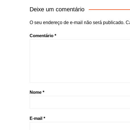
Deixe um comentário
O seu endereço de e-mail não será publicado.
C
Comentário
*
Nome
*
E-mail
*