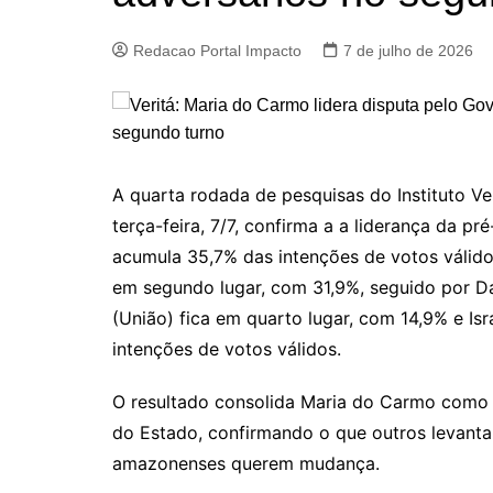
Redacao Portal Impacto
7 de julho de 2026
A quarta rodada de pesquisas do Instituto V
terça-feira, 7/7, confirma a a liderança da p
acumula 35,7% das intenções de votos válido
em segundo lugar, com 31,9%, seguido por D
(União) fica em quarto lugar, com 14,9% e I
intenções de votos válidos.
O resultado consolida Maria do Carmo como a
do Estado, confirmando o que outros levanta
amazonenses querem mudança.