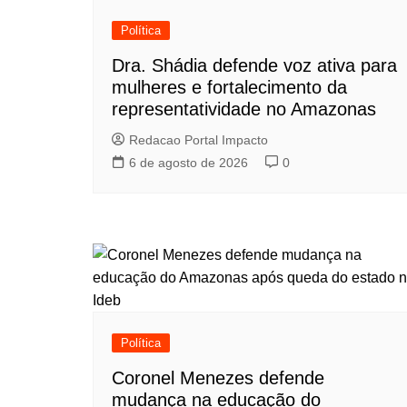
Política
Dra. Shádia defende voz ativa para
mulheres e fortalecimento da
representatividade no Amazonas
Redacao Portal Impacto
6 de agosto de 2026
0
Política
Coronel Menezes defende
mudança na educação do