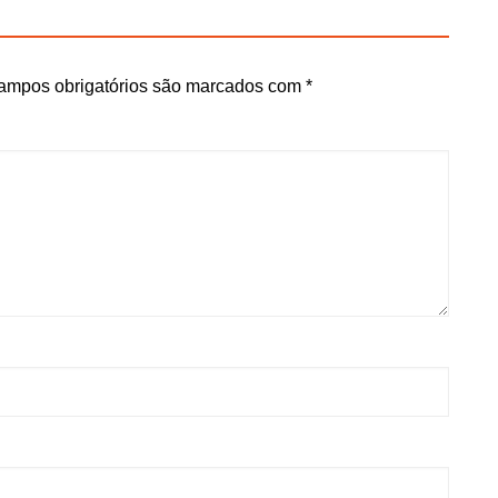
ampos obrigatórios são marcados com
*