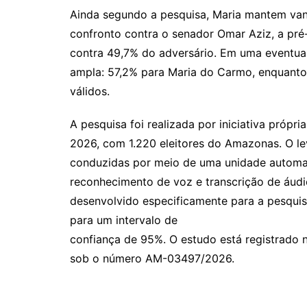
Ainda segundo a pesquisa, Maria mantem va
confronto contra o senador Omar Aziz, a pré
contra 49,7% do adversário. Em uma eventual
ampla: 57,2% para Maria do Carmo, enquanto
válidos.
A pesquisa foi realizada por iniciativa própria
2026, com 1.220 eleitores do Amazonas. O le
conduzidas por meio de uma unidade automat
reconhecimento de voz e transcrição de áudio
desenvolvido especificamente para a pesquis
para um intervalo de
confiança de 95%. O estudo está registrado 
sob o número AM-03497/2026.