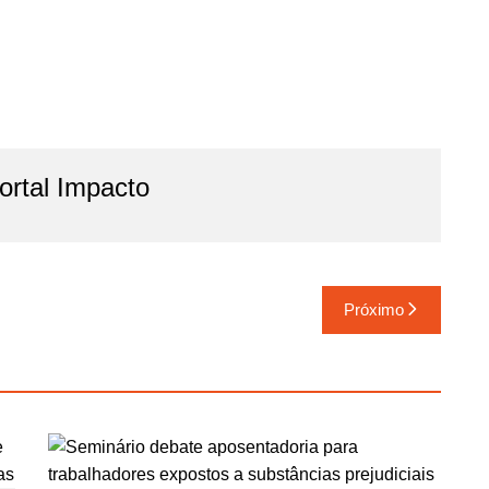
rtal Impacto
Próximo