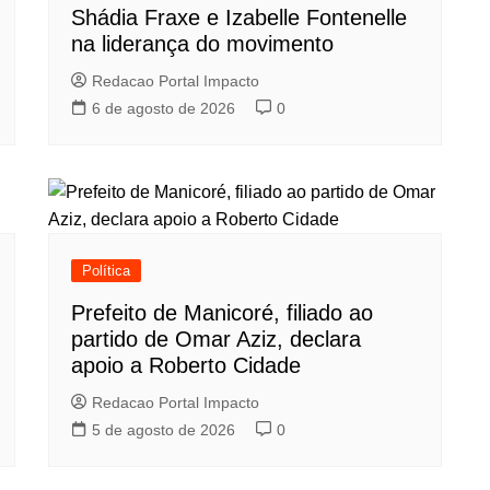
Shádia Fraxe e Izabelle Fontenelle
na liderança do movimento
Redacao Portal Impacto
6 de agosto de 2026
0
Política
Prefeito de Manicoré, filiado ao
partido de Omar Aziz, declara
apoio a Roberto Cidade
Redacao Portal Impacto
5 de agosto de 2026
0