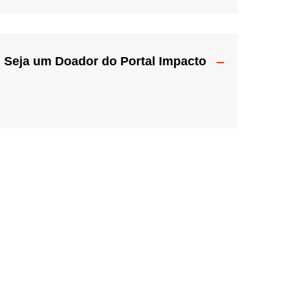
Seja um Doador do Portal Impacto