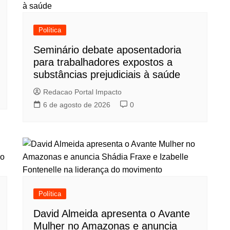
Política
Seminário debate aposentadoria
para trabalhadores expostos a
substâncias prejudiciais à saúde
Redacao Portal Impacto
6 de agosto de 2026
0
Política
David Almeida apresenta o Avante
Mulher no Amazonas e anuncia