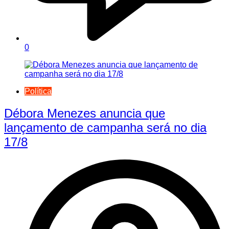
0
Política
Débora Menezes anuncia que
lançamento de campanha será no dia
17/8