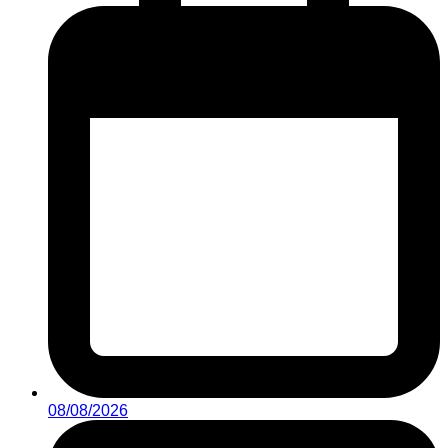
08/08/2026