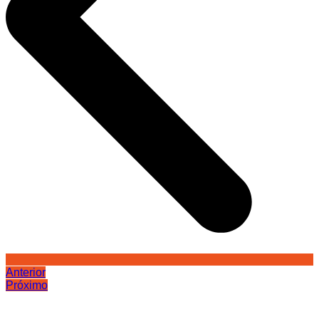
Anterior
Próximo