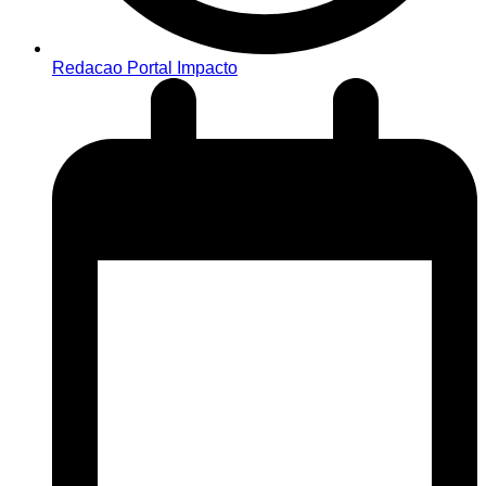
Redacao Portal Impacto