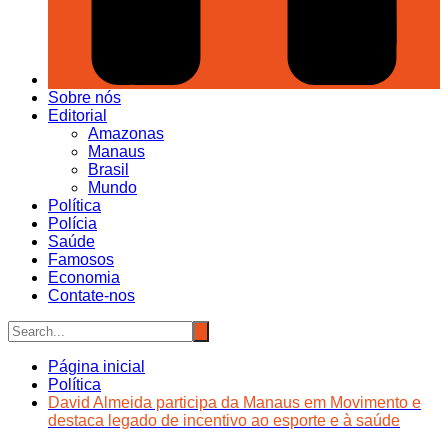
Sobre nós
Editorial
Amazonas
Manaus
Brasil
Mundo
Política
Polícia
Saúde
Famosos
Economia
Contate-nos
Página inicial
Política
David Almeida participa da Manaus em Movimento e
destaca legado de incentivo ao esporte e à saúde