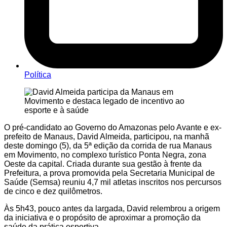
Política
O pré-candidato ao Governo do Amazonas pelo Avante e ex-
prefeito de Manaus, David Almeida, participou, na manhã
deste domingo (5), da 5ª edição da corrida de rua Manaus
em Movimento, no complexo turístico Ponta Negra, zona
Oeste da capital. Criada durante sua gestão à frente da
Prefeitura, a prova promovida pela Secretaria Municipal de
Saúde (Semsa) reuniu 4,7 mil atletas inscritos nos percursos
de cinco e dez quilômetros.
Às 5h43, pouco antes da largada, David relembrou a origem
da iniciativa e o propósito de aproximar a promoção da
saúde da prática esportiva.