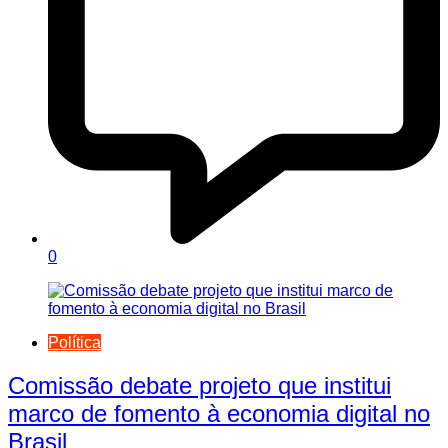
0
Política
Comissão debate projeto que institui
marco de fomento à economia digital no
Brasil