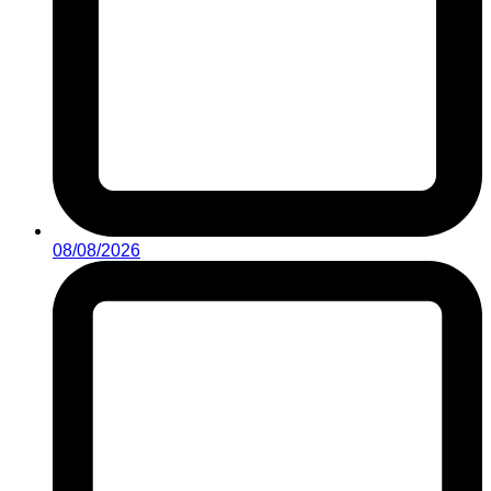
08/08/2026