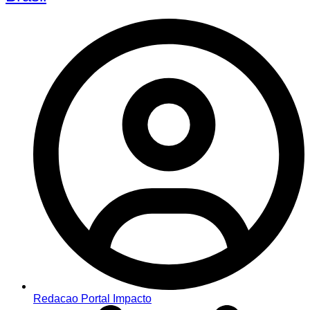
Redacao Portal Impacto