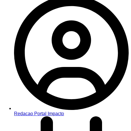
Redacao Portal Impacto