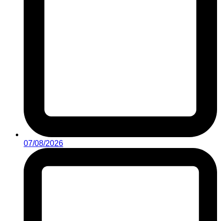
07/08/2026