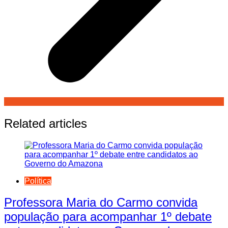
Related articles
Política
Professora Maria do Carmo convida
população para acompanhar 1º debate