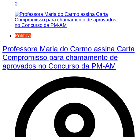
0
Política
Professora Maria do Carmo assina Carta
Compromisso para chamamento de
aprovados no Concurso da PM-AM