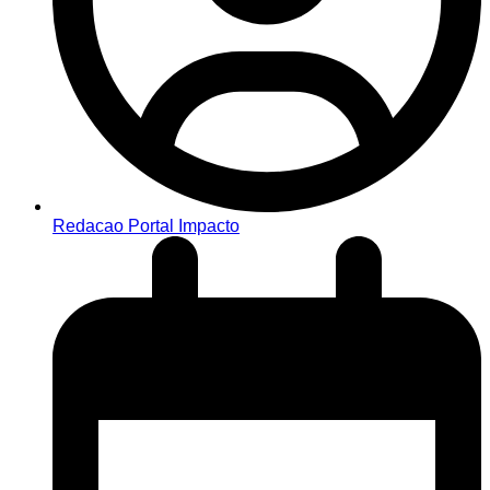
Redacao Portal Impacto