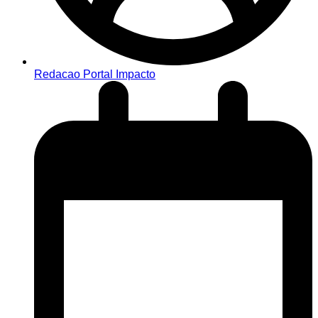
Redacao Portal Impacto