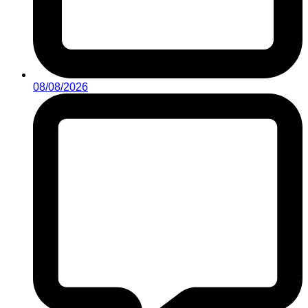
08/08/2026