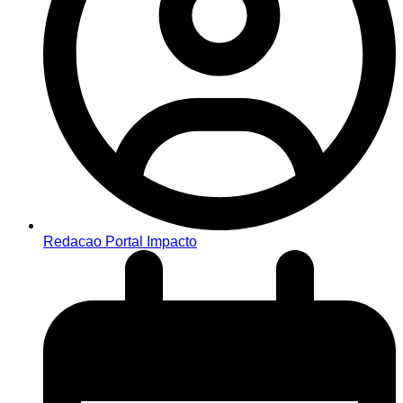
Redacao Portal Impacto