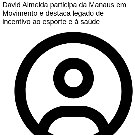
David Almeida participa da Manaus em
Movimento e destaca legado de
incentivo ao esporte e à saúde