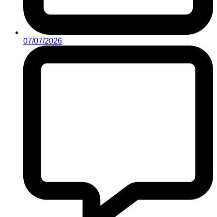
07/07/2026