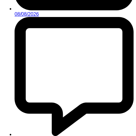
08/08/2026