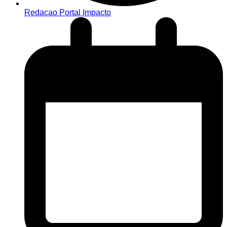
Redacao Portal Impacto