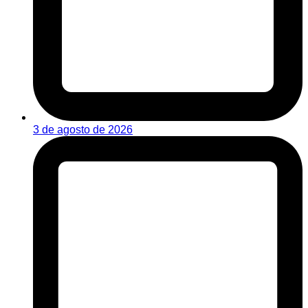
3 de agosto de 2026