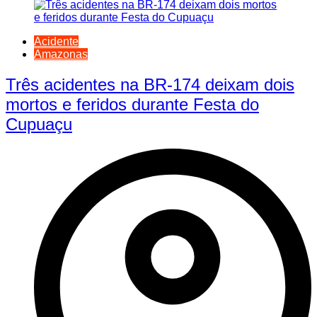
Acidente
Amazonas
Três acidentes na BR-174 deixam dois
mortos e feridos durante Festa do
Cupuaçu