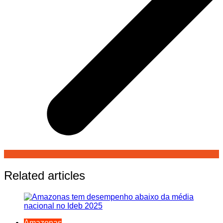
Related articles
Amazonas