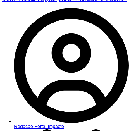
Redacao Portal Impacto