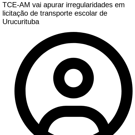
TCE-AM vai apurar irregularidades em
licitação de transporte escolar de
Urucurituba