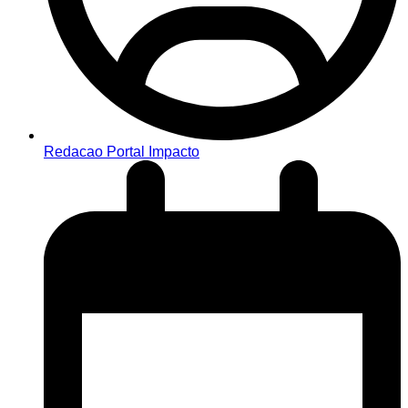
Redacao Portal Impacto