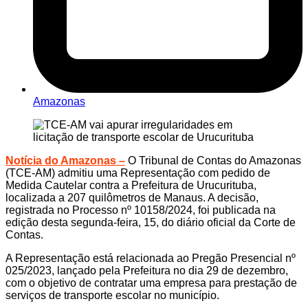
Amazonas
Notícia do Amazonas –
O Tribunal de Contas do Amazonas
(TCE-AM) admitiu uma Representação com pedido de
Medida Cautelar contra a Prefeitura de Urucurituba,
localizada a 207 quilômetros de Manaus. A decisão,
registrada no Processo nº 10158/2024, foi publicada na
edição desta segunda-feira, 15, do diário oficial da Corte de
Contas.
A Representação está relacionada ao Pregão Presencial nº
025/2023, lançado pela Prefeitura no dia 29 de dezembro,
com o objetivo de contratar uma empresa para prestação de
serviços de transporte escolar no município.