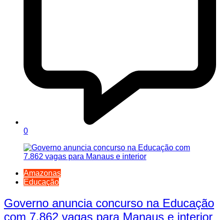
0
Amazonas
Educação
Governo anuncia concurso na Educação
com 7.862 vagas para Manaus e interior