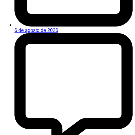
6 de agosto de 2026