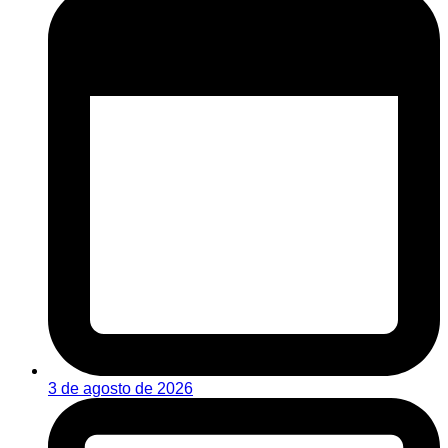
3 de agosto de 2026