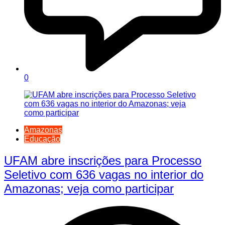
0
Amazonas
Educação
UFAM abre inscrições para Processo
Seletivo com 636 vagas no interior do
Amazonas; veja como participar