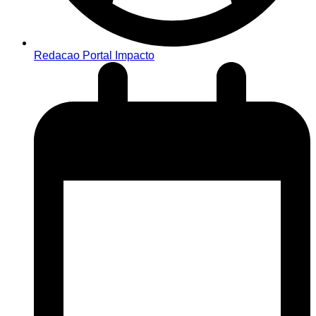
Redacao Portal Impacto