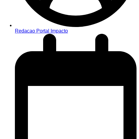
Redacao Portal Impacto