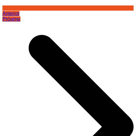
Anterior
Próximo