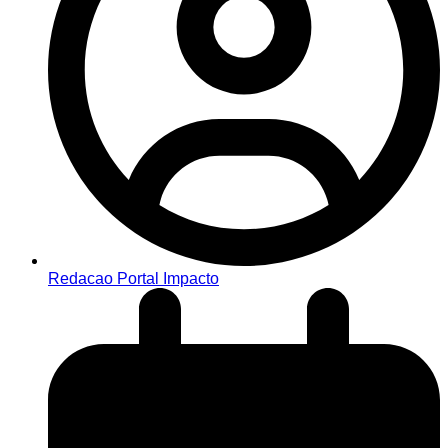
Redacao Portal Impacto