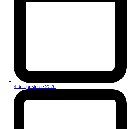
4 de agosto de 2026