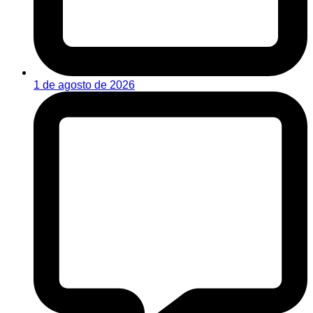
1 de agosto de 2026