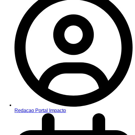
Redacao Portal Impacto