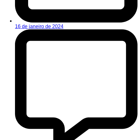
16 de janeiro de 2024