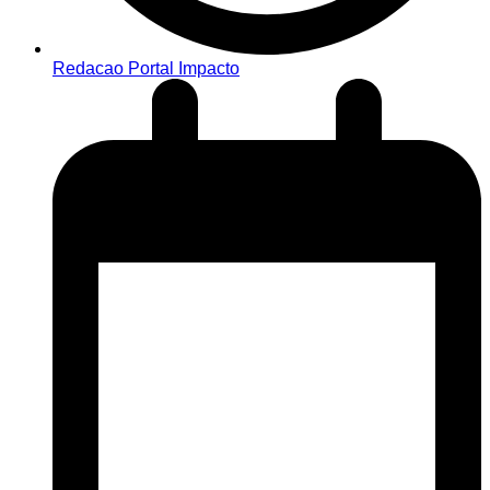
Redacao Portal Impacto