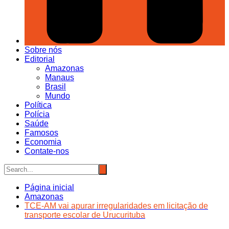
Sobre nós
Editorial
Amazonas
Manaus
Brasil
Mundo
Política
Polícia
Saúde
Famosos
Economia
Contate-nos
Página inicial
Amazonas
TCE-AM vai apurar irregularidades em licitação de
transporte escolar de Urucurituba