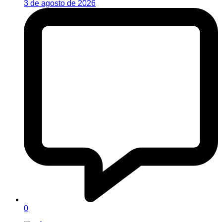
3 de agosto de 2026
0