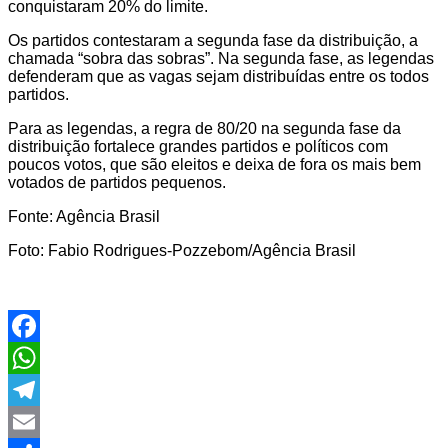
conquistaram 20% do limite.
Os partidos contestaram a segunda fase da distribuição, a
chamada “sobra das sobras”. Na segunda fase, as legendas
defenderam que as vagas sejam distribuídas entre os todos
partidos.
Para as legendas, a regra de 80/20 na segunda fase da
distribuição fortalece grandes partidos e políticos com
poucos votos, que são eleitos e deixa de fora os mais bem
votados de partidos pequenos.
Fonte: Agência Brasil
Foto: Fabio Rodrigues-Pozzebom/Agência Brasil
Facebook
WhatsApp
Telegram