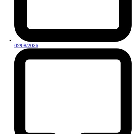
02/08/2026