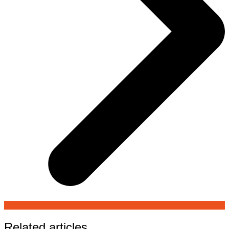
Related articles