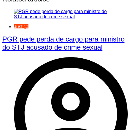
Justiça
PGR pede perda de cargo para ministro
do STJ acusado de crime sexual