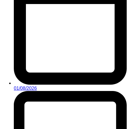
01/08/2026