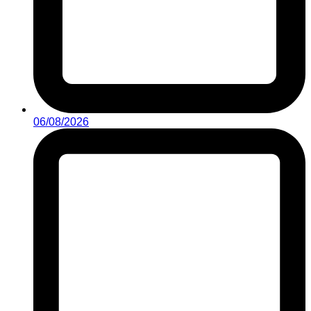
06/08/2026