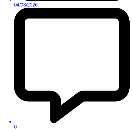
04/08/2026
0