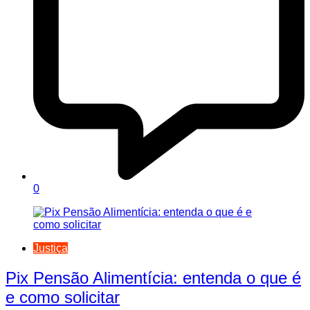
0
Justiça
Pix Pensão Alimentícia: entenda o que é
e como solicitar