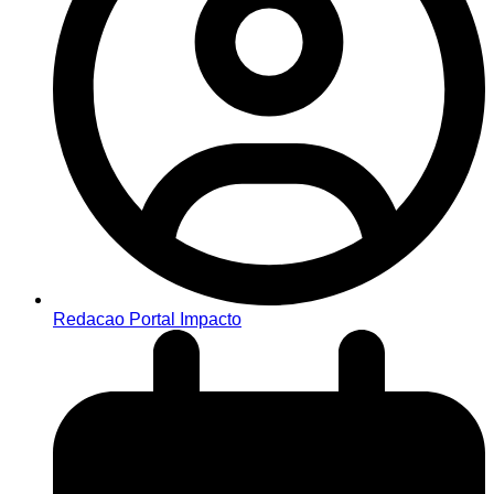
Redacao Portal Impacto