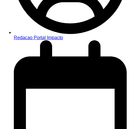
Redacao Portal Impacto