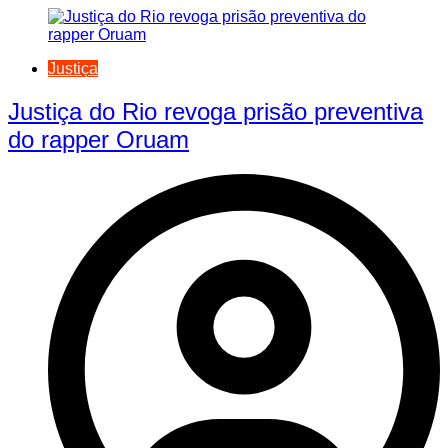
Justiça
Justiça do Rio revoga prisão preventiva
do rapper Oruam