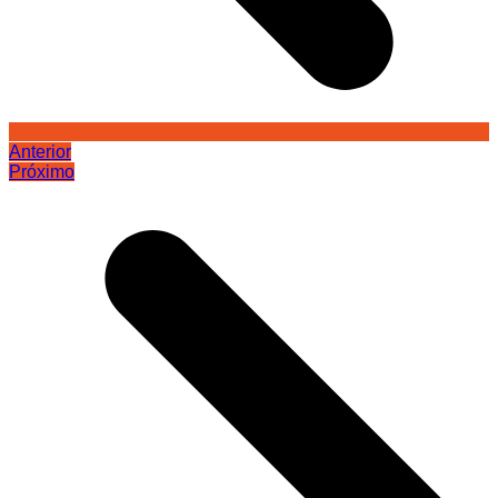
Anterior
Próximo