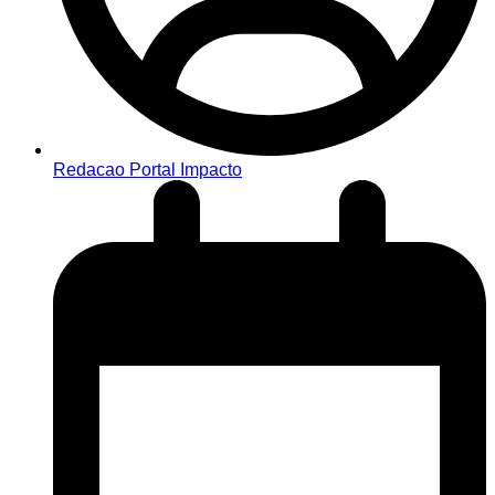
Redacao Portal Impacto