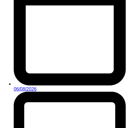
06/08/2026