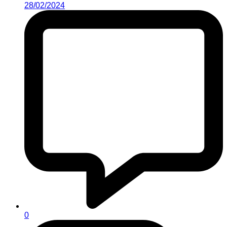
28/02/2024
0