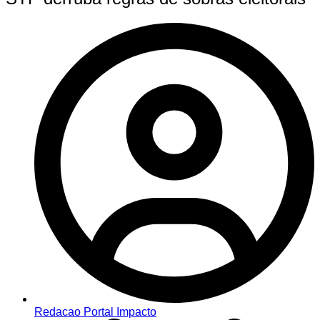
Redacao Portal Impacto