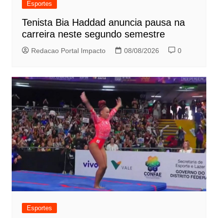
Esportes
Tenista Bia Haddad anuncia pausa na
carreira neste segundo semestre
Redacao Portal Impacto
08/08/2026
0
Esportes