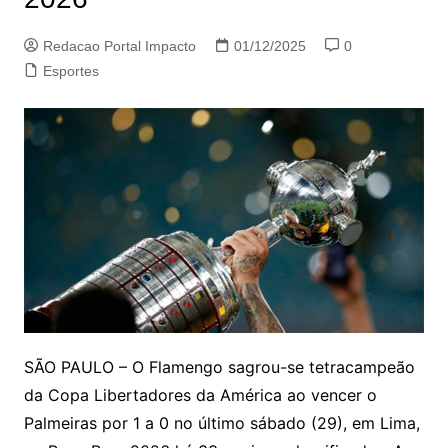
Redacao Portal Impacto
01/12/2025
0
Esportes
SÃO PAULO – O Flamengo sagrou-se tetracampeão
da Copa Libertadores da América ao vencer o
Palmeiras por 1 a 0 no último sábado (29), em Lima,