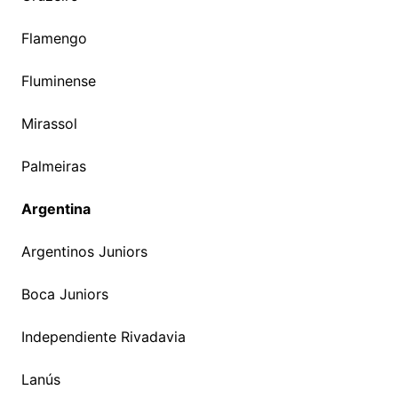
Flamengo
Fluminense
Mirassol
Palmeiras
Argentina
Argentinos Juniors
Boca Juniors
Independiente Rivadavia
Lanús