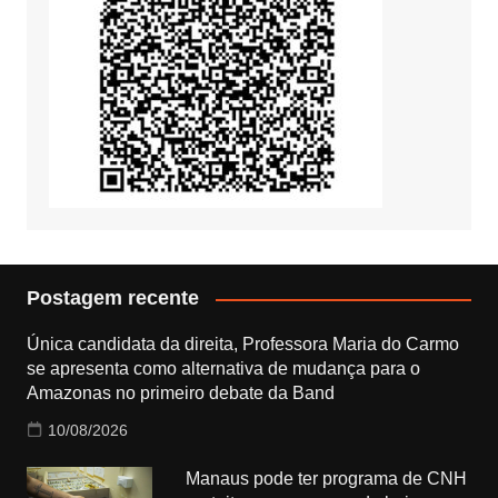
Postagem recente
Única candidata da direita, Professora Maria do Carmo
se apresenta como alternativa de mudança para o
Amazonas no primeiro debate da Band
10/08/2026
Manaus pode ter programa de CNH