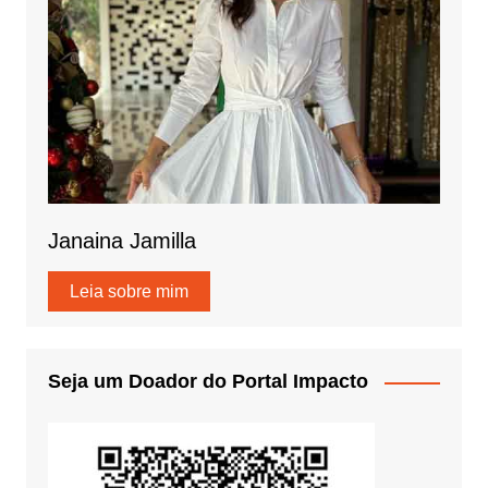
Janaina Jamilla
Leia sobre mim
Seja um Doador do Portal Impacto