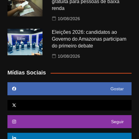
gratuita para pessoas de baixa
renda
10/08/2026
Eleições 2026: candidatos ao
Governo do Amazonas participam
do primeiro debate
10/08/2026
Mídias Sociais
Gostar
Seguir