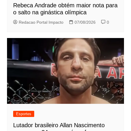
Rebeca Andrade obtém maior nota para
o salto na ginástica olímpica
Redacao Portal Impacto
07/08/2026
0
Esportes
Lutador brasileiro Allan Nascimento