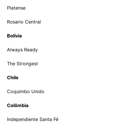
Platense
Rosario Central
Bolívia
Always Ready
The Strongest
Chile
Coquimbo Unido
Colômbia
Independiente Santa Fé