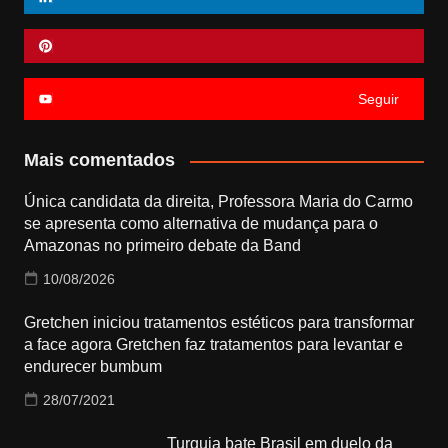
Seguir
Mais comentados
Única candidata da direita, Professora Maria do Carmo
se apresenta como alternativa de mudança para o
Amazonas no primeiro debate da Band
10/08/2026
Gretchen iniciou tratamentos estéticos para transformar
a face agora Gretchen faz tratamentos para levantar e
endurecer bumbum
28/07/2021
Turquia bate Brasil em duelo da