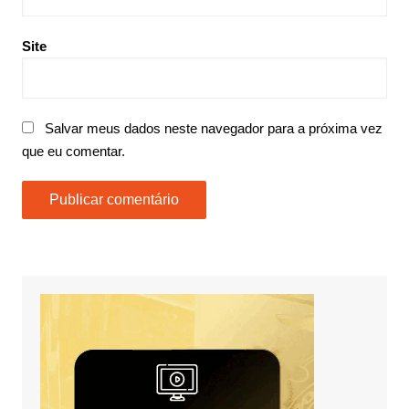
Site
Salvar meus dados neste navegador para a próxima vez
que eu comentar.