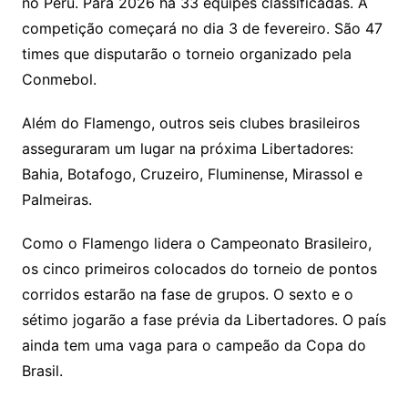
no Peru. Para 2026 há 33 equipes classificadas. A
competição começará no dia 3 de fevereiro. São 47
times que disputarão o torneio organizado pela
Conmebol.
Além do Flamengo, outros seis clubes brasileiros
asseguraram um lugar na próxima Libertadores:
Bahia, Botafogo, Cruzeiro, Fluminense, Mirassol e
Palmeiras.
Como o Flamengo lidera o Campeonato Brasileiro,
os cinco primeiros colocados do torneio de pontos
corridos estarão na fase de grupos. O sexto e o
sétimo jogarão a fase prévia da Libertadores. O país
ainda tem uma vaga para o campeão da Copa do
Brasil.