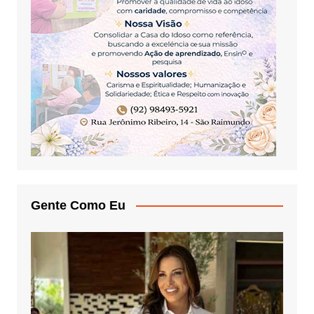
Gente Como Eu