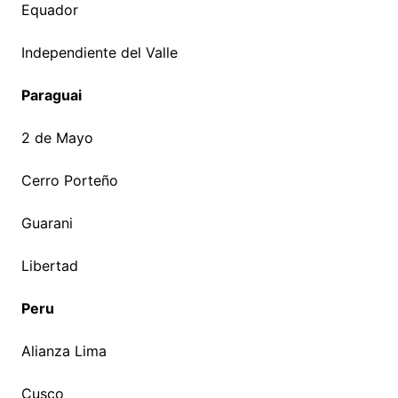
Equador
Independiente del Valle
Paraguai
2 de Mayo
Cerro Porteño
Guarani
Libertad
Peru
Alianza Lima
Cusco