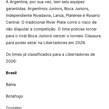
A Argentina, por sua vez, tem seis equipes
garantidas: Argentinos Juniors, Boca Juniors,
Independiente Rivadavia, Lanús, Platense e Rosario
Central. O tradicional River Plate corre o risco de
não disputar a competição. O time precisa torcer
para o rival Boca Juniors vencer o torneio Clausura
para poder estar na Libertadores em 2026.
Os times já classificados para a Libertadores de
2026:
Brasil
Bahia
Botafogo
Cruzeiro