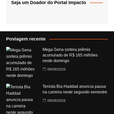
Seja um Doador do Portal Impacto
Postagem recente
Mega-Sena sorteia prêmio
acumulado de R$ 165 milhões
neste domingo
08/08/2026
Tenista Bia Haddad anuncia pausa
na carreira neste segundo semestre
08/08/2026