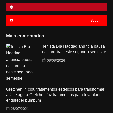
Seguir
Mais comentados
Tenista Bia Haddad anuncia pausa
na carreira neste segundo semestre
08/08/2026
Gretchen iniciou tratamentos estéticos para transformar
a face agora Gretchen faz tratamentos para levantar e
endurecer bumbum
28/07/2021