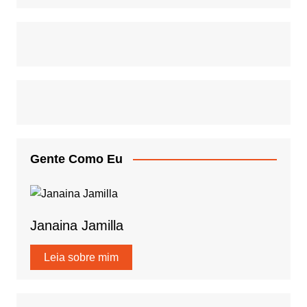
Gente Como Eu
Janaina Jamilla
Leia sobre mim