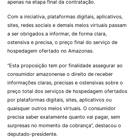
apenas na etapa final da contratação.
Com a iniciativa, plataformas digitais, aplicativos,
sites, redes sociais e demais meios virtuais passam
a ser obrigados a informar, de forma clara,
ostensiva e precisa, o preço final do serviço de
hospedagem ofertado no Amazonas.
“Esta proposição tem por finalidade assegurar ao
consumidor amazonense o direito de receber
informações claras, precisas e ostensivas sobre o
preço total dos serviços de hospedagem ofertados
por plataformas digitais, sites, aplicativos ou
quaisquer outros meios virtuais. O consumidor
precisa saber exatamente quanto vai pagar, sem
surpresas no momento da cobrança”, destacou o
deputado-presidente.