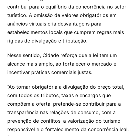
contribui para o equilíbrio da concorrência no setor
turístico. A omissão de valores obrigatórios em
anúncios virtuais cria desvantagens para
estabelecimentos locais que cumprem regras mais
rígidas de divulgação e tributação.
Nesse sentido, Cidade reforça que a lei tem um
alcance mais amplo, ao fortalecer o mercado e
incentivar práticas comerciais justas.
“Ao tornar obrigatória a divulgação do preço total,
com todos os tributos, taxas e encargos que
compõem a oferta, pretende-se contribuir para a
transparência nas relações de consumo, com a
prevenção de conflitos, a valorização do turismo
responsável e o fortalecimento da concorrência leal.