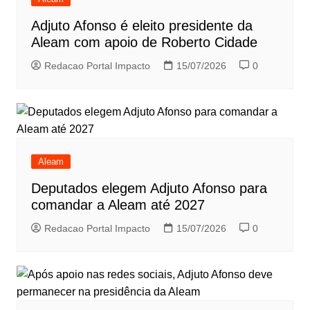
Adjuto Afonso é eleito presidente da
Aleam com apoio de Roberto Cidade
Redacao Portal Impacto
15/07/2026
0
Aleam
Deputados elegem Adjuto Afonso para
comandar a Aleam até 2027
Redacao Portal Impacto
15/07/2026
0