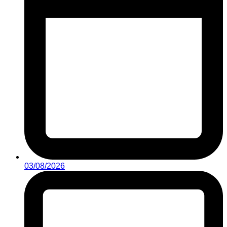
03/08/2026