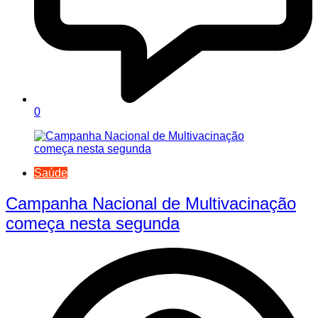
0
Saúde
Campanha Nacional de Multivacinação
começa nesta segunda