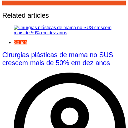
Related articles
Saúde
Cirurgias plásticas de mama no SUS
crescem mais de 50% em dez anos