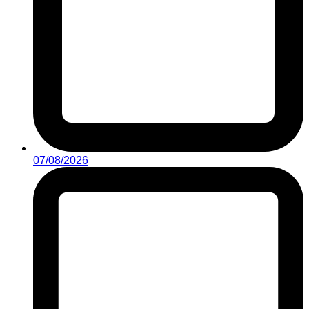
07/08/2026