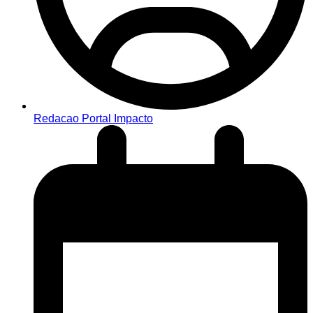
Redacao Portal Impacto