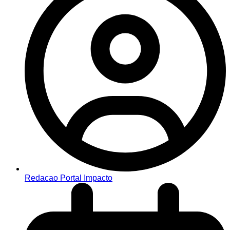
Redacao Portal Impacto