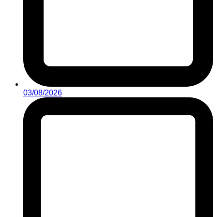
03/08/2026