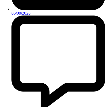
06/08/2026