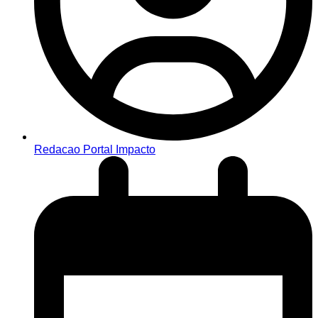
Redacao Portal Impacto