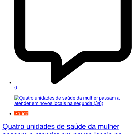
0
Saúde
Quatro unidades de saúde da mulher