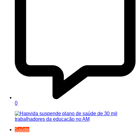
0
Saúde