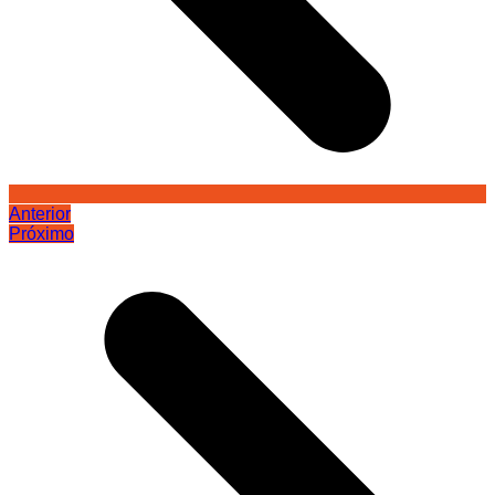
Anterior
Próximo