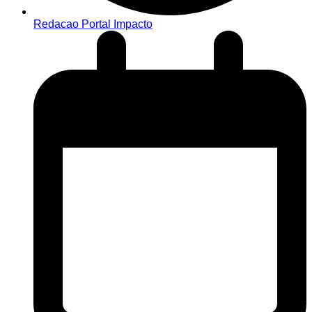
Redacao Portal Impacto