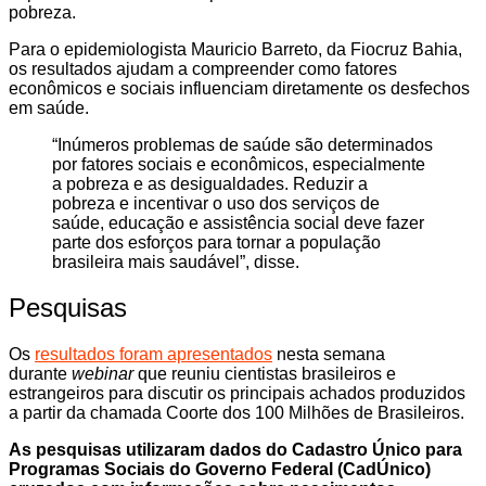
pobreza.
Para o epidemiologista Mauricio Barreto, da Fiocruz Bahia,
os resultados ajudam a compreender como fatores
econômicos e sociais influenciam diretamente os desfechos
em saúde.
“Inúmeros problemas de saúde são determinados
por fatores sociais e econômicos, especialmente
a pobreza e as desigualdades. Reduzir a
pobreza e incentivar o uso dos serviços de
saúde, educação e assistência social deve fazer
parte dos esforços para tornar a população
brasileira mais saudável”, disse.
Pesquisas
Os
resultados foram apresentados
nesta semana
durante
webinar
que reuniu cientistas brasileiros e
estrangeiros para discutir os principais achados produzidos
a partir da chamada Coorte dos 100 Milhões de Brasileiros.
As pesquisas utilizaram dados do Cadastro Único para
Programas Sociais do Governo Federal (CadÚnico)