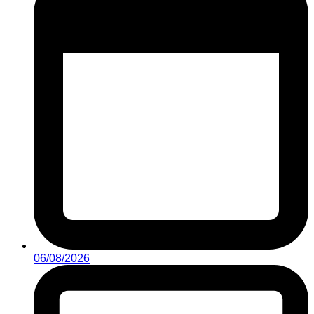
06/08/2026