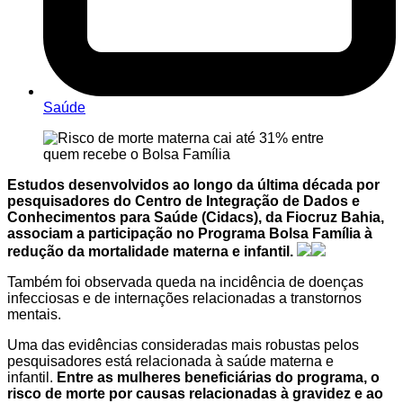
Saúde
Estudos desenvolvidos ao longo da última década por
pesquisadores do Centro de Integração de Dados e
Conhecimentos para Saúde (Cidacs), da Fiocruz Bahia,
associam a participação no Programa Bolsa Família à
redução da mortalidade materna e infantil.
Também foi observada queda na incidência de doenças
infecciosas e de internações relacionadas a transtornos
mentais.
Uma das evidências consideradas mais robustas pelos
pesquisadores está relacionada à saúde materna e
infantil.
Entre as mulheres beneficiárias do programa, o
risco de morte por causas relacionadas à gravidez e ao