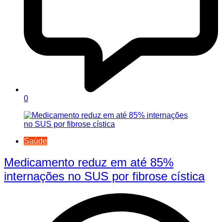
0
Saúde
Medicamento reduz em até 85%
internações no SUS por fibrose cística