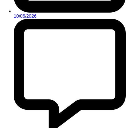
10/06/2026