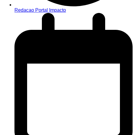
Redacao Portal Impacto