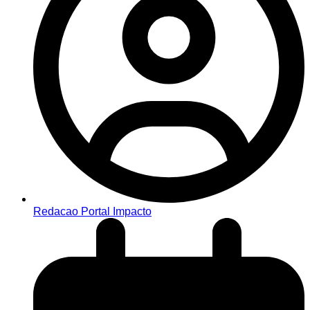
Redacao Portal Impacto