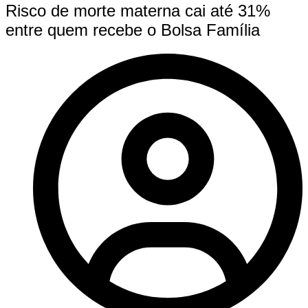
Risco de morte materna cai até 31%
entre quem recebe o Bolsa Família