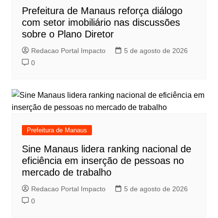
Prefeitura de Manaus reforça diálogo
com setor imobiliário nas discussões
sobre o Plano Diretor
Redacao Portal Impacto
5 de agosto de 2026
0
Prefeitura de Manaus
Sine Manaus lidera ranking nacional de
eficiência em inserção de pessoas no
mercado de trabalho
Redacao Portal Impacto
5 de agosto de 2026
0