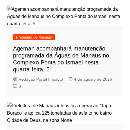
Prefeitura de Manaus
Ageman acompanhará manutenção
programada da Águas de Manaus no
Complexo Ponta do Ismael nesta
quarta-feira, 5
Redacao Portal Impacto
4 de agosto de 2026
0