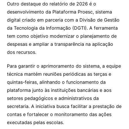
Outro destaque do relatório de 2026 é o
desenvolvimento da Plataforma Proesc, sistema
digital criado em parceria com a Divisão de Gestão
da Tecnologia da Informação (DGTI). A ferramenta
tem como objetivo modernizar o planejamento de
despesas e ampliar a transparência na aplicação
dos recursos.
Para garantir o aprimoramento do sistema, a equipe
técnica mantém reuniões periódicas as terças e
quintas-feiras, alinhando o funcionamento da
plataforma junto às instituições bancárias e aos
setores pedagógicos e administrativos da
secretaria. A iniciativa busca facilitar a prestação de
contas e fortalecer o monitoramento das ações
executadas pelas escolas.