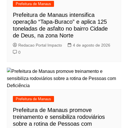
Prefeitura de Manaus
Prefeitura de Manaus intensifica
operação “Tapa-Buraco” e aplica 125
toneladas de asfalto no bairro Cidade
de Deus, na zona Norte
Redacao Portal Impacto
4 de agosto de 2026
0
Prefeitura de Manaus
Prefeitura de Manaus promove
treinamento e sensibiliza rodoviários
sobre a rotina de Pessoas com