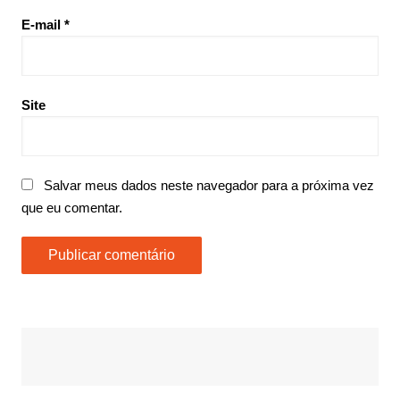
E-mail
*
Site
Salvar meus dados neste navegador para a próxima vez
que eu comentar.