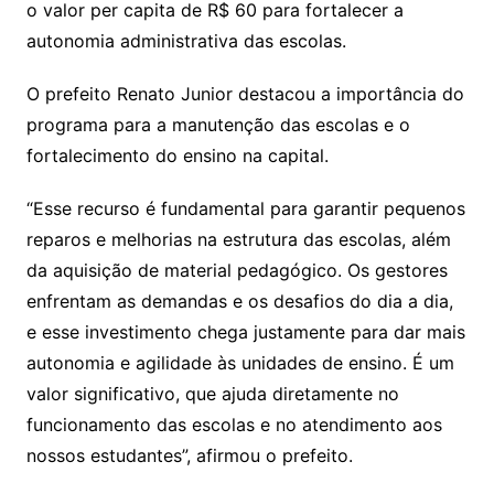
o valor per capita de R$ 60 para fortalecer a
autonomia administrativa das escolas.
O prefeito Renato Junior destacou a importância do
programa para a manutenção das escolas e o
fortalecimento do ensino na capital.
“Esse recurso é fundamental para garantir pequenos
reparos e melhorias na estrutura das escolas, além
da aquisição de material pedagógico. Os gestores
enfrentam as demandas e os desafios do dia a dia,
e esse investimento chega justamente para dar mais
autonomia e agilidade às unidades de ensino. É um
valor significativo, que ajuda diretamente no
funcionamento das escolas e no atendimento aos
nossos estudantes”, afirmou o prefeito.