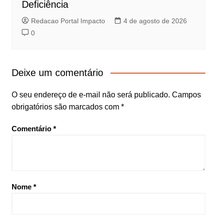
Deficiência
Redacao Portal Impacto
4 de agosto de 2026
0
Deixe um comentário
O seu endereço de e-mail não será publicado.
Campos
obrigatórios são marcados com
*
Comentário
*
Nome
*