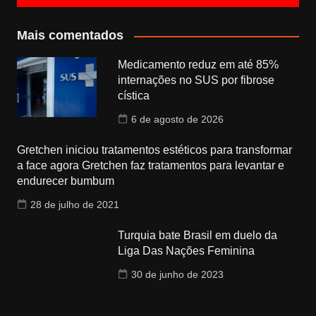
Mais comentados
Medicamento reduz em até 85%
internações no SUS por fibrose
cística
6 de agosto de 2026
Gretchen iniciou tratamentos estéticos para transformar
a face agora Gretchen faz tratamentos para levantar e
endurecer bumbum
28 de julho de 2021
Turquia bate Brasil em duelo da
Liga Das Nações Feminina
30 de junho de 2023