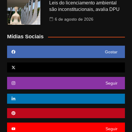
Leis do licenciamento ambiental
são inconstitucionais, avalia DPU
6 de agosto de 2026
Mídias Sociais
Gostar
Seguir
Seguir