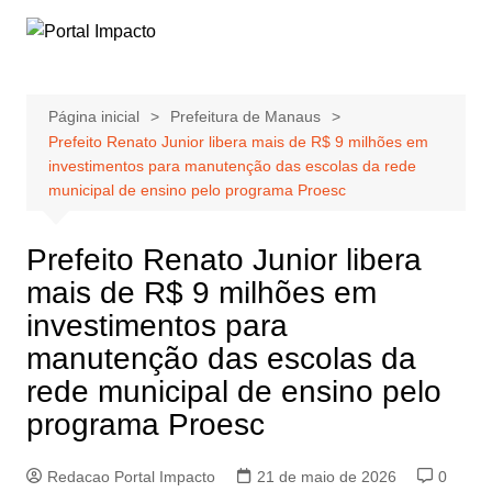
Ir
para
o
conteúdo
Página inicial
Prefeitura de Manaus
Prefeito Renato Junior libera mais de R$ 9 milhões em
investimentos para manutenção das escolas da rede
municipal de ensino pelo programa Proesc
Prefeito Renato Junior libera
mais de R$ 9 milhões em
investimentos para
manutenção das escolas da
rede municipal de ensino pelo
programa Proesc
Redacao Portal Impacto
21 de maio de 2026
0