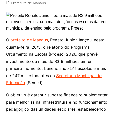
Prefeitura de Manaus
O
prefeito de Manaus
, Renato Junior, lançou, nesta
quarta-feira, 20/5, o relatório do Programa
Orçamento na Escola (Proesc) 2026, que prevê
investimento de mais de R$ 9 milhões em um
primeiro momento, beneficiando 511 escolas e mais
de 247 mil estudantes da
Secretaria Municipal de
Educação
(Semed).
O objetivo é garantir suporte financeiro suplementar
para melhorias na infraestrutura e no funcionamento
pedagógico das unidades escolares, estabelecendo