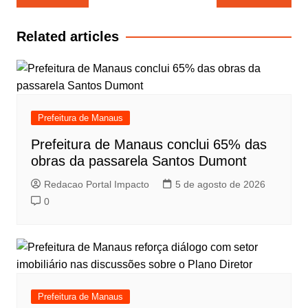
de
Post
Related articles
Prefeitura de Manaus
Prefeitura de Manaus conclui 65% das
obras da passarela Santos Dumont
Redacao Portal Impacto
5 de agosto de 2026
0
Prefeitura de Manaus