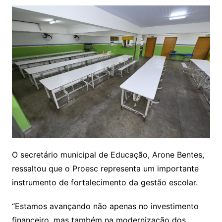
O secretário municipal de Educação, Arone Bentes,
ressaltou que o Proesc representa um importante
instrumento de fortalecimento da gestão escolar.
“Estamos avançando não apenas no investimento
financeiro, mas também na modernização dos