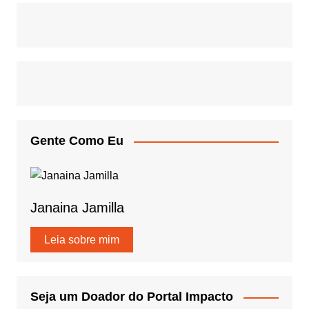
Gente Como Eu
Janaina Jamilla
Leia sobre mim
Seja um Doador do Portal Impacto