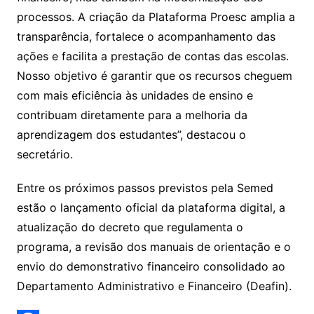
processos. A criação da Plataforma Proesc amplia a
transparência, fortalece o acompanhamento das
ações e facilita a prestação de contas das escolas.
Nosso objetivo é garantir que os recursos cheguem
com mais eficiência às unidades de ensino e
contribuam diretamente para a melhoria da
aprendizagem dos estudantes”, destacou o
secretário.
Entre os próximos passos previstos pela Semed
estão o lançamento oficial da plataforma digital, a
atualização do decreto que regulamenta o
programa, a revisão dos manuais de orientação e o
envio do demonstrativo financeiro consolidado ao
Departamento Administrativo e Financeiro (Deafin).