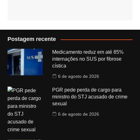
Postagem recente
Medicamento reduz em até 85%
internações no SUS por fibrose
cística
6 de agosto de 2026
PGR pede perda de cargo para
ministro do STJ acusado de crime
sexual
6 de agosto de 2026