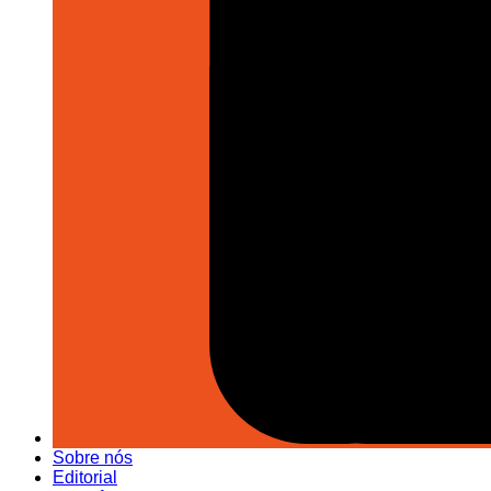
Sobre nós
Editorial