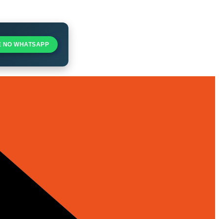
E NO WHATSAPP