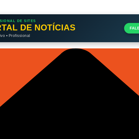
SIONAL DE SITES
TAL DE NOTÍCIAS
FAL
o • Profissional