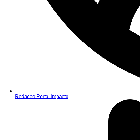
Redacao Portal Impacto