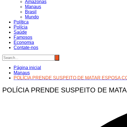
Amazonas
Manaus
Brasil
Mundo
Política
Polícia
Saúde
Famosos
Economia
Contate-nos
Página inicial
Manaus
POLÍCIA PRENDE SUSPEITO DE MATAR ESPOSA C
POLÍCIA PRENDE SUSPEITO DE MAT