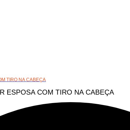
OM TIRO NA CABEÇA
AR ESPOSA COM TIRO NA CABEÇA