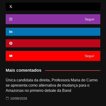
Seguir
Seguir
Mais comentados
Única candidata da direita, Professora Maria do Carmo
se apresenta como alternativa de mudança para o
Amazonas no primeiro debate da Band
10/08/2026