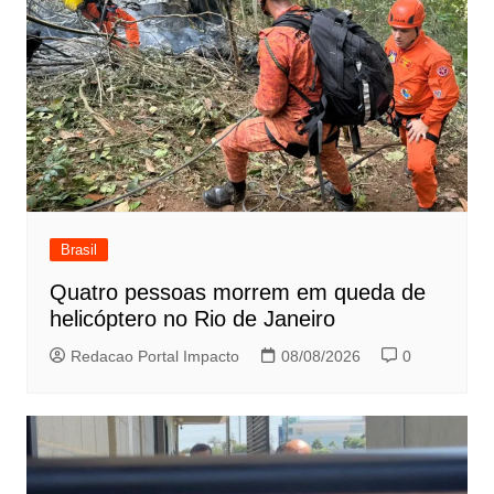
Brasil
Quatro pessoas morrem em queda de
helicóptero no Rio de Janeiro
Redacao Portal Impacto
08/08/2026
0