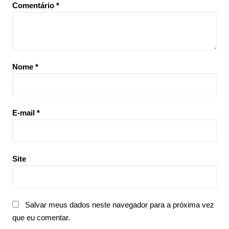
Comentário
*
Nome
*
E-mail
*
Site
Salvar meus dados neste navegador para a próxima vez
que eu comentar.