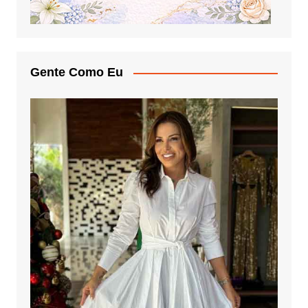
Gente Como Eu