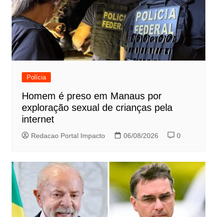
Polícia
Homem é preso em Manaus por
exploração sexual de crianças pela
internet
Redacao Portal Impacto
06/08/2026
0