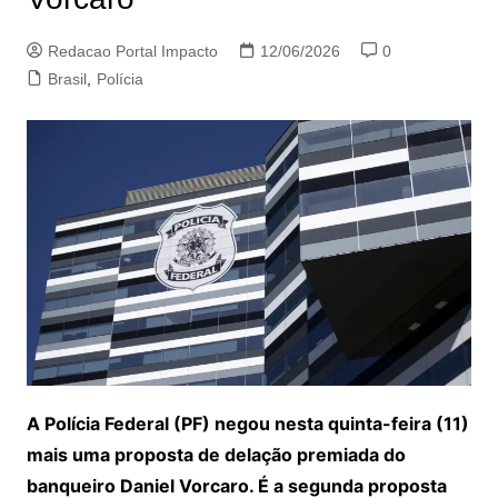
Redacao Portal Impacto
12/06/2026
0
Brasil
,
Polícia
A Polícia Federal (PF) negou nesta quinta-feira (11)
mais uma proposta de delação premiada do
banqueiro Daniel Vorcaro. É a segunda proposta