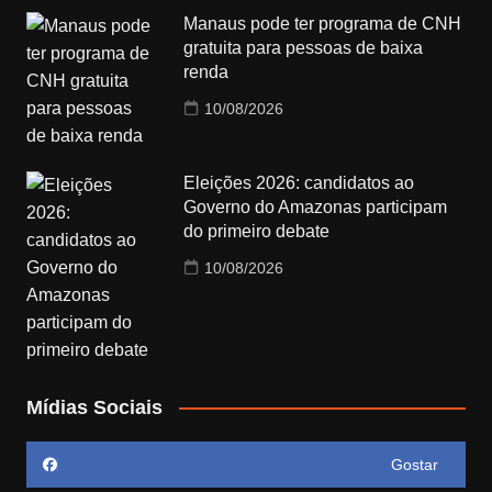
Manaus pode ter programa de CNH
gratuita para pessoas de baixa
renda
10/08/2026
Eleições 2026: candidatos ao
Governo do Amazonas participam
do primeiro debate
10/08/2026
Mídias Sociais
Gostar