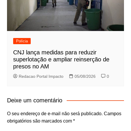
Polícia
CNJ lança medidas para reduzir
superlotação e ampliar reinserção de
presos no AM
Redacao Portal Impacto
05/08/2026
0
Deixe um comentário
O seu endereço de e-mail não será publicado.
Campos
obrigatórios são marcados com
*