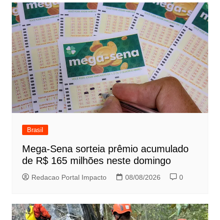
Brasil
Mega-Sena sorteia prêmio acumulado
de R$ 165 milhões neste domingo
Redacao Portal Impacto
08/08/2026
0