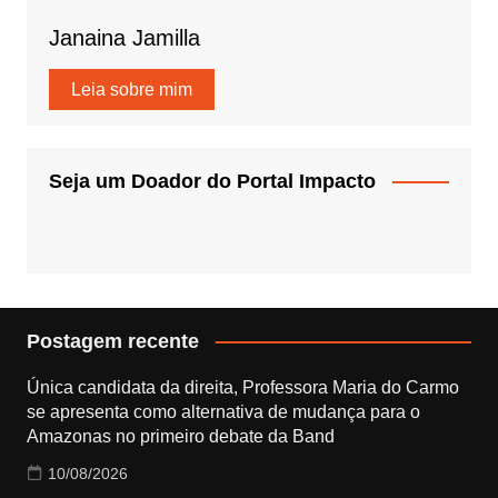
Janaina Jamilla
Leia sobre mim
Seja um Doador do Portal Impacto
Postagem recente
Única candidata da direita, Professora Maria do Carmo
se apresenta como alternativa de mudança para o
Amazonas no primeiro debate da Band
10/08/2026