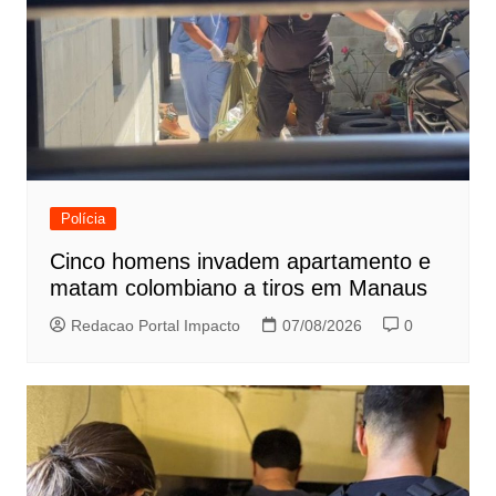
Polícia
Cinco homens invadem apartamento e
matam colombiano a tiros em Manaus
Redacao Portal Impacto
07/08/2026
0