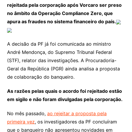
rejeitada pela corporação após Vorcaro ser preso
no âmbito da Operação Compliance Zero, que
apura as fraudes no sistema financeiro do país.
A decisão da PF já foi comunicada ao ministro
André Mendonça, do Supremo Tribunal Federal
(STF), relator das investigações. A Procuradoria-
Geral da República (PGR) ainda analisa a proposta
de colaboração do banqueiro.
As razões pelas quais o acordo foi rejeitado estão
em sigilo e não foram divulgadas pela corporação.
No mês passado,
ao rejeitar a proposta pela
primeira vez
, os investigadores da PF concluíram
que o banqueiro não apresentou novidades em