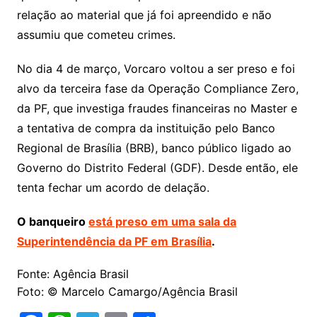
relação ao material que já foi apreendido e não
assumiu que cometeu crimes.
No dia 4 de março, Vorcaro voltou a ser preso e foi
alvo da terceira fase da Operação Compliance Zero,
da PF, que investiga fraudes financeiras no Master e
a tentativa de compra da instituição pelo Banco
Regional de Brasília (BRB), banco público ligado ao
Governo do Distrito Federal (GDF). Desde então, ele
tenta fechar um acordo de delação.
O banqueiro
está preso em uma sala da
Superintendência da PF em Brasília
.
Fonte: Agência Brasil
Foto: © Marcelo Camargo/Agência Brasil