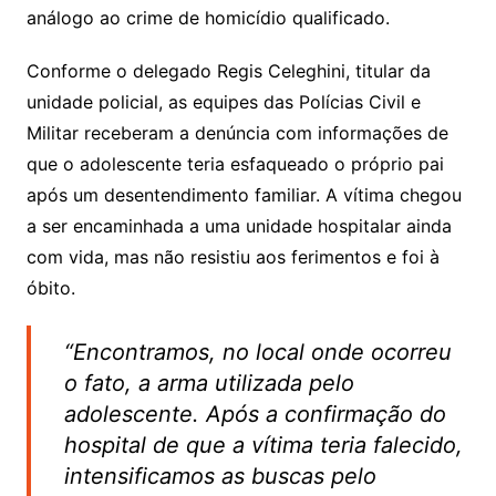
análogo ao crime de homicídio qualificado.
Conforme o delegado Regis Celeghini, titular da
unidade policial, as equipes das Polícias Civil e
Militar receberam a denúncia com informações de
que o adolescente teria esfaqueado o próprio pai
após um desentendimento familiar. A vítima chegou
a ser encaminhada a uma unidade hospitalar ainda
com vida, mas não resistiu aos ferimentos e foi à
óbito.
“Encontramos, no local onde ocorreu
o fato, a arma utilizada pelo
adolescente. Após a confirmação do
hospital de que a vítima teria falecido,
intensificamos as buscas pelo