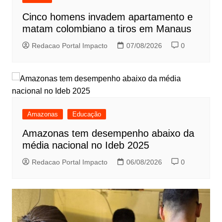
Cinco homens invadem apartamento e
matam colombiano a tiros em Manaus
Redacao Portal Impacto
07/08/2026
0
Amazonas
Educação
Amazonas tem desempenho abaixo da
média nacional no Ideb 2025
Redacao Portal Impacto
06/08/2026
0