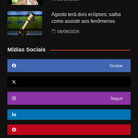
Agosto terá dois eclipses; saiba
como assistir aos fenômenos
08/08/2026
Mídias Sociais
Gostar
Seguir