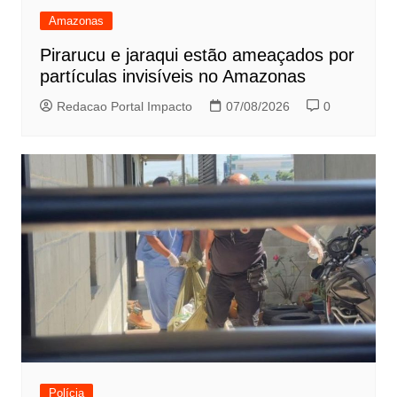
Amazonas
Pirarucu e jaraqui estão ameaçados por
partículas invisíveis no Amazonas
Redacao Portal Impacto
07/08/2026
0
Polícia