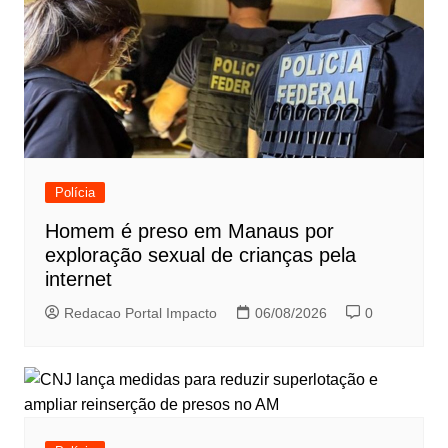
Polícia
Homem é preso em Manaus por
exploração sexual de crianças pela
internet
Redacao Portal Impacto
06/08/2026
0