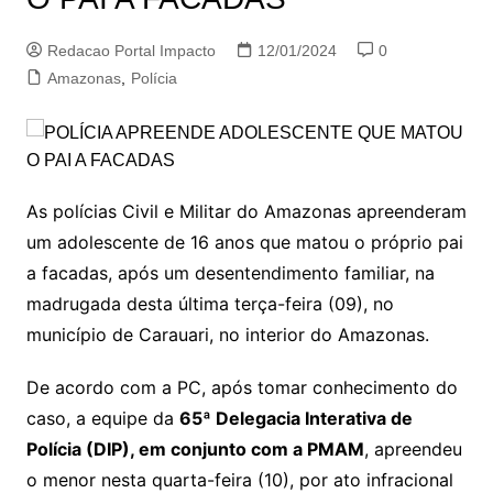
Redacao Portal Impacto
12/01/2024
0
Amazonas
,
Polícia
As polícias Civil e Militar do Amazonas apreenderam
um adolescente de 16 anos que matou o próprio pai
a facadas, após um desentendimento familiar, na
madrugada desta última terça-feira (09), no
município de Carauari, no interior do Amazonas.
De acordo com a PC, após tomar conhecimento do
caso, a equipe da
65ª Delegacia Interativa de
Polícia (DIP), em conjunto com a PMAM
, apreendeu
o menor nesta quarta-feira (10), por ato infracional