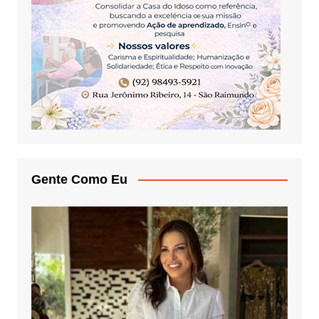
Gente Como Eu