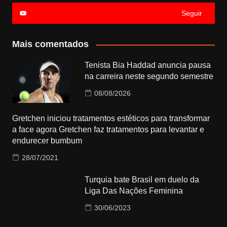
Seguir
Mais comentados
Tenista Bia Haddad anuncia pausa
na carreira neste segundo semestre
08/08/2026
Gretchen iniciou tratamentos estéticos para transformar
a face agora Gretchen faz tratamentos para levantar e
endurecer bumbum
28/07/2021
Turquia bate Brasil em duelo da
Liga Das Nações Feminina
30/06/2023