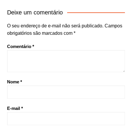
Deixe um comentário
O seu endereço de e-mail não será publicado.
Campos
obrigatórios são marcados com
*
Comentário
*
Nome
*
E-mail
*