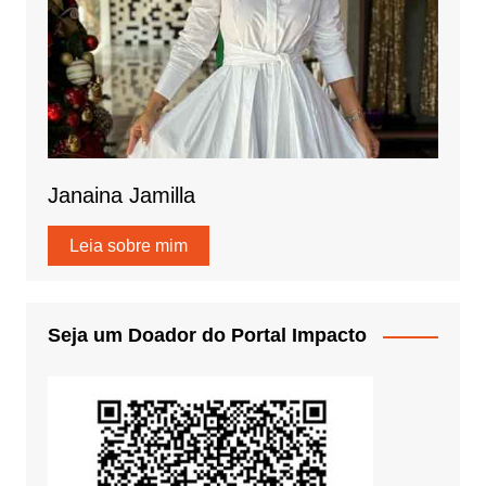
Janaina Jamilla
Leia sobre mim
Seja um Doador do Portal Impacto