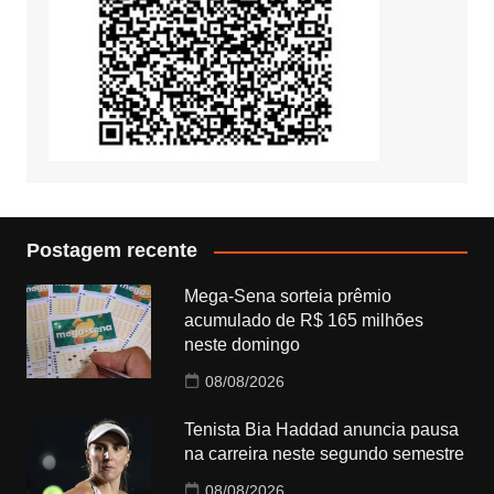
Postagem recente
Mega-Sena sorteia prêmio
acumulado de R$ 165 milhões
neste domingo
08/08/2026
Tenista Bia Haddad anuncia pausa
na carreira neste segundo semestre
08/08/2026