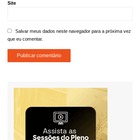
Site
Salvar meus dados neste navegador para a próxima vez
que eu comentar.