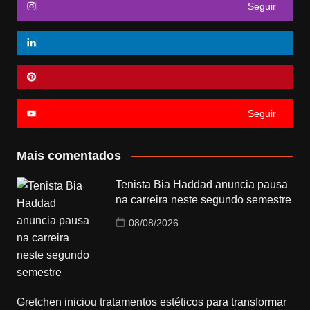
Seguir
Seguir
Mais comentados
Tenista Bia Haddad anuncia pausa
na carreira neste segundo semestre
08/08/2026
Gretchen iniciou tratamentos estéticos para transformar