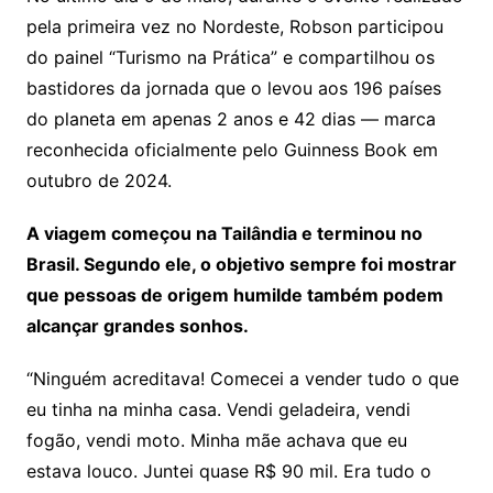
pela primeira vez no Nordeste, Robson participou
do painel “Turismo na Prática” e compartilhou os
bastidores da jornada que o levou aos 196 países
do planeta em apenas 2 anos e 42 dias — marca
reconhecida oficialmente pelo Guinness Book em
outubro de 2024.
A viagem começou na Tailândia e terminou no
Brasil. Segundo ele, o objetivo sempre foi mostrar
que pessoas de origem humilde também podem
alcançar grandes sonhos.
“Ninguém acreditava! Comecei a vender tudo o que
eu tinha na minha casa. Vendi geladeira, vendi
fogão, vendi moto. Minha mãe achava que eu
estava louco. Juntei quase R$ 90 mil. Era tudo o