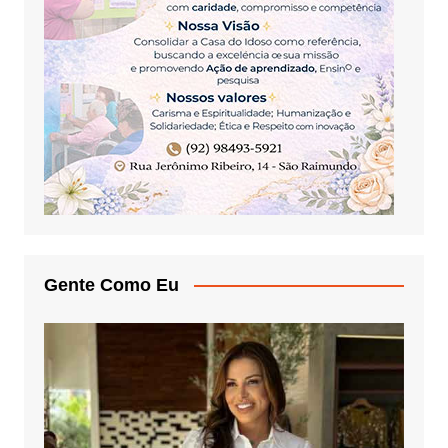
Gente Como Eu