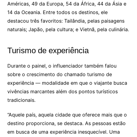
Américas, 49 da Europa, 54 da África, 44 da Ásia e
14 da Oceania. Entre todos os destinos, ele
destacou três favoritos: Tailândia, pelas paisagens
naturais; Japão, pela cultura; e Vietnã, pela culinária.
Turismo de experiência
Durante o painel, o influenciador também falou
sobre o crescimento do chamado turismo de
experiência — modalidade em que o viajante busca
vivências marcantes além dos pontos turísticos
tradicionais.
“Aquele país, aquela cidade que oferece mais que o
destino proporciona, se destaca. As pessoas estão
em busca de uma experiência inesquecível. Uma