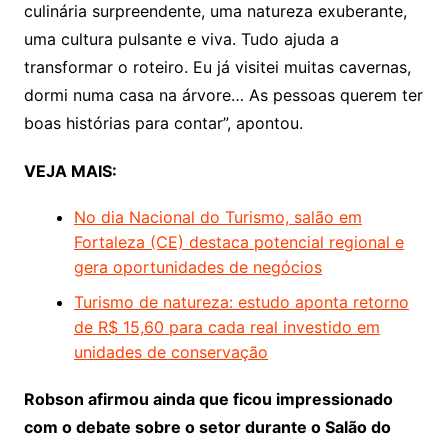
culinária surpreendente, uma natureza exuberante,
uma cultura pulsante e viva. Tudo ajuda a
transformar o roteiro. Eu já visitei muitas cavernas,
dormi numa casa na árvore… As pessoas querem ter
boas histórias para contar”, apontou.
VEJA MAIS:
No dia Nacional do Turismo, salão em
Fortaleza (CE) destaca potencial regional e
gera oportunidades de negócios
Turismo de natureza: estudo aponta retorno
de R$ 15,60 para cada real investido em
unidades de conservação
Robson afirmou ainda que ficou impressionado
com o debate sobre o setor durante o Salão do