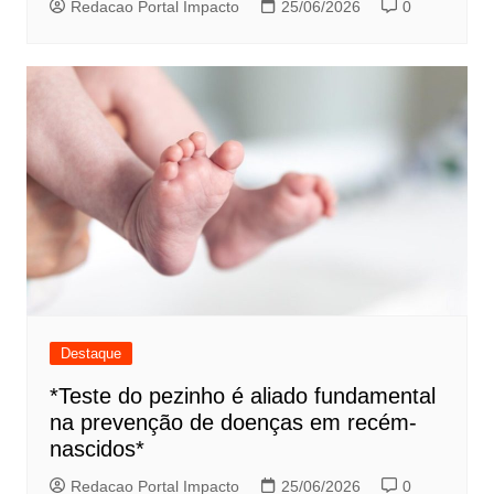
Redacao Portal Impacto
25/06/2026
0
Destaque
*Teste do pezinho é aliado fundamental
na prevenção de doenças em recém-
nascidos*
Redacao Portal Impacto
25/06/2026
0