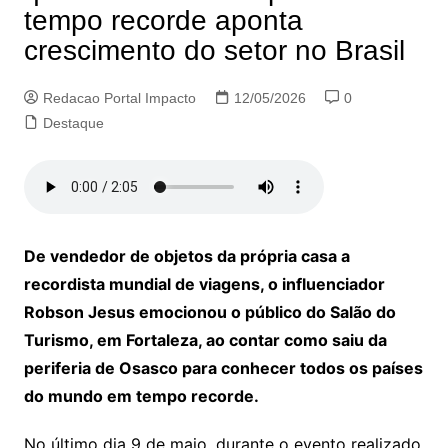
tempo recorde aponta
crescimento do setor no Brasil
Redacao Portal Impacto
12/05/2026
0
Destaque
De vendedor de objetos da própria casa a
recordista mundial de viagens, o influenciador
Robson Jesus emocionou o público do Salão do
Turismo, em Fortaleza, ao contar como saiu da
periferia de Osasco para conhecer todos os países
do mundo em tempo recorde.
No último dia 9 de maio, durante o evento realizado