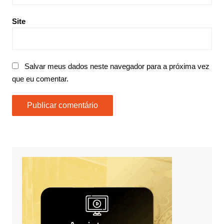
Site
Salvar meus dados neste navegador para a próxima vez
que eu comentar.