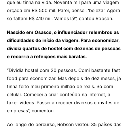
que eu tinha na vida. Noventa mil para uma viagem
orçada em R$ 500 mil. Parei, pensei: ‘beleza!’ Agora
só faltam R$ 410 mil. Vamos lá!”, contou Robson.
Nascido em Osasco, o influenciador relembrou as
dificuldades do início da viagem. Para economizar,
dividia quartos de hostel com dezenas de pessoas
e recorria a refeições mais baratas.
“Dividia hostel com 20 pessoas. Comi bastante fast
food para economizar. Mas depois de dez meses, já
tinha feito meu primeiro milhão de reais. Só com
celular. Comecei a criar conteúdo na internet, a
fazer vídeos. Passei a receber diversos convites de
empresas”, comentou.
Ao longo do percurso, Robson visitou 35 países das