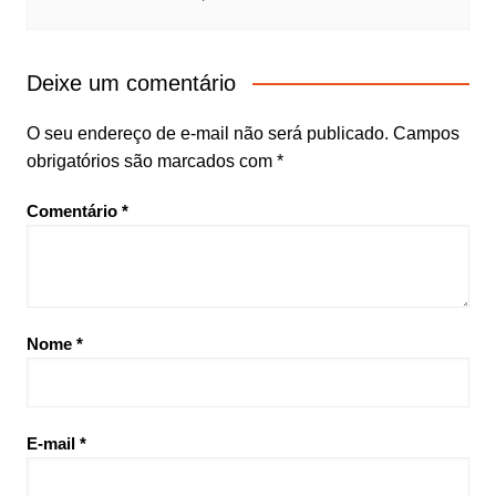
Deixe um comentário
O seu endereço de e-mail não será publicado.
Campos
obrigatórios são marcados com
*
Comentário
*
Nome
*
E-mail
*