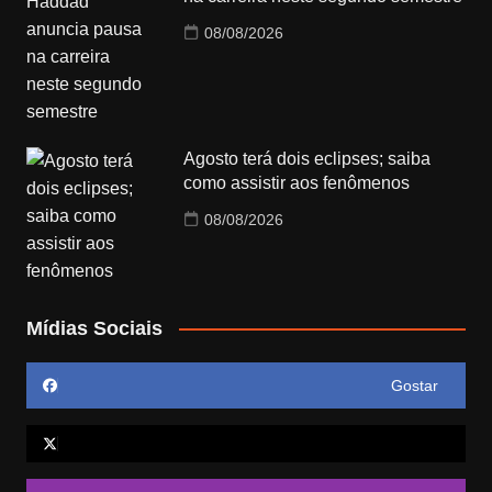
08/08/2026
Agosto terá dois eclipses; saiba
como assistir aos fenômenos
08/08/2026
Mídias Sociais
Gostar