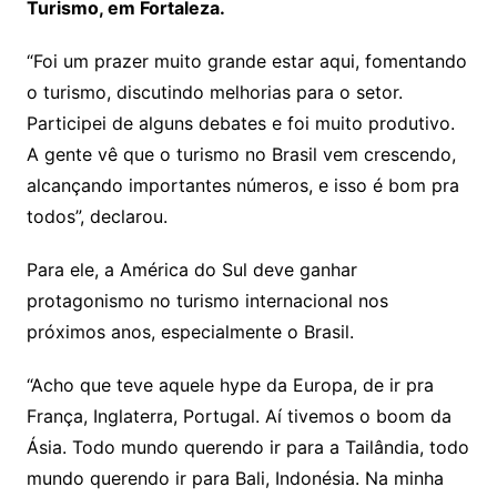
Turismo, em Fortaleza.
“Foi um prazer muito grande estar aqui, fomentando
o turismo, discutindo melhorias para o setor.
Participei de alguns debates e foi muito produtivo.
A gente vê que o turismo no Brasil vem crescendo,
alcançando importantes números, e isso é bom pra
todos”, declarou.
Para ele, a América do Sul deve ganhar
protagonismo no turismo internacional nos
próximos anos, especialmente o Brasil.
“Acho que teve aquele hype da Europa, de ir pra
França, Inglaterra, Portugal. Aí tivemos o boom da
Ásia. Todo mundo querendo ir para a Tailândia, todo
mundo querendo ir para Bali, Indonésia. Na minha