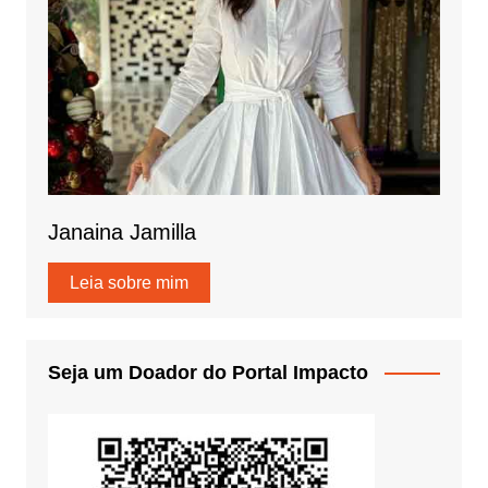
Janaina Jamilla
Leia sobre mim
Seja um Doador do Portal Impacto