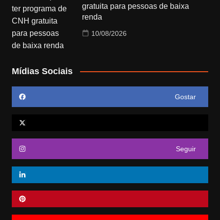
gratuita para pessoas de baixa
renda
10/08/2026
Mídias Sociais
Gostar
Seguir