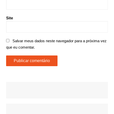
Site
Salvar meus dados neste navegador para a próxima vez
que eu comentar.