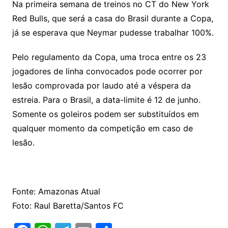
Na primeira semana de treinos no CT do New York
Red Bulls, que será a casa do Brasil durante a Copa,
já se esperava que Neymar pudesse trabalhar 100%.
Pelo regulamento da Copa, uma troca entre os 23
jogadores de linha convocados pode ocorrer por
lesão comprovada por laudo até a véspera da
estreia. Para o Brasil, a data-limite é 12 de junho.
Somente os goleiros podem ser substituídos em
qualquer momento da competição em caso de
lesão.
Fonte: Amazonas Atual
Foto: Raul Baretta/Santos FC