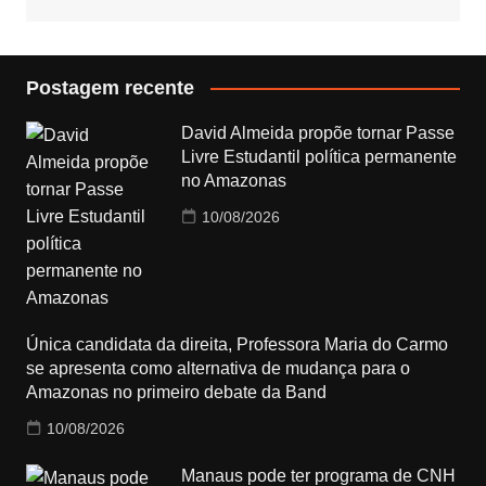
Postagem recente
David Almeida propõe tornar Passe
Livre Estudantil política permanente
no Amazonas
10/08/2026
Única candidata da direita, Professora Maria do Carmo
se apresenta como alternativa de mudança para o
Amazonas no primeiro debate da Band
10/08/2026
Manaus pode ter programa de CNH