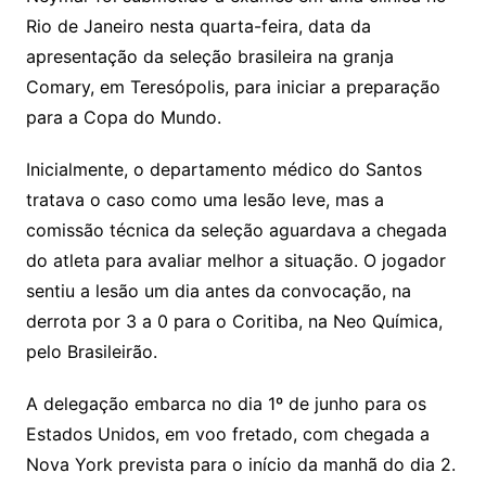
Rio de Janeiro nesta quarta-feira, data da
apresentação da seleção brasileira na granja
Comary, em Teresópolis, para iniciar a preparação
para a Copa do Mundo.
Inicialmente, o departamento médico do Santos
tratava o caso como uma lesão leve, mas a
comissão técnica da seleção aguardava a chegada
do atleta para avaliar melhor a situação. O jogador
sentiu a lesão um dia antes da convocação, na
derrota por 3 a 0 para o Coritiba, na Neo Química,
pelo Brasileirão.
A delegação embarca no dia 1º de junho para os
Estados Unidos, em voo fretado, com chegada a
Nova York prevista para o início da manhã do dia 2.