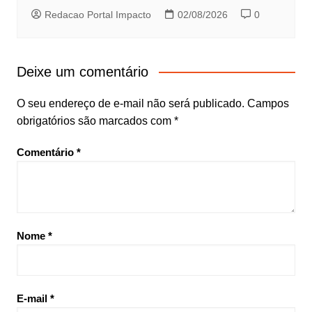
Redacao Portal Impacto
02/08/2026
0
Deixe um comentário
O seu endereço de e-mail não será publicado.
Campos
obrigatórios são marcados com
*
Comentário
*
Nome
*
E-mail
*