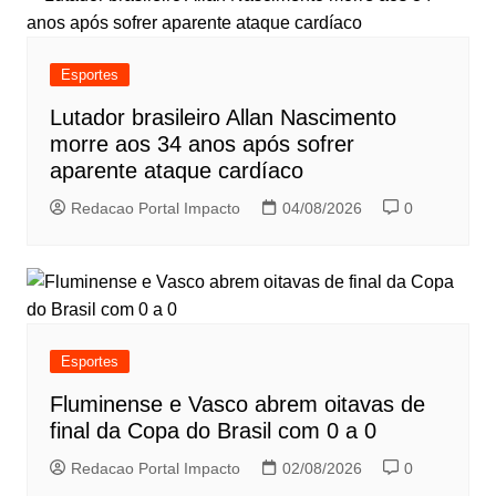
Esportes
Lutador brasileiro Allan Nascimento
morre aos 34 anos após sofrer
aparente ataque cardíaco
Redacao Portal Impacto
04/08/2026
0
Esportes
Fluminense e Vasco abrem oitavas de
final da Copa do Brasil com 0 a 0
Redacao Portal Impacto
02/08/2026
0