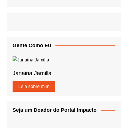
Gente Como Eu
Janaina Jamilla
Leia sobre mim
Seja um Doador do Portal Impacto