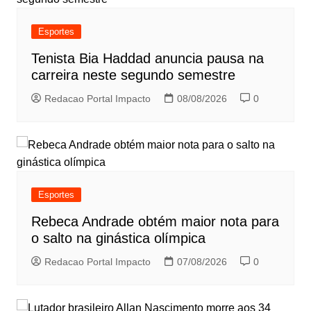
Esportes
Tenista Bia Haddad anuncia pausa na
carreira neste segundo semestre
Redacao Portal Impacto
08/08/2026
0
Esportes
Rebeca Andrade obtém maior nota para
o salto na ginástica olímpica
Redacao Portal Impacto
07/08/2026
0