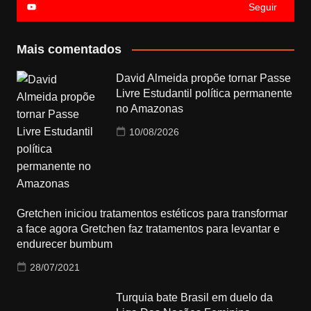
Seguir
Mais comentados
David Almeida propõe tornar Passe
Livre Estudantil política permanente
no Amazonas
10/08/2026
Gretchen iniciou tratamentos estéticos para transformar
a face agora Gretchen faz tratamentos para levantar e
endurecer bumbum
28/07/2021
Turquia bate Brasil em duelo da