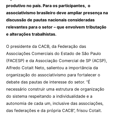
produtivo no país. Para os participantes, o
associativismo brasileiro deve ampliar presença na
discussão de pautas nacionais consideradas
relevantes para o setor – que envolvem tributação
e alterações trabalhistas.
O presidente da CACB, da Federação das
Associações Comerciais do Estado de São Paulo
(FACESP) e da Associação Comercial de SP (ACSP),
Alfredo Cotait Neto, salientou a importância da
organização do associativismo para fortalecer o
debate das pautas de interesse do setor. “É
necessário construir uma estrutura de organização
do sistema respeitando a individualidade e a
autonomia de cada um, inclusive das associações,
das federações e da própria CACB”, frisou Cotait.