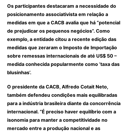
Os participantes destacaram a necessidade do
posicionamento associativista em relação a
medidas em que a CACB avalia que há “potencial
de prejudicar os pequenos negócios”. Como
exemplo, a entidade citou a recente edição das
medidas que zeraram o Imposto de Importação
sobre remessas internacionais de até US$ 50 –
medida conhecida popularmente como ‘taxa das
blusinhas’.
O presidente da CACB, Alfredo Cotait Neto,
também defendeu condições mais equilibradas
para a indústria brasileira diante da concorrência
internacional. “É preciso haver equilíbrio com a
isonomia para manter a competitividade no
mercado entre a produção nacional e as