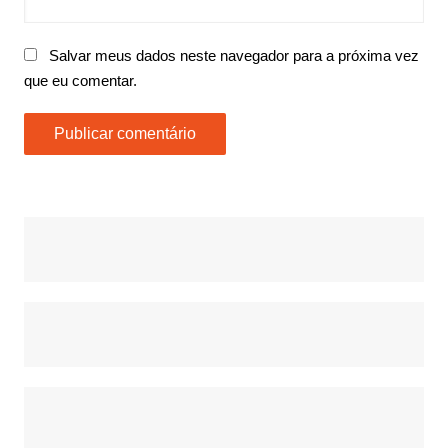
Salvar meus dados neste navegador para a próxima vez
que eu comentar.