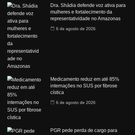
Dra. Shádia defende voz ativa para
mulheres e fortalecimento da
representatividade no Amazonas
6 de agosto de 2026
Medicamento reduz em até 85%
internações no SUS por fibrose
cística
6 de agosto de 2026
PGR pede perda de cargo para