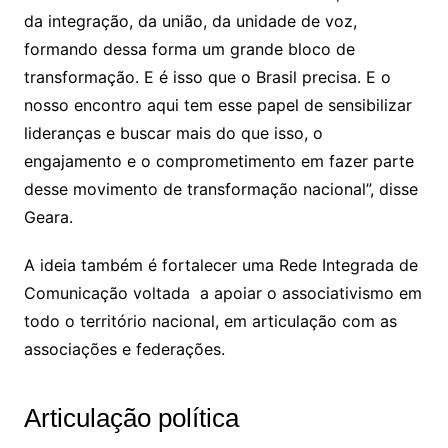
da integração, da união, da unidade de voz,
formando dessa forma um grande bloco de
transformação. E é isso que o Brasil precisa. E o
nosso encontro aqui tem esse papel de sensibilizar
lideranças e buscar mais do que isso, o
engajamento e o comprometimento em fazer parte
desse movimento de transformação nacional”, disse
Geara.
A ideia também é fortalecer uma Rede Integrada de
Comunicação voltada a apoiar o associativismo em
todo o território nacional, em articulação com as
associações e federações.
Articulação política