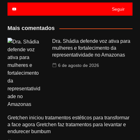
Seguir
Mais comentados
Dra. Shádia defende voz ativa para
mulheres e fortalecimento da
representatividade no Amazonas
6 de agosto de 2026
Gretchen iniciou tratamentos estéticos para transformar
a face agora Gretchen faz tratamentos para levantar e
endurecer bumbum