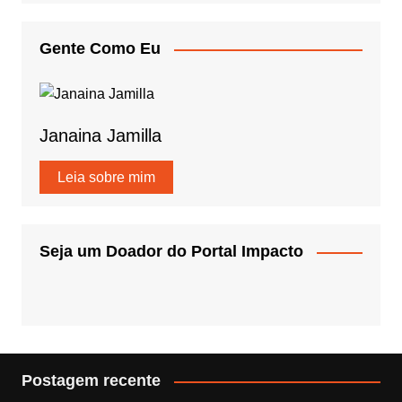
Gente Como Eu
Janaina Jamilla
Leia sobre mim
Seja um Doador do Portal Impacto
Postagem recente