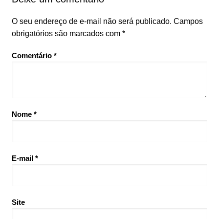
O seu endereço de e-mail não será publicado.
Campos
obrigatórios são marcados com
*
Comentário
*
Nome
*
E-mail
*
Site