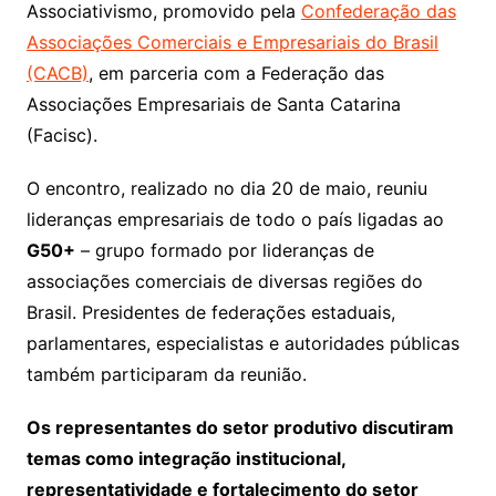
Associativismo, promovido pela
Confederação das
Associações Comerciais e Empresariais do Brasil
(CACB)
, em parceria com a Federação das
Associações Empresariais de Santa Catarina
(Facisc).
O encontro, realizado no dia 20 de maio, reuniu
lideranças empresariais de todo o país ligadas ao
G50+
– grupo formado por lideranças de
associações comerciais de diversas regiões do
Brasil. Presidentes de federações estaduais,
parlamentares, especialistas e autoridades públicas
também participaram da reunião.
Os representantes do setor produtivo discutiram
temas como integração institucional,
representatividade e fortalecimento do setor