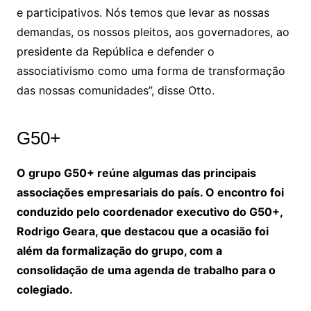
e participativos. Nós temos que levar as nossas
demandas, os nossos pleitos, aos governadores, ao
presidente da República e defender o
associativismo como uma forma de transformação
das nossas comunidades”, disse Otto.
G50+
O grupo G50+ reúne algumas das principais
associações empresariais do país. O encontro foi
conduzido pelo coordenador executivo do G50+,
Rodrigo Geara, que destacou que a ocasião foi
além da formalização do grupo, com a
consolidação de uma agenda de trabalho para o
colegiado.