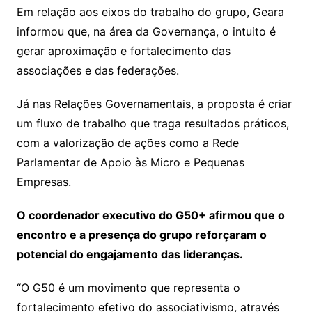
Em relação aos eixos do trabalho do grupo, Geara
informou que, na área da Governança, o intuito é
gerar aproximação e fortalecimento das
associações e das federações.
Já nas Relações Governamentais, a proposta é criar
um fluxo de trabalho que traga resultados práticos,
com a valorização de ações como a Rede
Parlamentar de Apoio às Micro e Pequenas
Empresas.
O coordenador executivo do G50+ afirmou que o
encontro e a presença do grupo reforçaram o
potencial do engajamento das lideranças.
“O G50 é um movimento que representa o
fortalecimento efetivo do associativismo, através