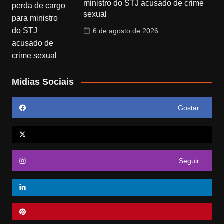
ministro do STJ acusado de crime
sexual
6 de agosto de 2026
Mídias Sociais
Gostar
Seguir