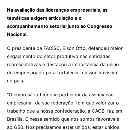
Na avaliação das lideranças empresariais, as
temáticas exigem articulação e o
acompanhamento setorial junto ao Congresso
Nacional.
O presidente da FACISC, Elson Otto, defendeu maior
engajamento do setor produtivo nas entidades
representativas e destacou a importância da união
do empresariado para fortalecer o associativismo
no país.
“O empresário tem que participar da associação
empresarial, da sua federação, tem que valorizar o
trabalho que a nossa confederação, a CACB, faz em
Brasília. É nesse sentido que nós somos favoráveis
ao G50. Nós precisamos estar unidos, estar unidos