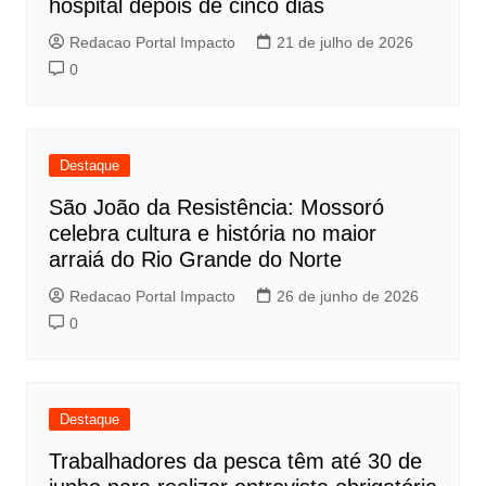
hospital depois de cinco dias
Redacao Portal Impacto
21 de julho de 2026
0
Destaque
São João da Resistência: Mossoró
celebra cultura e história no maior
arraiá do Rio Grande do Norte
Redacao Portal Impacto
26 de junho de 2026
0
Destaque
Trabalhadores da pesca têm até 30 de