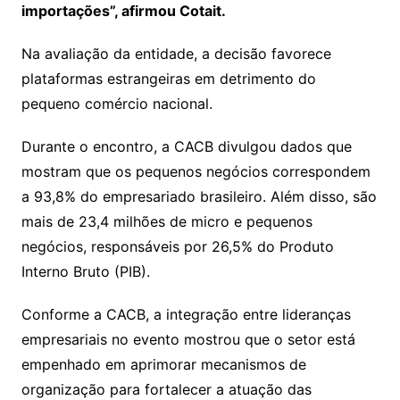
importações”, afirmou Cotait.
Na avaliação da entidade, a decisão favorece
plataformas estrangeiras em detrimento do
pequeno comércio nacional.
Durante o encontro, a CACB divulgou dados que
mostram que os pequenos negócios correspondem
a 93,8% do empresariado brasileiro. Além disso, são
mais de 23,4 milhões de micro e pequenos
negócios, responsáveis por 26,5% do Produto
Interno Bruto (PIB).
Conforme a CACB, a integração entre lideranças
empresariais no evento mostrou que o setor está
empenhado em aprimorar mecanismos de
organização para fortalecer a atuação das