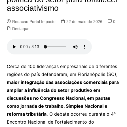
associativismo
Redacao Portal Impacto
22 de maio de 2026
0
Destaque
Cerca de 100 lideranças empresariais de diferentes
regiões do país defenderam, em Florianópolis (SC),
maior integração das associações comerciais para
ampliar a influência do setor produtivo em
discussões no Congresso Nacional, em pautas
como jornada de trabalho, Simples Nacional e
reforma tributária.
O debate ocorreu durante o 4º
Encontro Nacional de Fortalecimento do