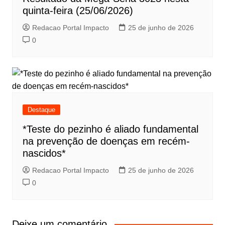
quinta-feira (25/06/2026)
Redacao Portal Impacto
25 de junho de 2026
0
Destaque
*Teste do pezinho é aliado fundamental
na prevenção de doenças em recém-
nascidos*
Redacao Portal Impacto
25 de junho de 2026
0
Deixe um comentário