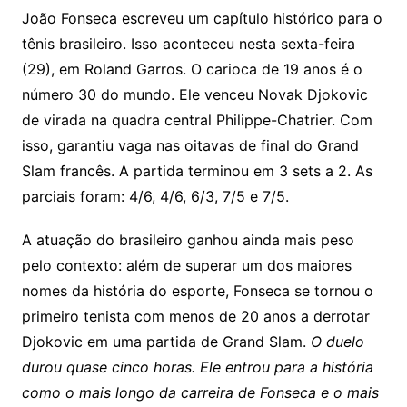
João Fonseca escreveu um capítulo histórico para o
tênis brasileiro. Isso aconteceu nesta sexta-feira
(29), em Roland Garros. O carioca de 19 anos é o
número 30 do mundo. Ele venceu Novak Djokovic
de virada na quadra central Philippe-Chatrier. Com
isso, garantiu vaga nas oitavas de final do Grand
Slam francês. A partida terminou em 3 sets a 2. As
parciais foram: 4/6, 4/6, 6/3, 7/5 e 7/5.
A atuação do brasileiro ganhou ainda mais peso
pelo contexto: além de superar um dos maiores
nomes da história do esporte, Fonseca se tornou o
primeiro tenista com menos de 20 anos a derrotar
Djokovic em uma partida de Grand Slam.
O duelo
durou quase cinco horas. Ele entrou para a história
como o mais longo da carreira de Fonseca e o mais