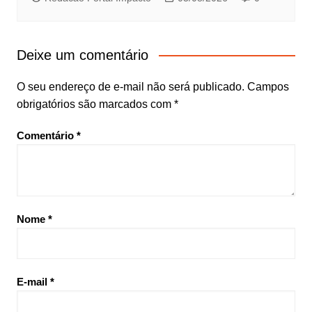
Deixe um comentário
O seu endereço de e-mail não será publicado.
Campos
obrigatórios são marcados com
*
Comentário
*
Nome
*
E-mail
*