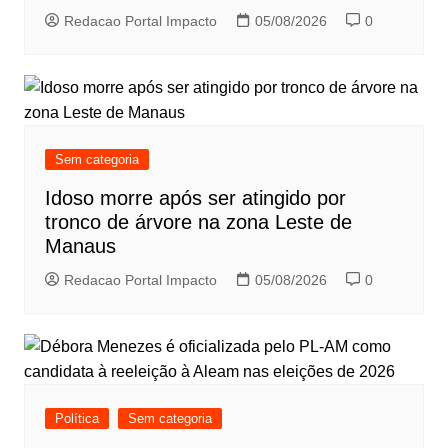
Redacao Portal Impacto
05/08/2026
0
Sem categoria
Idoso morre após ser atingido por
tronco de árvore na zona Leste de
Manaus
Redacao Portal Impacto
05/08/2026
0
Política
Sem categoria