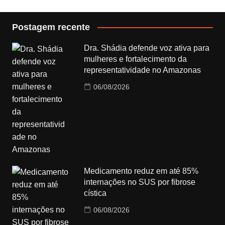
Postagem recente
Dra. Shádia defende voz ativa para
mulheres e fortalecimento da
representatividade no Amazonas
06/08/2026
Medicamento reduz em até 85%
internações no SUS por fibrose
cística
06/08/2026