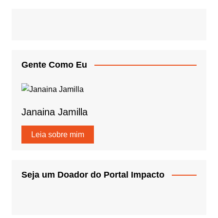
Gente Como Eu
Janaina Jamilla
Leia sobre mim
Seja um Doador do Portal Impacto