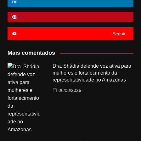
Seguir
Mais comentados
Dra. Shádia defende voz ativa para
mulheres e fortalecimento da
representatividade no Amazonas
06/08/2026