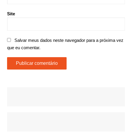
Site
Salvar meus dados neste navegador para a próxima vez
que eu comentar.