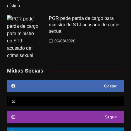
PGR pede perda de cargo para
ministro do STJ acusado de crime
sexual
06/08/2026
Mídias Sociais
Gostar
Seguir