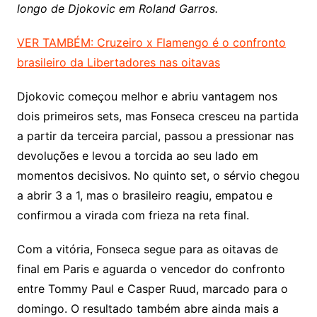
longo de Djokovic em Roland Garros.
VER TAMBÉM: Cruzeiro x Flamengo é o confronto
brasileiro da Libertadores nas oitavas
Djokovic começou melhor e abriu vantagem nos
dois primeiros sets, mas Fonseca cresceu na partida
a partir da terceira parcial, passou a pressionar nas
devoluções e levou a torcida ao seu lado em
momentos decisivos. No quinto set, o sérvio chegou
a abrir 3 a 1, mas o brasileiro reagiu, empatou e
confirmou a virada com frieza na reta final.
Com a vitória, Fonseca segue para as oitavas de
final em Paris e aguarda o vencedor do confronto
entre Tommy Paul e Casper Ruud, marcado para o
domingo. O resultado também abre ainda mais a