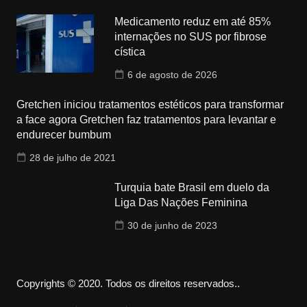
Medicamento reduz em até 85%
internações no SUS por fibrose
cística
6 de agosto de 2026
Gretchen iniciou tratamentos estéticos para transformar
a face agora Gretchen faz tratamentos para levantar e
endurecer bumbum
28 de julho de 2021
Turquia bate Brasil em duelo da
Liga Das Nações Feminina
30 de junho de 2023
Copyrights © 2020. Todos os direitos reservados..