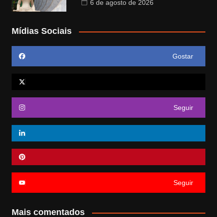
6 de agosto de 2026
Mídias Sociais
Gostar
Seguir
Seguir
Mais comentados