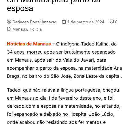
esposa
Redacao Portal Impacto
1 de março de 2024
0
Manaus
,
Polícia
Notícias de Manaus
– O indígena Tadeo Kulina, de
34 anos, morreu após ser brutalmente espancado
em Manaus, após sair do Vale do Javari, para
acompanhar o parto da esposa, na maternidade Ana
Braga, no bairro do São José, Zona Leste da capital.
Tadeo, que não falava a língua portuguesa, chegou
em Manaus no dia 1 de fevereiro deste ano, e foi
deixado com a esposa na maternidade, no entando,
foi espancado e deixado no Hospital João Lúcio,
onde acabou não resistindo aos ferimentos e