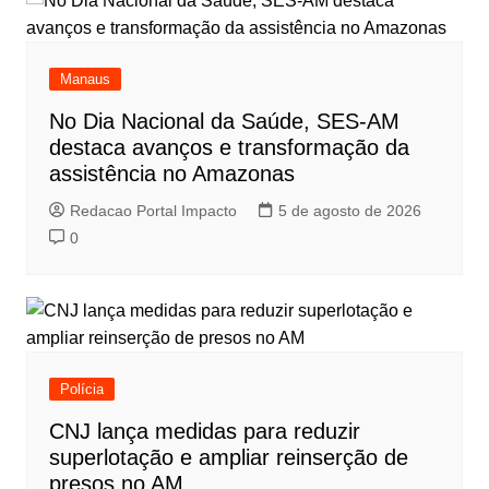
Manaus
No Dia Nacional da Saúde, SES-AM
destaca avanços e transformação da
assistência no Amazonas
Redacao Portal Impacto
5 de agosto de 2026
0
Polícia
CNJ lança medidas para reduzir
superlotação e ampliar reinserção de
presos no AM