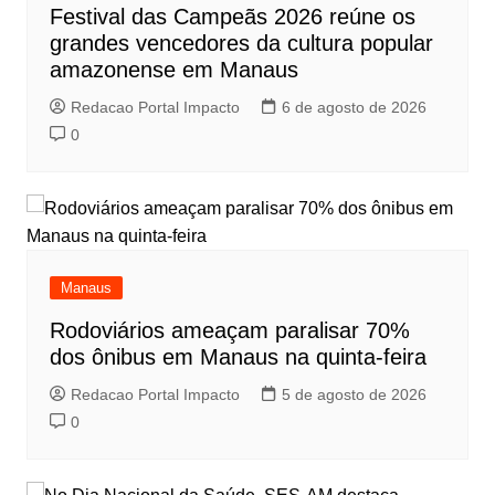
Festival das Campeãs 2026 reúne os
grandes vencedores da cultura popular
amazonense em Manaus
Redacao Portal Impacto
6 de agosto de 2026
0
Manaus
Rodoviários ameaçam paralisar 70%
dos ônibus em Manaus na quinta-feira
Redacao Portal Impacto
5 de agosto de 2026
0