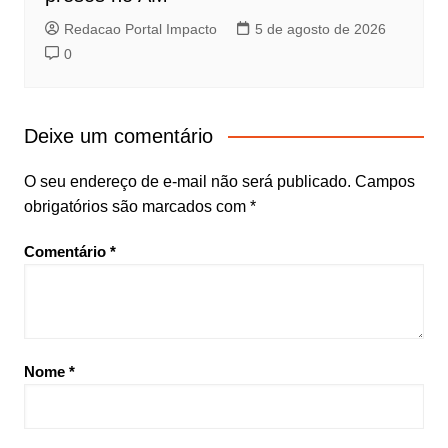
Redacao Portal Impacto
5 de agosto de 2026
0
Deixe um comentário
O seu endereço de e-mail não será publicado.
Campos
obrigatórios são marcados com
*
Comentário
*
Nome
*