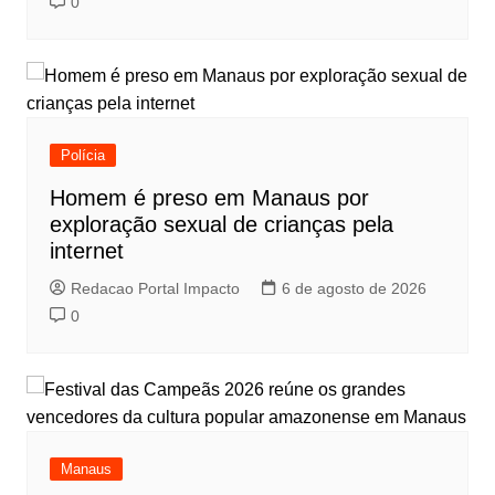
0
Polícia
Homem é preso em Manaus por
exploração sexual de crianças pela
internet
Redacao Portal Impacto
6 de agosto de 2026
0
Manaus