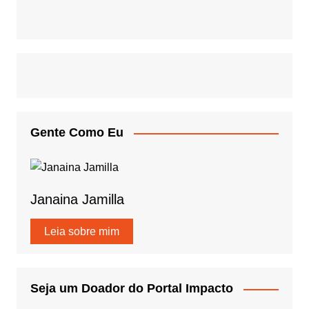
Gente Como Eu
Janaina Jamilla
Leia sobre mim
Seja um Doador do Portal Impacto