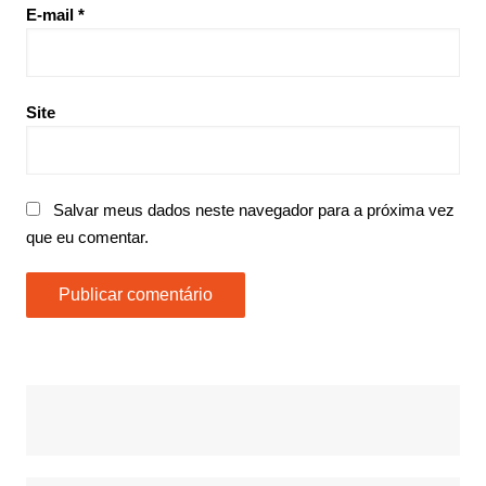
E-mail
*
Site
Salvar meus dados neste navegador para a próxima vez
que eu comentar.