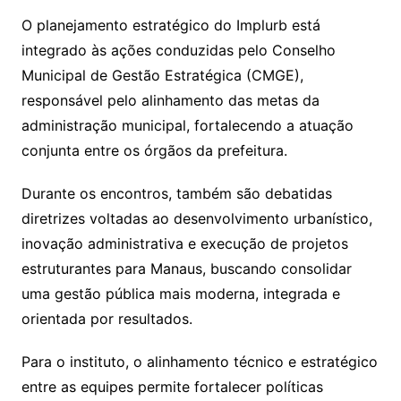
O planejamento estratégico do Implurb está
integrado às ações conduzidas pelo Conselho
Municipal de Gestão Estratégica (CMGE),
responsável pelo alinhamento das metas da
administração municipal, fortalecendo a atuação
conjunta entre os órgãos da prefeitura.
Durante os encontros, também são debatidas
diretrizes voltadas ao desenvolvimento urbanístico,
inovação administrativa e execução de projetos
estruturantes para Manaus, buscando consolidar
uma gestão pública mais moderna, integrada e
orientada por resultados.
Para o instituto, o alinhamento técnico e estratégico
entre as equipes permite fortalecer políticas