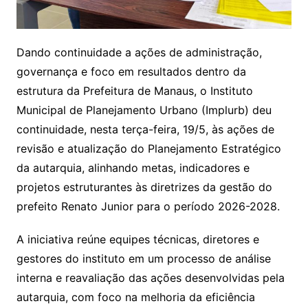
Dando continuidade a ações de administração,
governança e foco em resultados dentro da
estrutura da Prefeitura de Manaus, o Instituto
Municipal de Planejamento Urbano (Implurb) deu
continuidade, nesta terça-feira, 19/5, às ações de
revisão e atualização do Planejamento Estratégico
da autarquia, alinhando metas, indicadores e
projetos estruturantes às diretrizes da gestão do
prefeito Renato Junior para o período 2026-2028.
A iniciativa reúne equipes técnicas, diretores e
gestores do instituto em um processo de análise
interna e reavaliação das ações desenvolvidas pela
autarquia, com foco na melhoria da eficiência