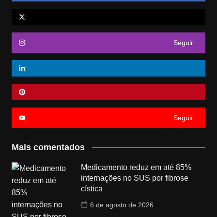
Seguir
Seguir
Mais comentados
Medicamento reduz em até 85%
internações no SUS por fibrose
cística
6 de agosto de 2026