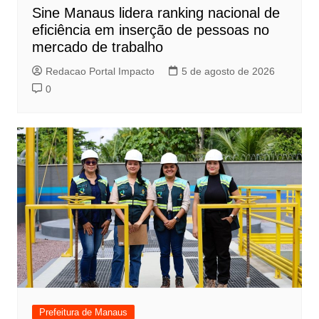
Sine Manaus lidera ranking nacional de
eficiência em inserção de pessoas no
mercado de trabalho
Redacao Portal Impacto
5 de agosto de 2026
0
Prefeitura de Manaus