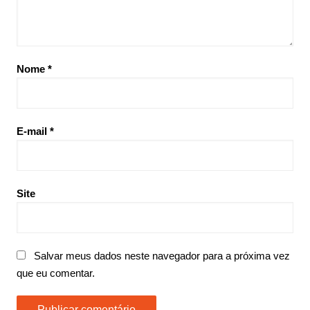
Nome
*
E-mail
*
Site
Salvar meus dados neste navegador para a próxima vez
que eu comentar.