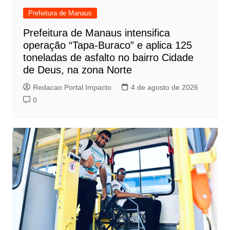
Prefeitura de Manaus
Prefeitura de Manaus intensifica
operação “Tapa-Buraco” e aplica 125
toneladas de asfalto no bairro Cidade
de Deus, na zona Norte
Redacao Portal Impacto
4 de agosto de 2026
0