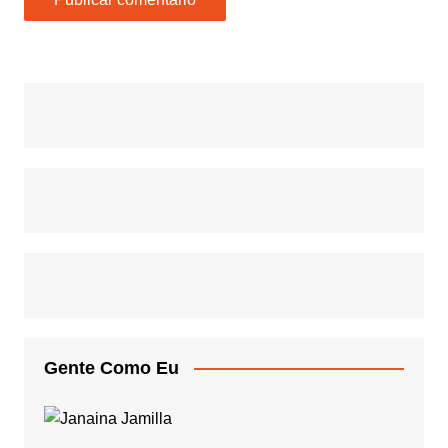
Gente Como Eu