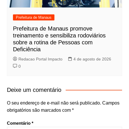
Prefeitura de Manaus
Prefeitura de Manaus promove
treinamento e sensibiliza rodoviários
sobre a rotina de Pessoas com
Deficiência
Redacao Portal Impacto
4 de agosto de 2026
0
Deixe um comentário
O seu endereço de e-mail não será publicado.
Campos
obrigatórios são marcados com
*
Comentário
*