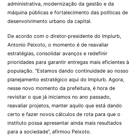
administrativa, modernização da gestão e da
máquina públicas e fortalecimento das políticas de
desenvolvimento urbano da capital.
De acordo com o diretor-presidente do Implurb,
Antonio Peixoto, o momento é de reavaliar
estratégias, consolidar avanços e redefinir
prioridades para garantir entregas mais eficientes à
população. “Estamos dando continuidade ao nosso
planejamento estratégico aqui do Implurb. Agora,
nesse novo momento da prefeitura, é hora de
revisitar o que já iniciamos no ano passado,
reavaliar projetos, manter aquilo que está dando
certo e fazer novos cálculos de rota para que o
instituto possa apresentar ainda mais resultados
para a sociedade”, afirmou Peixoto.