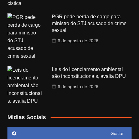
PGR pede perda de cargo para
ministro do STJ acusado de crime
sexual
6 de agosto de 2026
Leis do licenciamento ambiental
são inconstitucionais, avalia DPU
6 de agosto de 2026
Mídias Sociais
Gostar