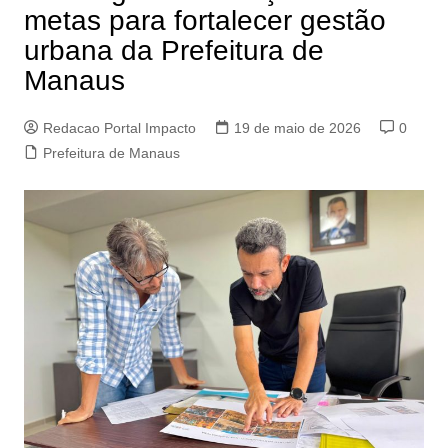
metas para fortalecer gestão
urbana da Prefeitura de
Manaus
Redacao Portal Impacto
19 de maio de 2026
0
Prefeitura de Manaus