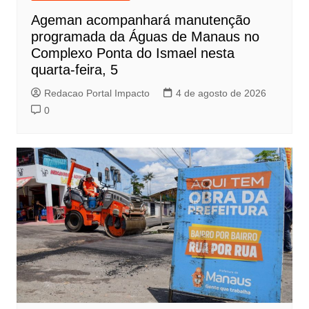
Ageman acompanhará manutenção
programada da Águas de Manaus no
Complexo Ponta do Ismael nesta
quarta-feira, 5
Redacao Portal Impacto
4 de agosto de 2026
0