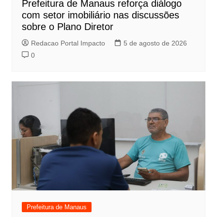
Prefeitura de Manaus reforça diálogo
com setor imobiliário nas discussões
sobre o Plano Diretor
Redacao Portal Impacto
5 de agosto de 2026
0
Prefeitura de Manaus