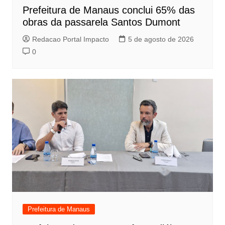
Prefeitura de Manaus conclui 65% das
obras da passarela Santos Dumont
Redacao Portal Impacto
5 de agosto de 2026
0
Prefeitura de Manaus