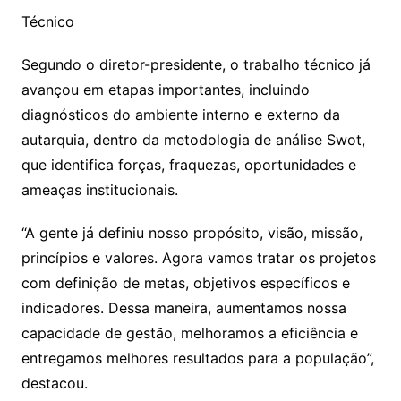
Técnico
Segundo o diretor-presidente, o trabalho técnico já
avançou em etapas importantes, incluindo
diagnósticos do ambiente interno e externo da
autarquia, dentro da metodologia de análise Swot,
que identifica forças, fraquezas, oportunidades e
ameaças institucionais.
“A gente já definiu nosso propósito, visão, missão,
princípios e valores. Agora vamos tratar os projetos
com definição de metas, objetivos específicos e
indicadores. Dessa maneira, aumentamos nossa
capacidade de gestão, melhoramos a eficiência e
entregamos melhores resultados para a população”,
destacou.