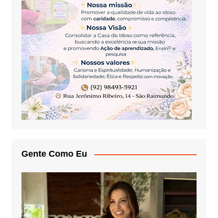
Gente Como Eu