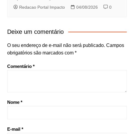
Redacao Portal Impacto
04/08/2026
0
Deixe um comentário
O seu endereço de e-mail não será publicado.
Campos
obrigatórios são marcados com
*
Comentário
*
Nome
*
E-mail
*