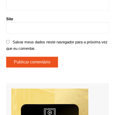
Site
Salvar meus dados neste navegador para a próxima vez
que eu comentar.