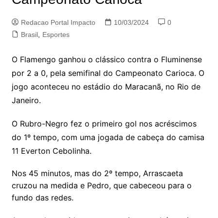
Redacao Portal Impacto
10/03/2024
0
Brasil
,
Esportes
O Flamengo ganhou o clássico contra o Fluminense
por 2 a 0, pela semifinal do Campeonato Carioca. O
jogo aconteceu no estádio do Maracanã, no Rio de
Janeiro.
O Rubro-Negro fez o primeiro gol nos acréscimos
do 1º tempo, com uma jogada de cabeça do camisa
11 Everton Cebolinha.
Nos 45 minutos, mas do 2º tempo, Arrascaeta
cruzou na medida e Pedro, que cabeceou para o
fundo das redes.