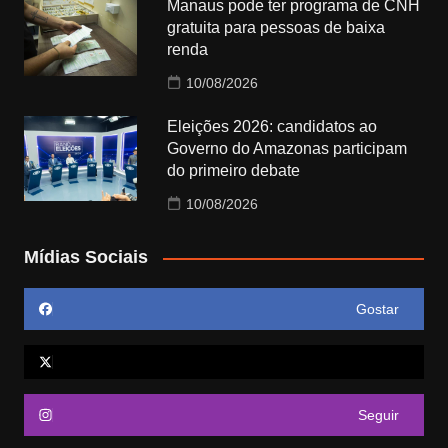
Manaus pode ter programa de CNH
gratuita para pessoas de baixa
renda
10/08/2026
Eleições 2026: candidatos ao
Governo do Amazonas participam
do primeiro debate
10/08/2026
Mídias Sociais
Gostar
Seguir