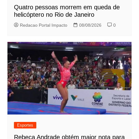
Quatro pessoas morrem em queda de
helicóptero no Rio de Janeiro
Redacao Portal Impacto
08/08/2026
0
Esportes
Rebeca Andrade obtém maior nota para