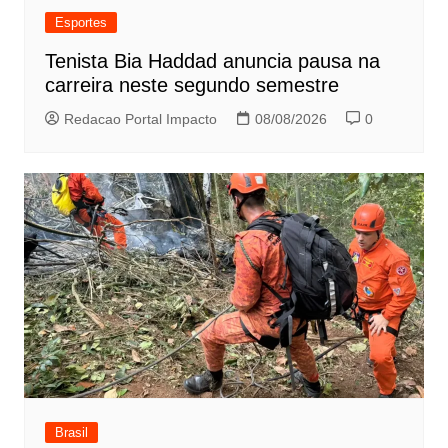
Esportes
Tenista Bia Haddad anuncia pausa na
carreira neste segundo semestre
Redacao Portal Impacto
08/08/2026
0
Brasil