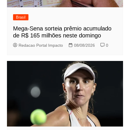
Brasil
Mega-Sena sorteia prêmio acumulado
de R$ 165 milhões neste domingo
Redacao Portal Impacto
08/08/2026
0