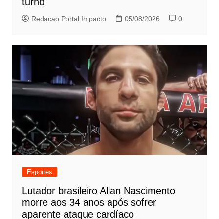
turno
Redacao Portal Impacto
05/08/2026
0
Esportes
Lutador brasileiro Allan Nascimento
morre aos 34 anos após sofrer
aparente ataque cardíaco