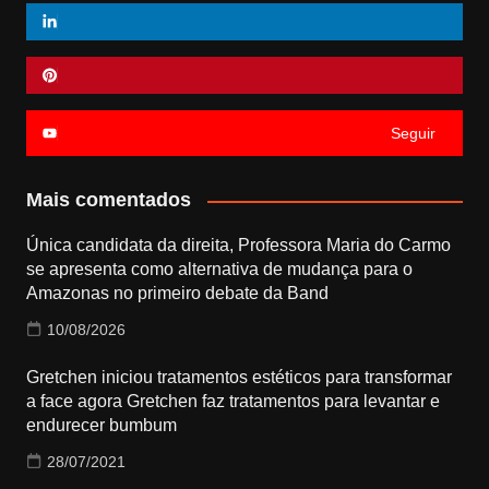
Seguir
Mais comentados
Única candidata da direita, Professora Maria do Carmo
se apresenta como alternativa de mudança para o
Amazonas no primeiro debate da Band
10/08/2026
Gretchen iniciou tratamentos estéticos para transformar
a face agora Gretchen faz tratamentos para levantar e
endurecer bumbum
28/07/2021