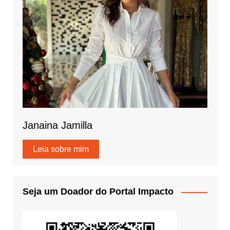
Janaina Jamilla
Leia sobre mim
Seja um Doador do Portal Impacto