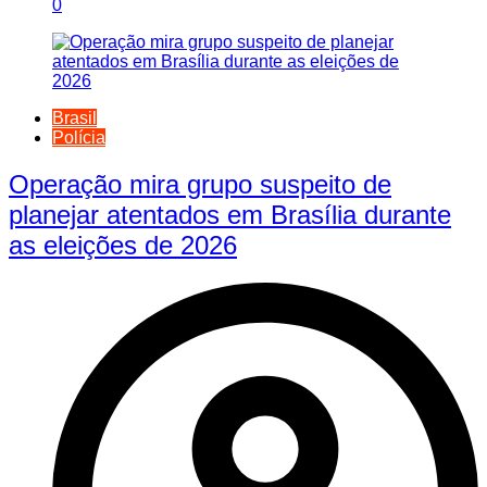
0
Brasil
Polícia
Operação mira grupo suspeito de
planejar atentados em Brasília durante
as eleições de 2026