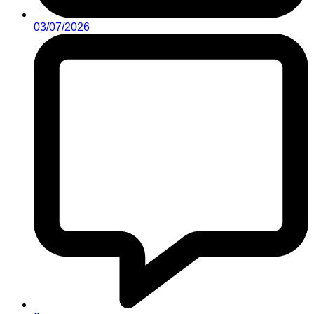
03/07/2026