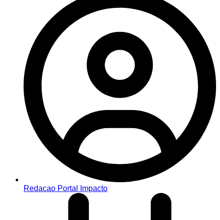
Redacao Portal Impacto