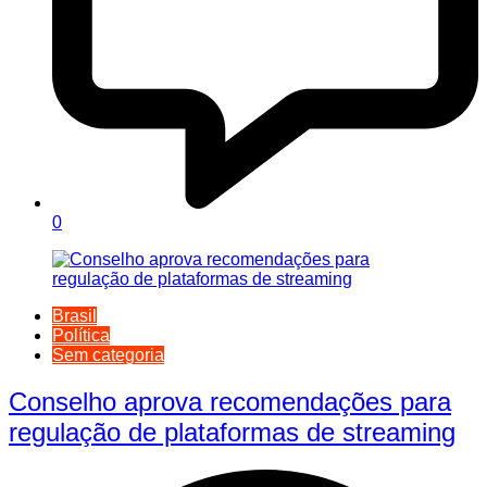
0
Brasil
Política
Sem categoria
Conselho aprova recomendações para
regulação de plataformas de streaming