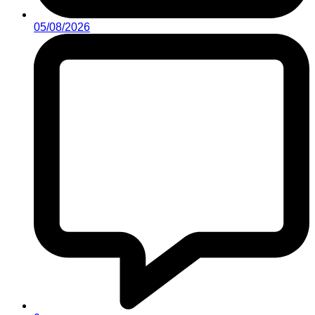
05/08/2026