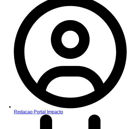
Redacao Portal Impacto