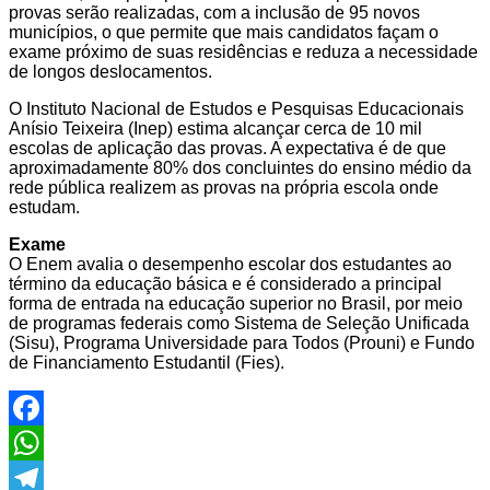
provas serão realizadas, com a inclusão de 95 novos
municípios, o que permite que mais candidatos façam o
exame próximo de suas residências e reduza a necessidade
de longos deslocamentos.
O Instituto Nacional de Estudos e Pesquisas Educacionais
Anísio Teixeira (Inep) estima alcançar cerca de 10 mil
escolas de aplicação das provas. A expectativa é de que
aproximadamente 80% dos concluintes do ensino médio da
rede pública realizem as provas na própria escola onde
estudam.
Exame
O Enem avalia o desempenho escolar dos estudantes ao
término da educação básica e é considerado a principal
forma de entrada na educação superior no Brasil, por meio
de programas federais como Sistema de Seleção Unificada
(Sisu), Programa Universidade para Todos (Prouni) e Fundo
de Financiamento Estudantil (Fies).
Facebook
WhatsApp