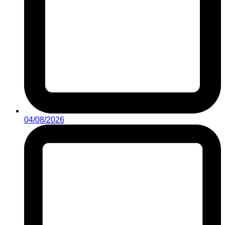
04/08/2026