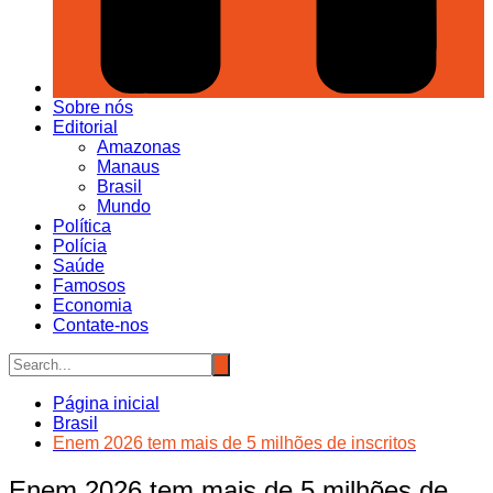
Sobre nós
Editorial
Amazonas
Manaus
Brasil
Mundo
Política
Polícia
Saúde
Famosos
Economia
Contate-nos
Página inicial
Brasil
Enem 2026 tem mais de 5 milhões de inscritos
Enem 2026 tem mais de 5 milhões de