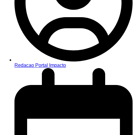
Redacao Portal Impacto