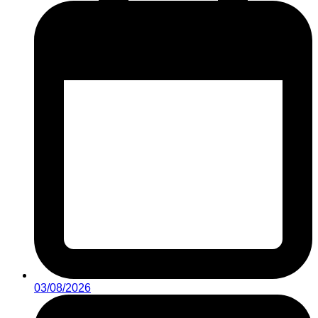
03/08/2026