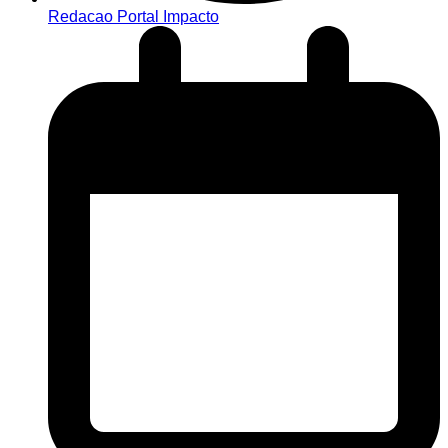
Redacao Portal Impacto