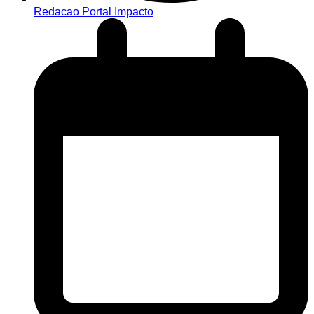
Redacao Portal Impacto