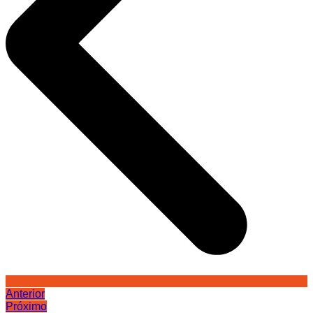
Anterior
Próximo