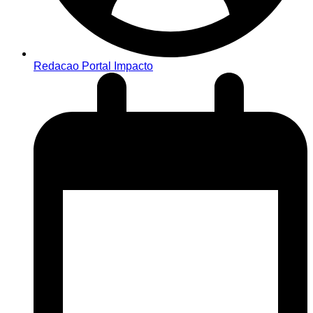
Redacao Portal Impacto