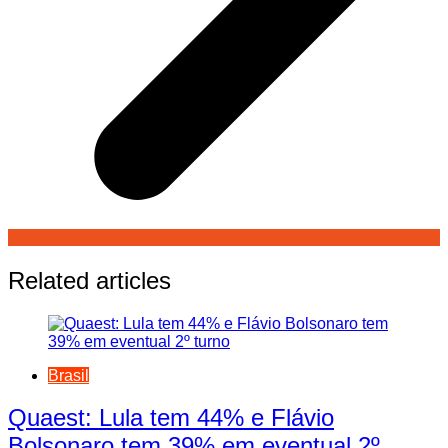
Related articles
Brasil
Quaest: Lula tem 44% e Flávio
Bolsonaro tem 39% em eventual 2º