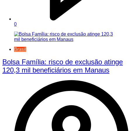
0
Brasil
Bolsa Família: risco de exclusão atinge
120,3 mil beneficiários em Manaus