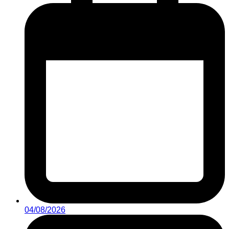
04/08/2026