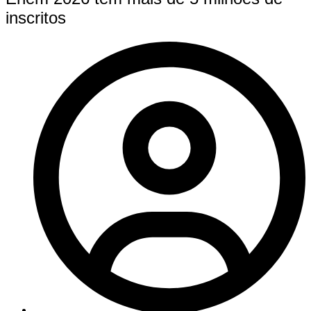
inscritos