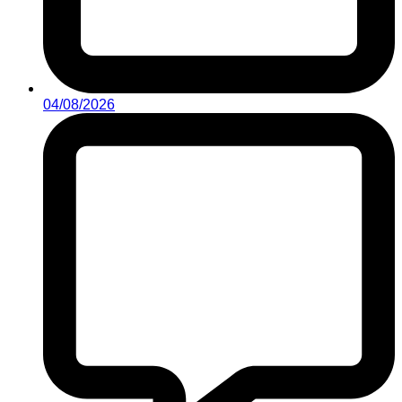
04/08/2026