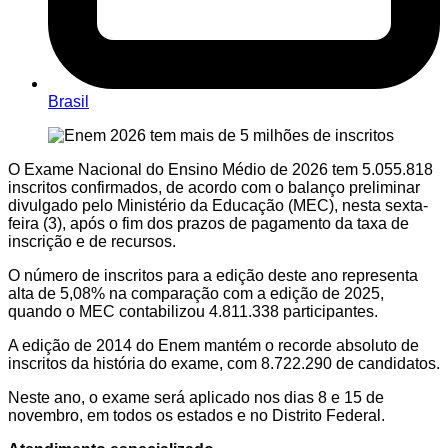
Brasil
O Exame Nacional do Ensino Médio de 2026 tem 5.055.818
inscritos confirmados, de acordo com o balanço preliminar
divulgado pelo Ministério da Educação (MEC), nesta sexta-
feira (3), após o fim dos prazos de pagamento da taxa de
inscrição e de recursos.
O número de inscritos para a edição deste ano representa
alta de 5,08% na comparação com a edição de 2025,
quando o MEC contabilizou 4.811.338 participantes.
A edição de 2014 do Enem mantém o recorde absoluto de
inscritos da história do exame, com 8.722.290 de candidatos.
Neste ano, o exame será aplicado nos dias 8 e 15 de
novembro, em todos os estados e no Distrito Federal.