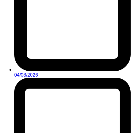
04/08/2026