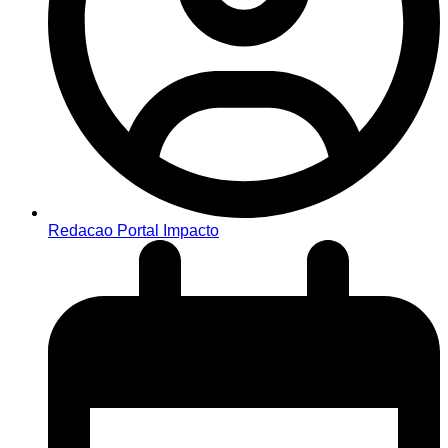
Redacao Portal Impacto