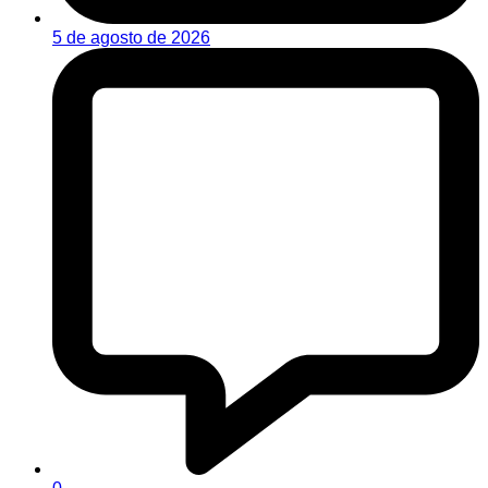
5 de agosto de 2026