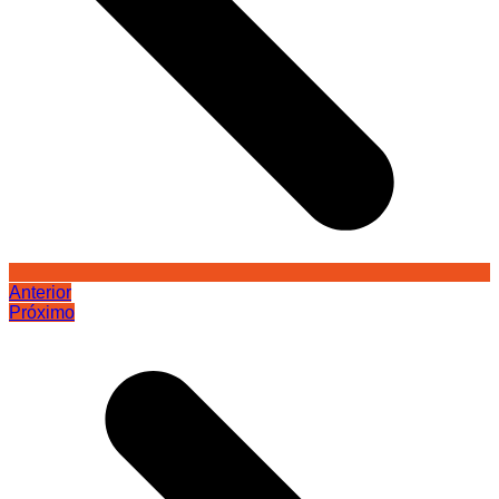
Anterior
Próximo