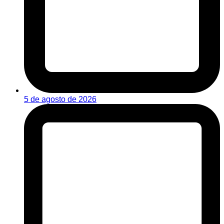
5 de agosto de 2026