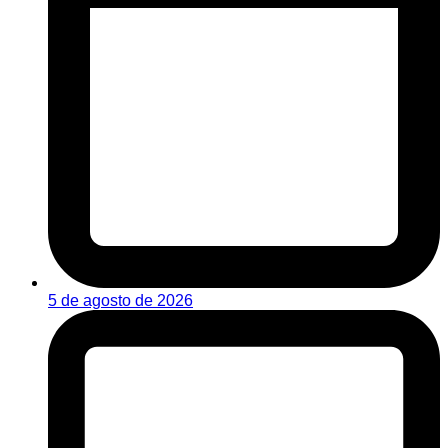
5 de agosto de 2026