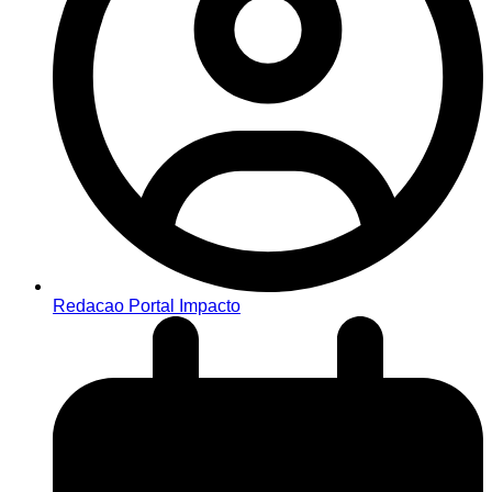
Redacao Portal Impacto