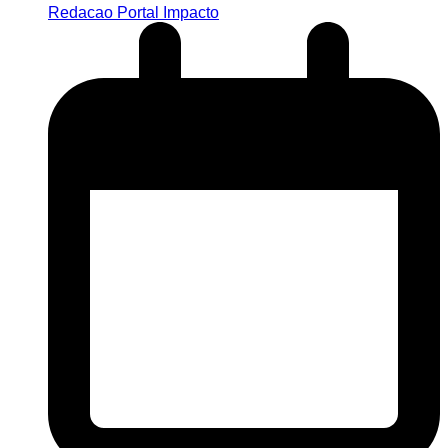
Redacao Portal Impacto