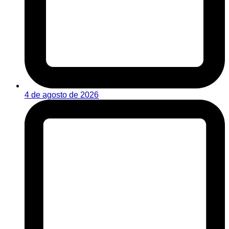
4 de agosto de 2026