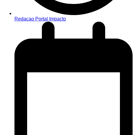
Redacao Portal Impacto