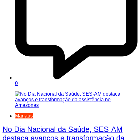
0
Manaus
No Dia Nacional da Saúde, SES-AM
destaca avanços e transformação da