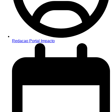
Redacao Portal Impacto