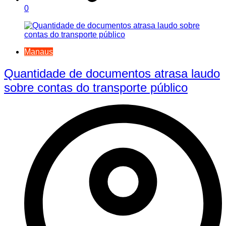
0
Manaus
Quantidade de documentos atrasa laudo
sobre contas do transporte público