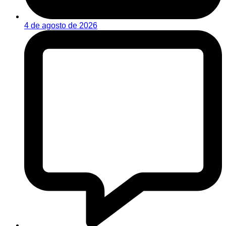
4 de agosto de 2026