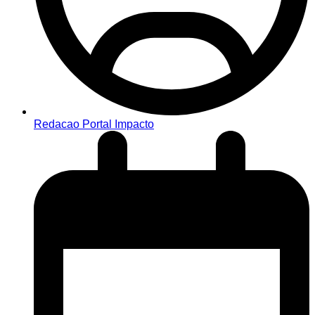
Redacao Portal Impacto