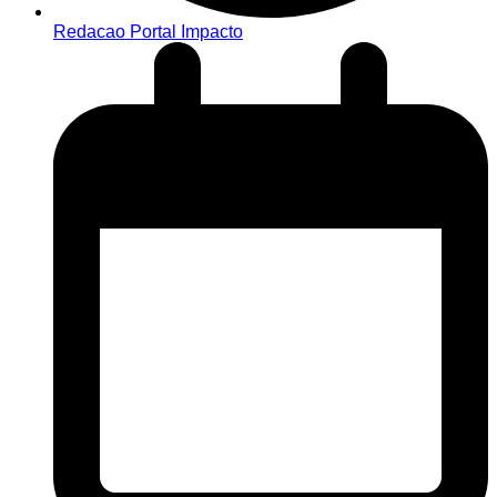
Redacao Portal Impacto