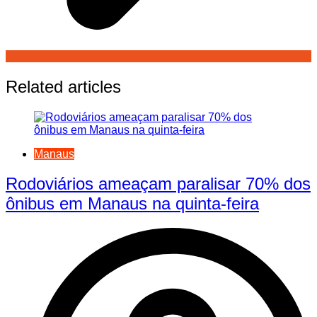
Related articles
Manaus
Rodoviários ameaçam paralisar 70% dos
ônibus em Manaus na quinta-feira