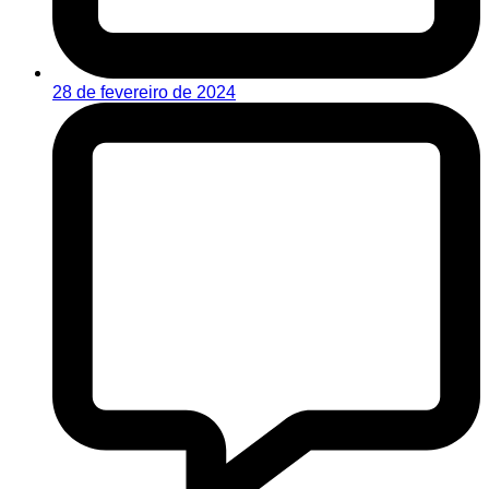
28 de fevereiro de 2024