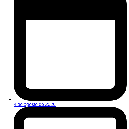
4 de agosto de 2026