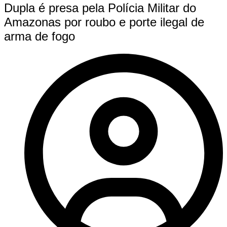
Dupla é presa pela Polícia Militar do
Amazonas por roubo e porte ilegal de
arma de fogo