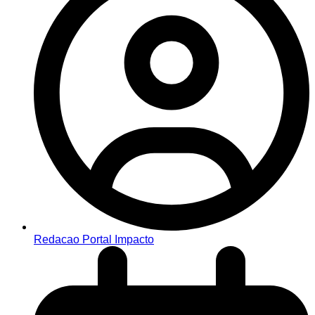
Redacao Portal Impacto