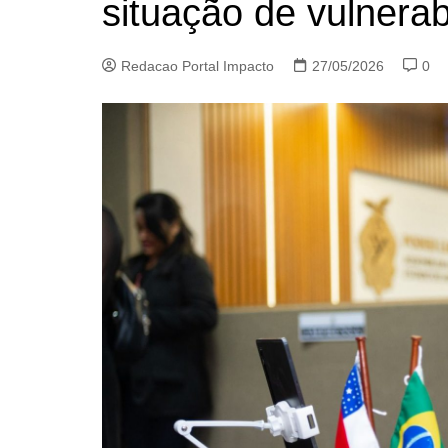
situação de vulnerab
Redacao Portal Impacto
27/05/2026
0