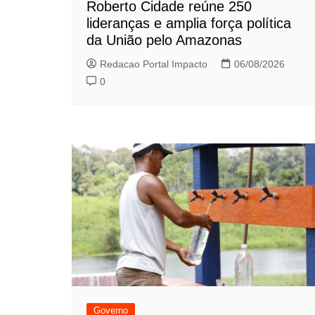
Roberto Cidade reúne 250
lideranças e amplia força política
da União pelo Amazonas
Redacao Portal Impacto
06/08/2026
0
Governo