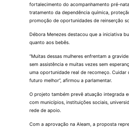
fortalecimento do acompanhamento pré-natal,
tratamento da dependência química, proteção
promoção de oportunidades de reinserção so
Débora Menezes destacou que a iniciativa bu
quanto aos bebês.
“Muitas dessas mulheres enfrentam a gravide
sem assistência e muitas vezes sem esperanç
uma oportunidade real de recomeço. Cuidar 
futuro melhor”, afirmou a parlamentar.
O projeto também prevê atuação integrada en
com municípios, instituições sociais, univers
rede de apoio.
Com a aprovação na Aleam, a proposta repre