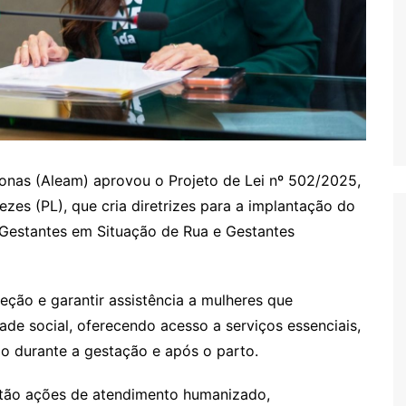
onas (Aleam) aprovou o Projeto de Lei nº 502/2025,
es (PL), que cria diretrizes para a implantação do
Gestantes em Situação de Rua e Gestantes
eção e garantir assistência a mulheres que
ade social, oferecendo acesso a serviços essenciais,
 durante a gestação e após o parto.
stão ações de atendimento humanizado,