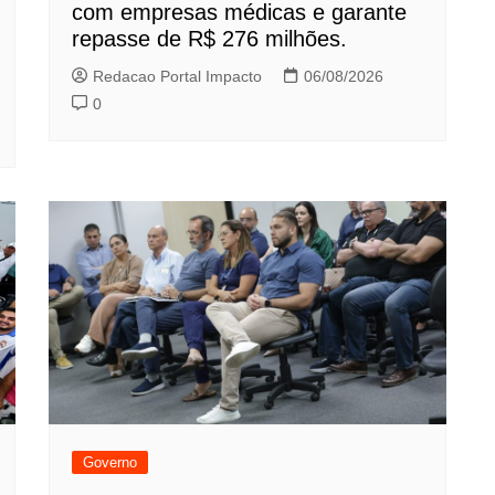
com empresas médicas e garante
repasse de R$ 276 milhões.
Redacao Portal Impacto
06/08/2026
0
Governo