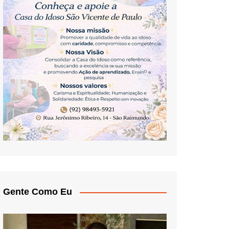
Gente Como Eu