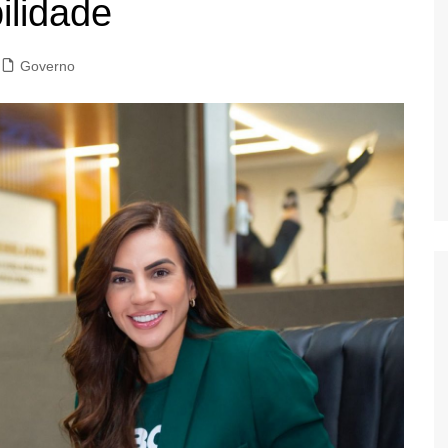
ilidade
Governo