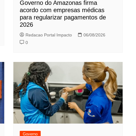
Governo do Amazonas firma
acordo com empresas médicas
para regularizar pagamentos de
2026
Redacao Portal Impacto
06/08/2026
0
Governo