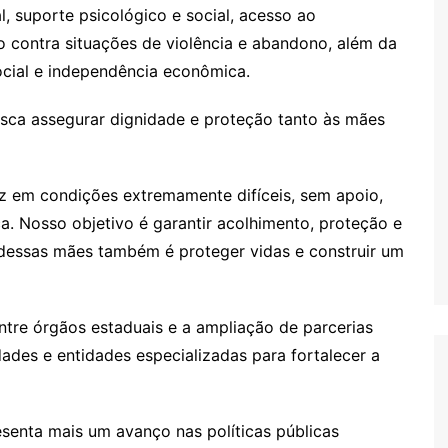
 suporte psicológico e social, acesso ao
 contra situações de violência e abandono, além da
cial e independência econômica.
sca assegurar dignidade e proteção tanto às mães
z em condições extremamente difíceis, sem apoio,
a. Nosso objetivo é garantir acolhimento, proteção e
dessas mães também é proteger vidas e construir um
tre órgãos estaduais e a ampliação de parcerias
idades e entidades especializadas para fortalecer a
senta mais um avanço nas políticas públicas