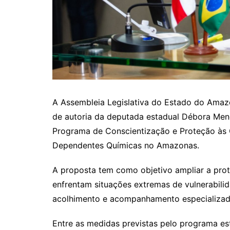
A Assembleia Legislativa do Estado do Amaz
de autoria da deputada estadual Débora Menez
Programa de Conscientização e Proteção às 
Dependentes Químicas no Amazonas.
A proposta tem como objetivo ampliar a prot
enfrentam situações extremas de vulnerabilid
acolhimento e acompanhamento especializado
Entre as medidas previstas pelo programa e