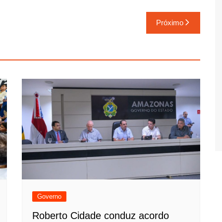
Próximo
Governo
Roberto Cidade conduz acordo