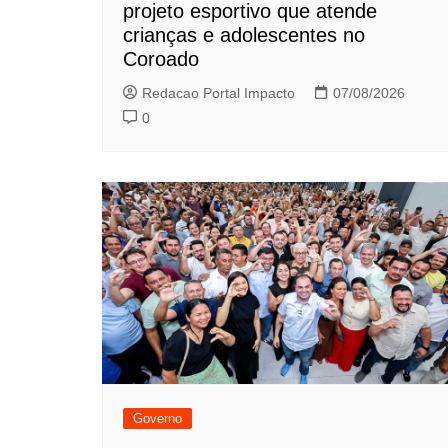
projeto esportivo que atende
crianças e adolescentes no
Coroado
Redacao Portal Impacto
07/08/2026
0
Governo