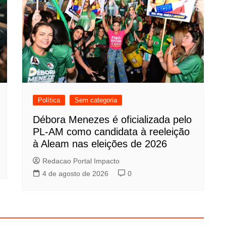
Política
Sem categoria
Débora Menezes é oficializada pelo
PL-AM como candidata à reeleição
à Aleam nas eleições de 2026
Redacao Portal Impacto
4 de agosto de 2026
0