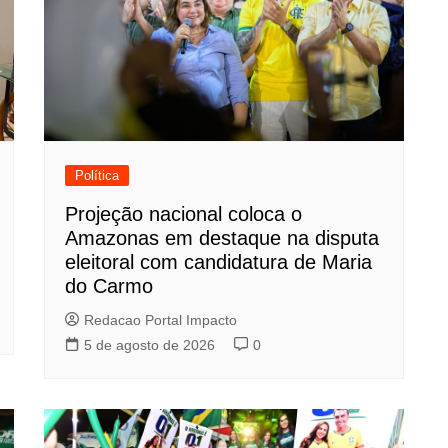
Política
Projeção nacional coloca o
Amazonas em destaque na disputa
eleitoral com candidatura de Maria
do Carmo
Redacao Portal Impacto
5 de agosto de 2026
0