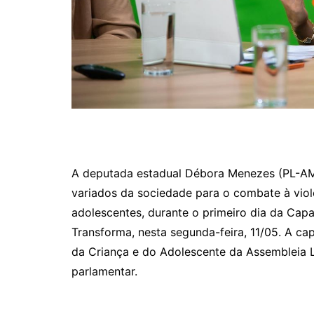
A deputada estadual Débora Menezes (PL-AM)
variados da sociedade para o combate à viol
adolescentes, durante o primeiro dia da Ca
Transforma, nesta segunda-feira, 11/05. A ca
da Criança e do Adolescente da Assembleia Le
parlamentar.