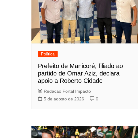
Política
Prefeito de Manicoré, filiado ao
partido de Omar Aziz, declara
apoio a Roberto Cidade
Redacao Portal Impacto
5 de agosto de 2026
0