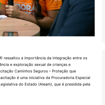
 ressaltou a importância da integração entre os
ência e exploração sexual de crianças e
pacitação Caminhos Seguros – Proteção que
pacitação é uma iniciativa da Procuradoria Especial
gislativa do Estado (Aleam), que é presidida pela