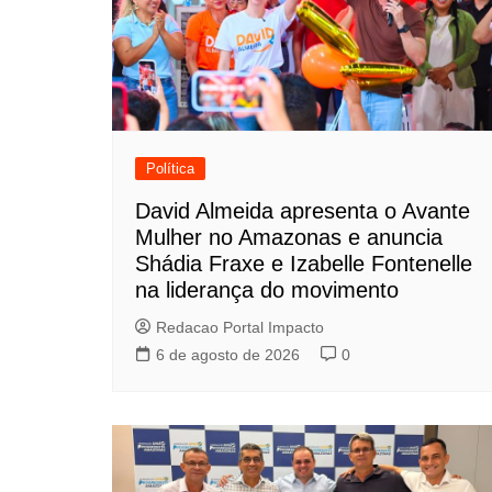
Política
David Almeida apresenta o Avante
Mulher no Amazonas e anuncia
Shádia Fraxe e Izabelle Fontenelle
na liderança do movimento
Redacao Portal Impacto
6 de agosto de 2026
0