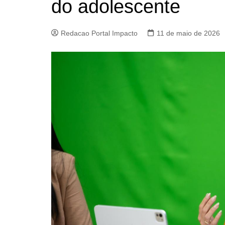
do adolescente
Redacao Portal Impacto
11 de maio de 2026