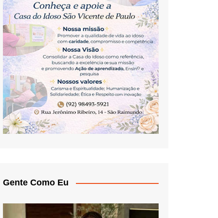
Gente Como Eu