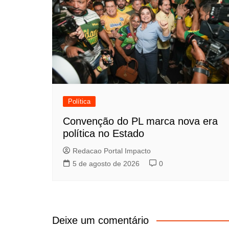
Política
Convenção do PL marca nova era
política no Estado
Redacao Portal Impacto
5 de agosto de 2026
0
Deixe um comentário