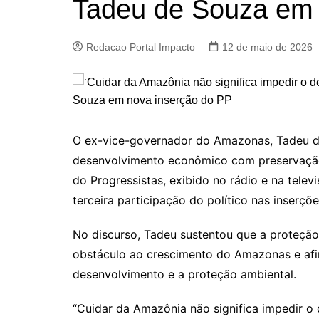
Tadeu de Souza em 
Redacao Portal Impacto
12 de maio de 2026
O ex-vice-governador do Amazonas, Tadeu de 
desenvolvimento econômico com preservação
do Progressistas, exibido no rádio e na televi
terceira participação do político nas inserçõe
No discurso, Tadeu sustentou que a proteçã
obstáculo ao crescimento do Amazonas e afir
desenvolvimento e a proteção ambiental.
“Cuidar da Amazônia não significa impedir o