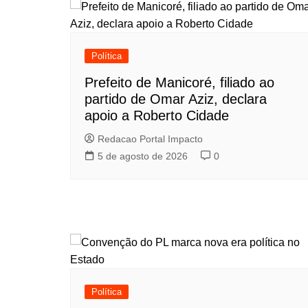
Política
Prefeito de Manicoré, filiado ao
partido de Omar Aziz, declara
apoio a Roberto Cidade
Redacao Portal Impacto
5 de agosto de 2026
0
Política