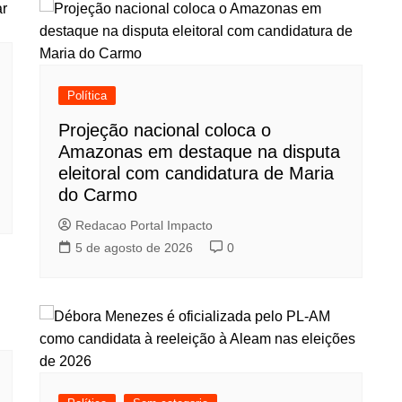
Política
Projeção nacional coloca o
Amazonas em destaque na disputa
eleitoral com candidatura de Maria
do Carmo
Redacao Portal Impacto
5 de agosto de 2026
0