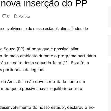
nova inserção do PP
0
Política
Souza (PP), afirmou que é possível aliar
 do meio ambiente durante o programa partidário
são na noite desta segunda-feira (11). Esta foi a
s partidárias da legenda.
o da Amazônia não deve ser tratada como um
mou que é possível haver equilíbrio entre o
 desenvolvimento do nosso estado”, declarou o ex-