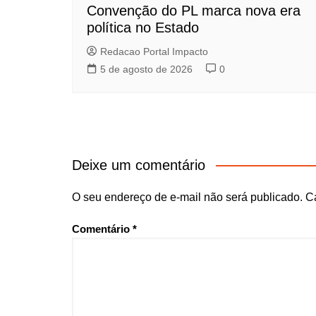
Convenção do PL marca nova era
política no Estado
Redacao Portal Impacto
5 de agosto de 2026
0
Deixe um comentário
O seu endereço de e-mail não será publicado.
C
Comentário
*