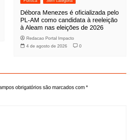
Política
Sem categoria
Débora Menezes é oficializada pelo
PL-AM como candidata à reeleição
à Aleam nas eleições de 2026
Redacao Portal Impacto
4 de agosto de 2026
0
ampos obrigatórios são marcados com
*