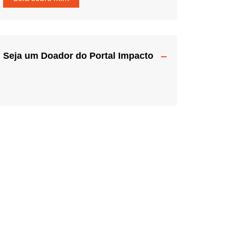
Seja um Doador do Portal Impacto