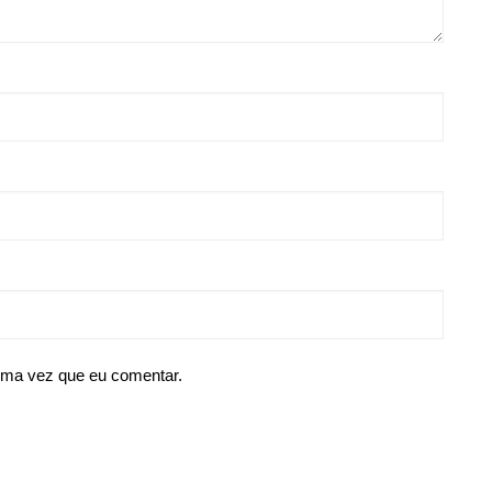
ima vez que eu comentar.