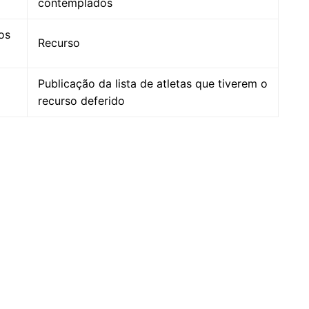
contemplados
os
Recurso
Publicação da lista de atletas que tiverem o
recurso deferido