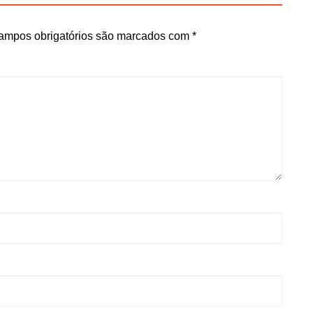
ampos obrigatórios são marcados com
*