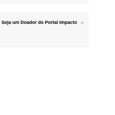
Seja um Doador do Portal Impacto