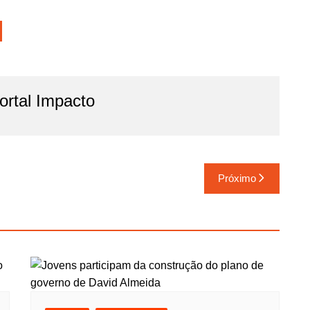
rtal Impacto
Próximo