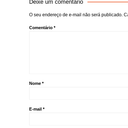
Deixe um comentário
O seu endereço de e-mail não será publicado.
C
Comentário
*
Nome
*
E-mail
*