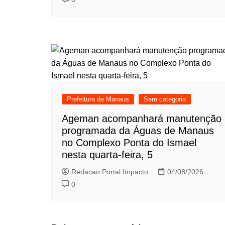
Prefeitura de Manaus
Sem categoria
Ageman acompanhará manutenção
programada da Águas de Manaus
no Complexo Ponta do Ismael
nesta quarta-feira, 5
Redacao Portal Impacto
04/08/2026
0