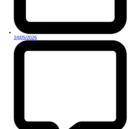
24/05/2026