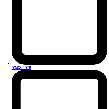
03/08/2026