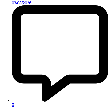
03/08/2026
0