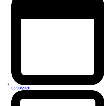
06/08/2026