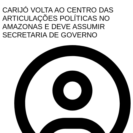
CARIJÓ VOLTA AO CENTRO DAS
ARTICULAÇÕES POLÍTICAS NO
AMAZONAS E DEVE ASSUMIR
SECRETARIA DE GOVERNO