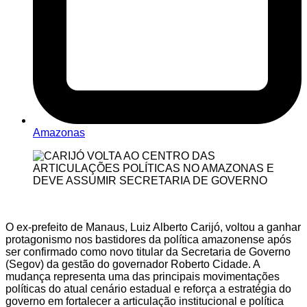
Amazonas
O ex-prefeito de Manaus, Luiz Alberto Carijó, voltou a ganhar
protagonismo nos bastidores da política amazonense após
ser confirmado como novo titular da Secretaria de Governo
(Segov) da gestão do governador Roberto Cidade. A
mudança representa uma das principais movimentações
políticas do atual cenário estadual e reforça a estratégia do
governo em fortalecer a articulação institucional e política