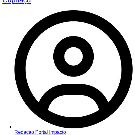
Redacao Portal Impacto