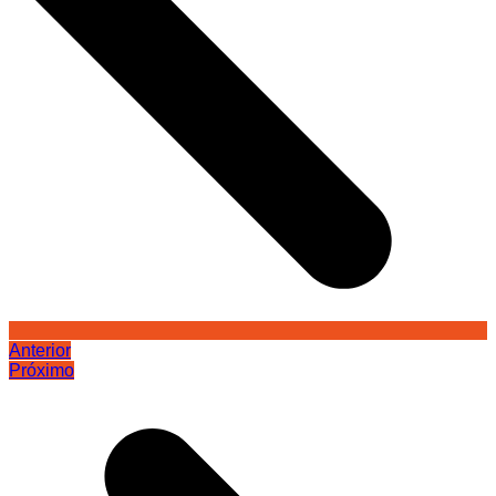
Anterior
Próximo