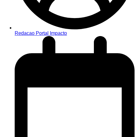
Redacao Portal Impacto