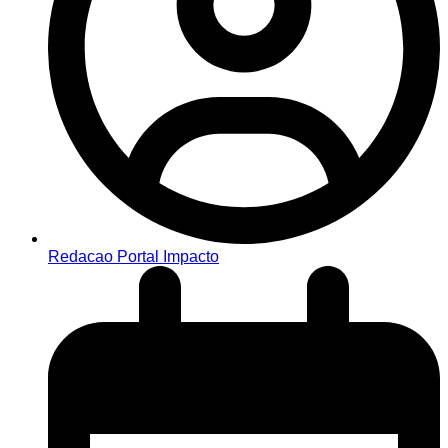
Redacao Portal Impacto