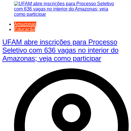
Amazonas
Educação
UFAM abre inscrições para Processo
Seletivo com 636 vagas no interior do
Amazonas; veja como participar