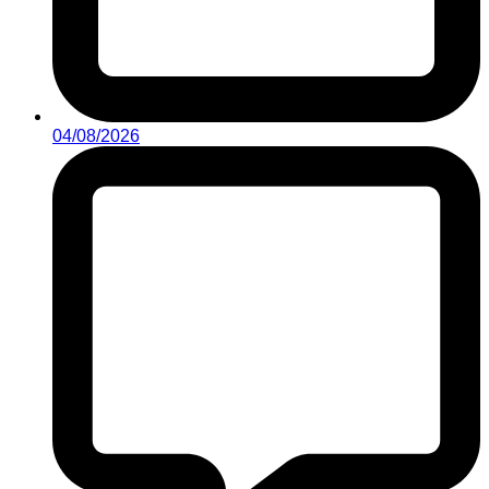
04/08/2026