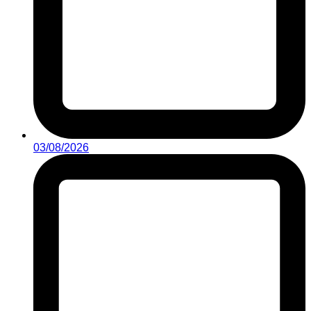
03/08/2026