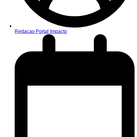
Redacao Portal Impacto