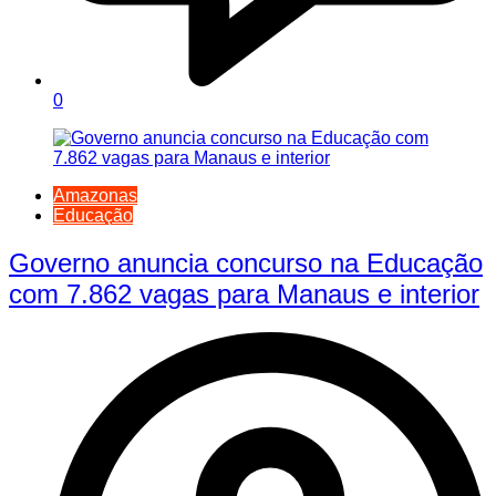
0
Amazonas
Educação
Governo anuncia concurso na Educação
com 7.862 vagas para Manaus e interior