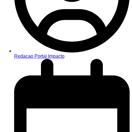
Redacao Portal Impacto