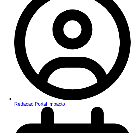
Redacao Portal Impacto