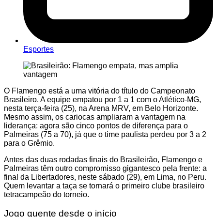
Esportes
O Flamengo está a uma vitória do título do Campeonato
Brasileiro. A equipe empatou por 1 a 1 com o Atlético-MG,
nesta terça-feira (25), na Arena MRV, em Belo Horizonte.
Mesmo assim, os cariocas ampliaram a vantagem na
liderança: agora são cinco pontos de diferença para o
Palmeiras (75 a 70), já que o time paulista perdeu por 3 a 2
para o Grêmio.
Antes das duas rodadas finais do Brasileirão, Flamengo e
Palmeiras têm outro compromisso gigantesco pela frente: a
final da Libertadores, neste sábado (29), em Lima, no Peru.
Quem levantar a taça se tornará o primeiro clube brasileiro
tetracampeão do torneio.
Jogo quente desde o início