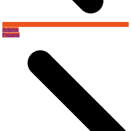
Anterior
Próximo