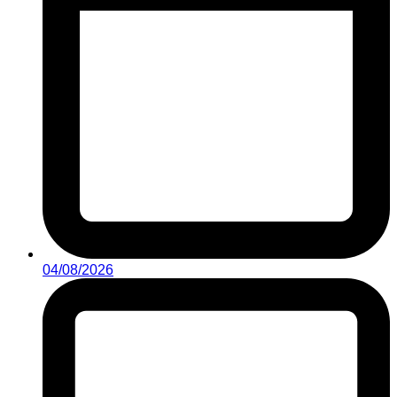
04/08/2026