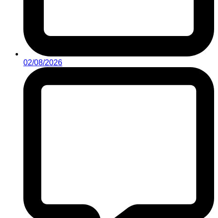
02/08/2026