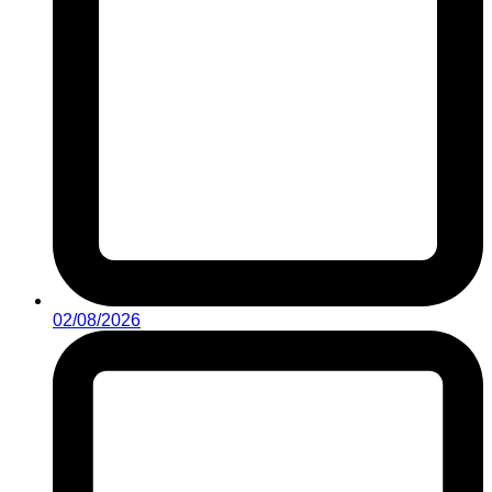
02/08/2026