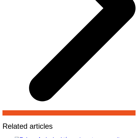
Related articles