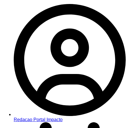
Redacao Portal Impacto