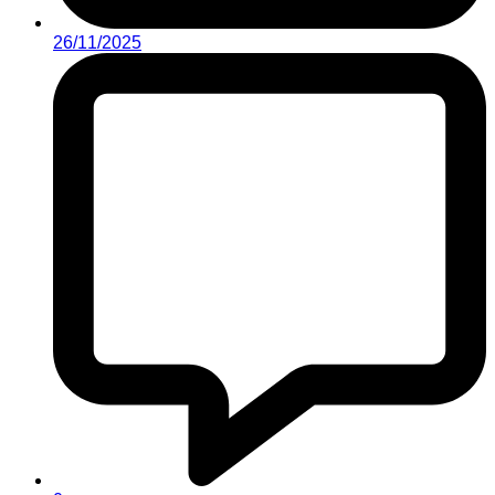
26/11/2025