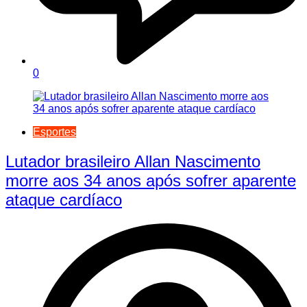
0
Esportes
Lutador brasileiro Allan Nascimento
morre aos 34 anos após sofrer aparente
ataque cardíaco