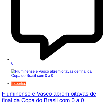
0
Esportes
Fluminense e Vasco abrem oitavas de
final da Copa do Brasil com 0 a 0