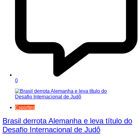
0
Esportes
Brasil derrota Alemanha e leva título do
Desafio Internacional de Judô