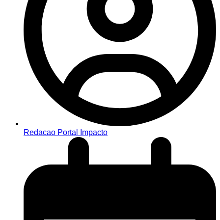
Redacao Portal Impacto