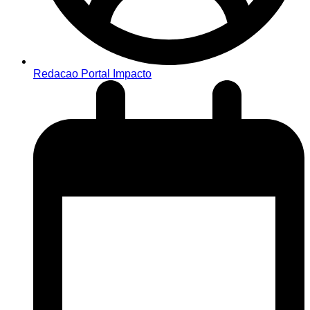
Redacao Portal Impacto