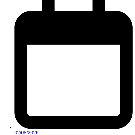
02/08/2026