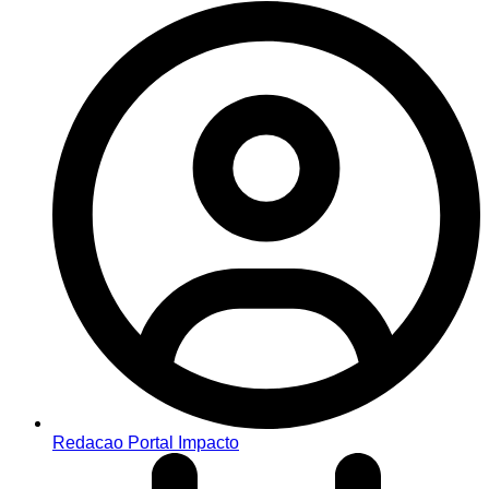
Redacao Portal Impacto