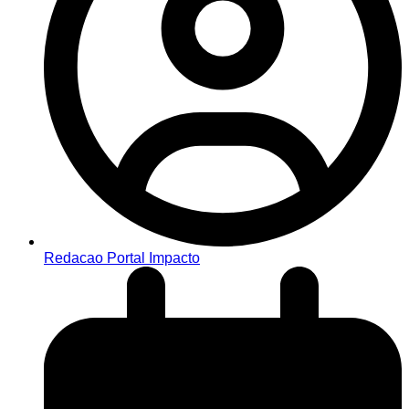
Redacao Portal Impacto