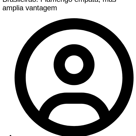
amplia vantagem