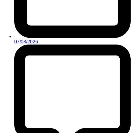
07/08/2026