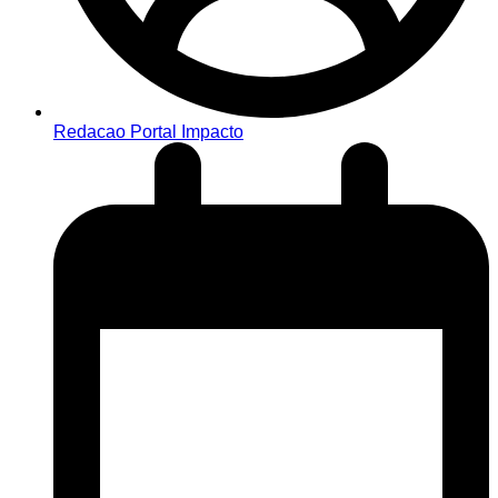
Redacao Portal Impacto