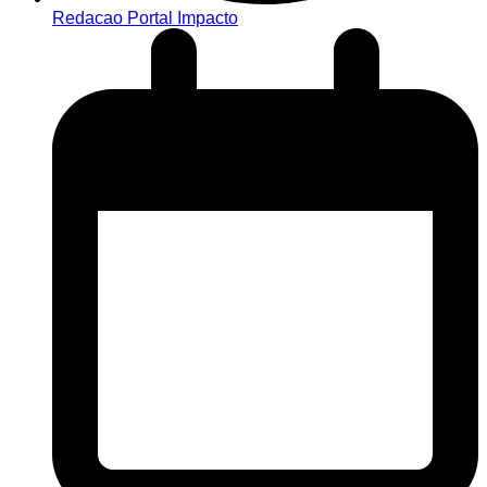
Redacao Portal Impacto