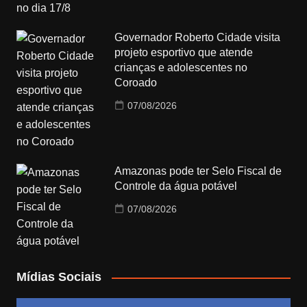
Governador Roberto Cidade visita
projeto esportivo que atende
crianças e adolescentes no
Coroado
07/08/2026
Amazonas pode ter Selo Fiscal de
Controle da água potável
07/08/2026
Mídias Sociais