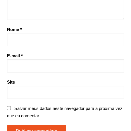
Nome
*
E-mail
*
Site
Salvar meus dados neste navegador para a próxima vez
que eu comentar.