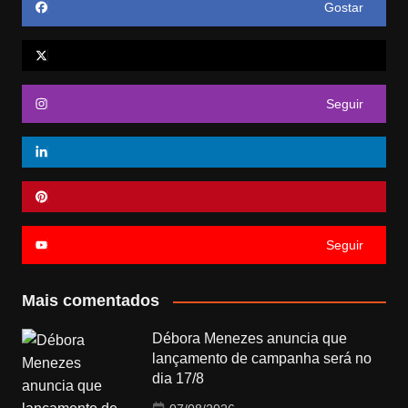
Gostar
Seguir
Seguir
Mais comentados
Débora Menezes anuncia que
lançamento de campanha será no
dia 17/8