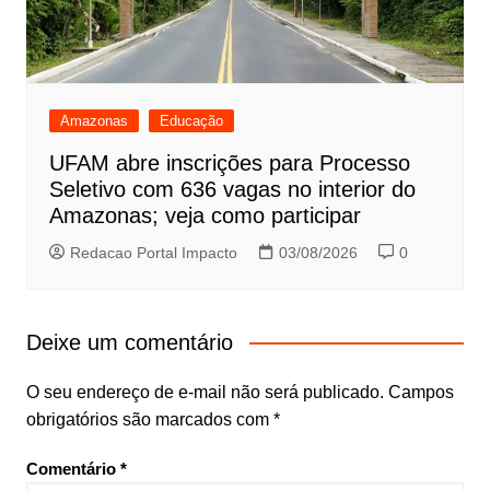
Amazonas
Educação
UFAM abre inscrições para Processo
Seletivo com 636 vagas no interior do
Amazonas; veja como participar
Redacao Portal Impacto
03/08/2026
0
Deixe um comentário
O seu endereço de e-mail não será publicado.
Campos
obrigatórios são marcados com
*
Comentário
*