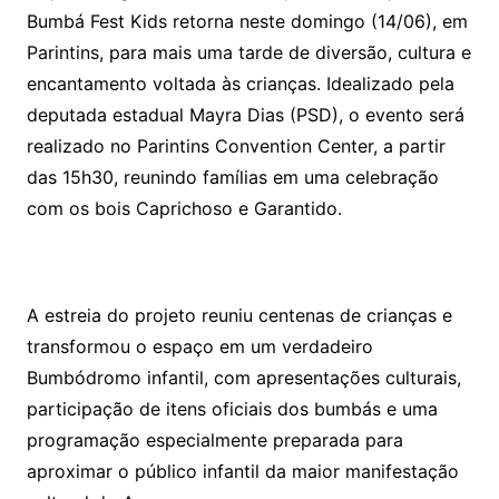
Bumbá Fest Kids retorna neste domingo (14/06), em
Parintins, para mais uma tarde de diversão, cultura e
encantamento voltada às crianças. Idealizado pela
deputada estadual Mayra Dias (PSD), o evento será
realizado no Parintins Convention Center, a partir
das 15h30, reunindo famílias em uma celebração
com os bois Caprichoso e Garantido.
A estreia do projeto reuniu centenas de crianças e
transformou o espaço em um verdadeiro
Bumbódromo infantil, com apresentações culturais,
participação de itens oficiais dos bumbás e uma
programação especialmente preparada para
aproximar o público infantil da maior manifestação