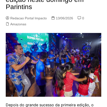
Parintins
Redacao Portal Impacto
13/06/2026
0
Amazonas
Depois do grande sucesso da primeira edição, o