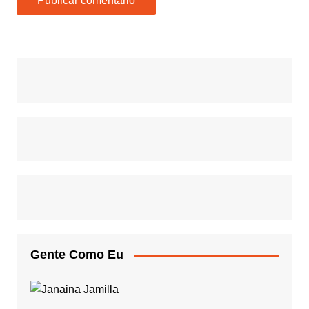
Gente Como Eu