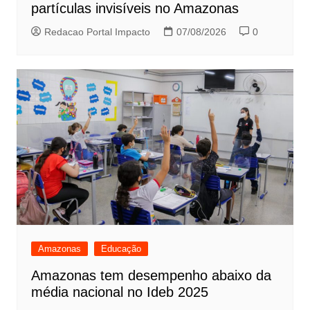
partículas invisíveis no Amazonas
Redacao Portal Impacto
07/08/2026
0
Amazonas
Educação
Amazonas tem desempenho abaixo da
média nacional no Ideb 2025