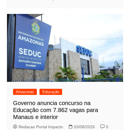
Amazonas
Educação
Governo anuncia concurso na
Educação com 7.862 vagas para
Manaus e interior
Redacao Portal Impacto
03/08/2026
0