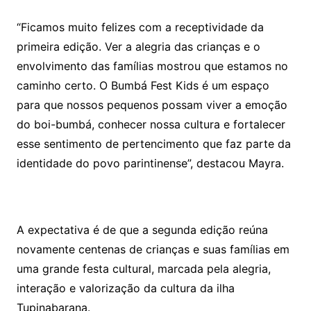
“Ficamos muito felizes com a receptividade da
primeira edição. Ver a alegria das crianças e o
envolvimento das famílias mostrou que estamos no
caminho certo. O Bumbá Fest Kids é um espaço
para que nossos pequenos possam viver a emoção
do boi-bumbá, conhecer nossa cultura e fortalecer
esse sentimento de pertencimento que faz parte da
identidade do povo parintinense”, destacou Mayra.
A expectativa é de que a segunda edição reúna
novamente centenas de crianças e suas famílias em
uma grande festa cultural, marcada pela alegria,
interação e valorização da cultura da ilha
Tupinabarana.