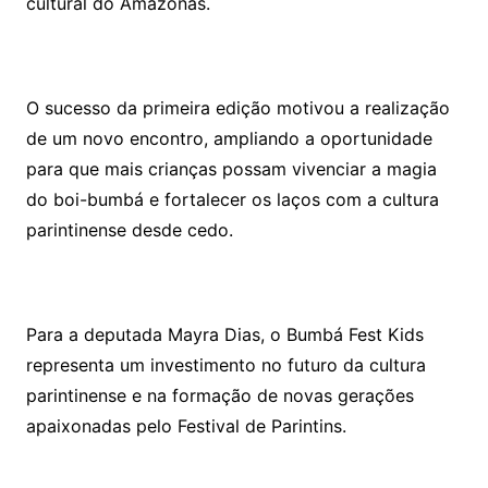
cultural do Amazonas.
O sucesso da primeira edição motivou a realização
de um novo encontro, ampliando a oportunidade
para que mais crianças possam vivenciar a magia
do boi-bumbá e fortalecer os laços com a cultura
parintinense desde cedo.
Para a deputada Mayra Dias, o Bumbá Fest Kids
representa um investimento no futuro da cultura
parintinense e na formação de novas gerações
apaixonadas pelo Festival de Parintins.