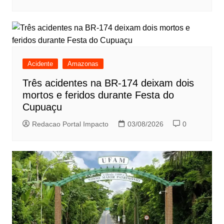
Acidente
Amazonas
Três acidentes na BR-174 deixam dois
mortos e feridos durante Festa do
Cupuaçu
Redacao Portal Impacto
03/08/2026
0