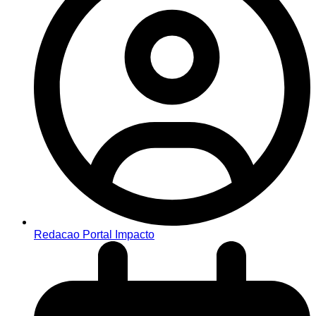
Redacao Portal Impacto