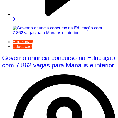
0
Amazonas
Educação
Governo anuncia concurso na Educação
com 7.862 vagas para Manaus e interior