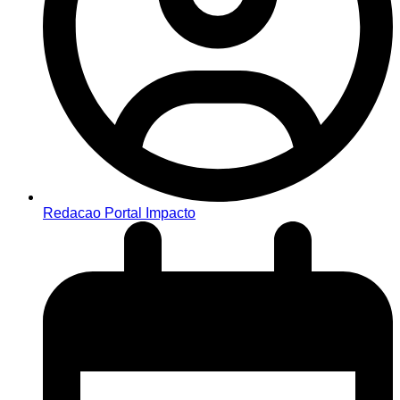
Redacao Portal Impacto