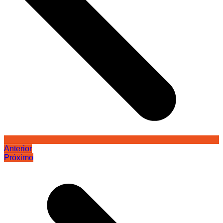
Anterior
Próximo