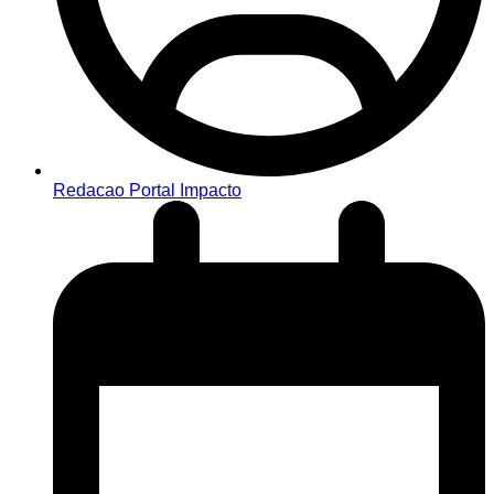
Redacao Portal Impacto