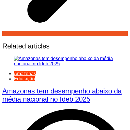
Related articles
Amazonas
Educação
Amazonas tem desempenho abaixo da
média nacional no Ideb 2025