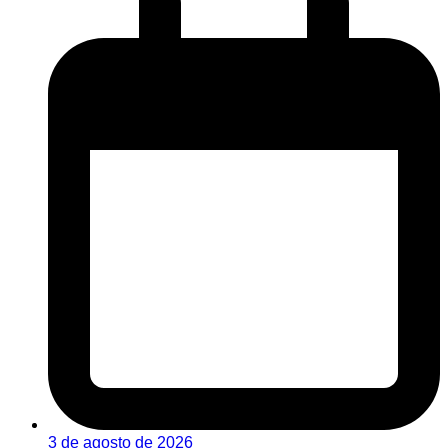
3 de agosto de 2026