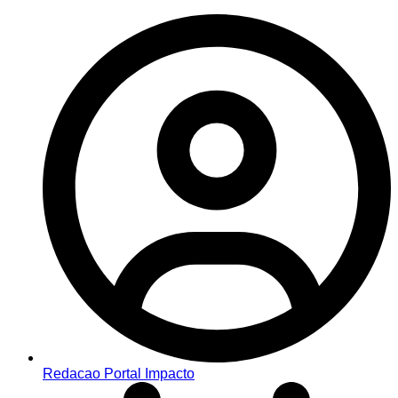
Redacao Portal Impacto