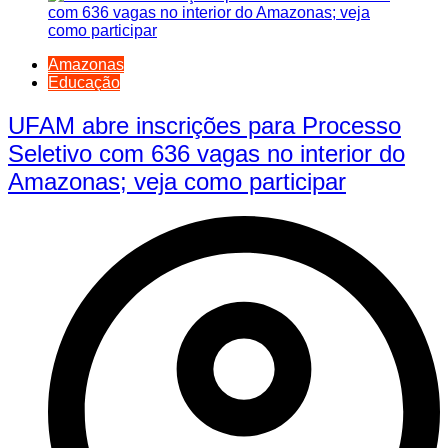
Amazonas
Educação
UFAM abre inscrições para Processo
Seletivo com 636 vagas no interior do
Amazonas; veja como participar