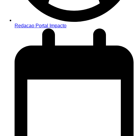
Redacao Portal Impacto