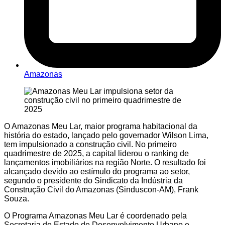
Amazonas
O Amazonas Meu Lar, maior programa habitacional da
história do estado, lançado pelo governador Wilson Lima,
tem impulsionado a construção civil. No primeiro
quadrimestre de 2025, a capital liderou o ranking de
lançamentos imobiliários na região Norte. O resultado foi
alcançado devido ao estímulo do programa ao setor,
segundo o presidente do Sindicato da Indústria da
Construção Civil do Amazonas (Sinduscon-AM), Frank
Souza.
O Programa Amazonas Meu Lar é coordenado pela
Secretaria de Estado de Desenvolvimento Urbano e