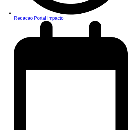
Redacao Portal Impacto