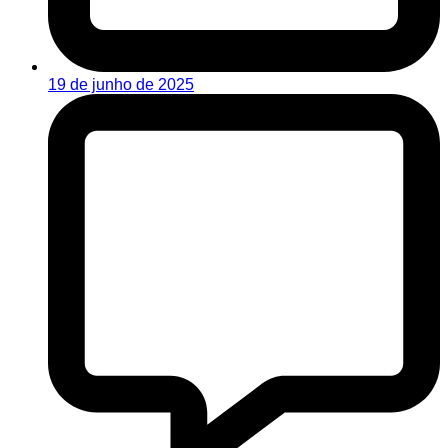
19 de junho de 2025