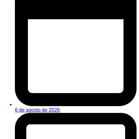
6 de agosto de 2026