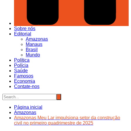
Sobre nós
Editorial
Amazonas
Manaus
Brasil
Mundo
Política
Polícia
Saúde
Famosos
Economia
Contate-nos
Página inicial
Amazonas
Amazonas Meu Lar impulsiona setor da construção
civil no primeiro quadrimestre de 2025