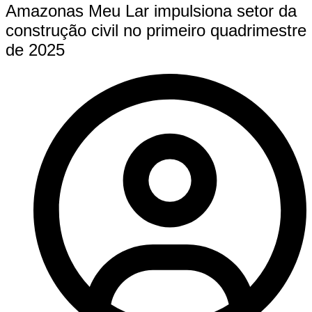
Amazonas Meu Lar impulsiona setor da
construção civil no primeiro quadrimestre
de 2025