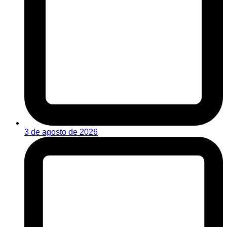
3 de agosto de 2026