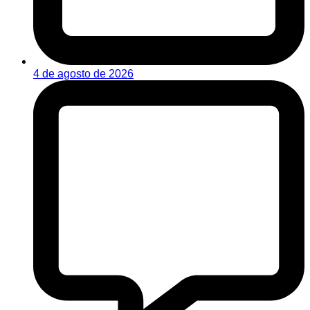
4 de agosto de 2026