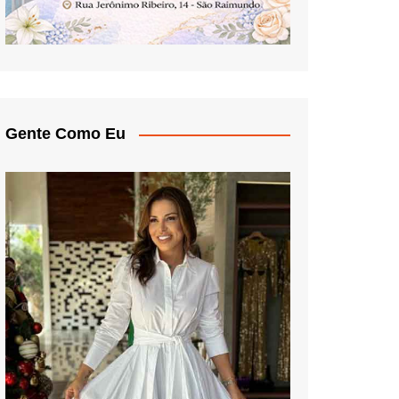
Gente Como Eu