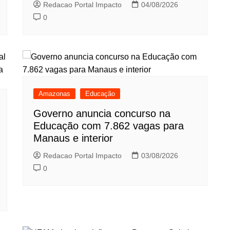
Redacao Portal Impacto
04/08/2026
0
Amazonas
Educação
Governo anuncia concurso na
Educação com 7.862 vagas para
Manaus e interior
Redacao Portal Impacto
03/08/2026
0