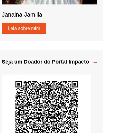
Janaina Jamilla
Leia sobre mim
Seja um Doador do Portal Impacto