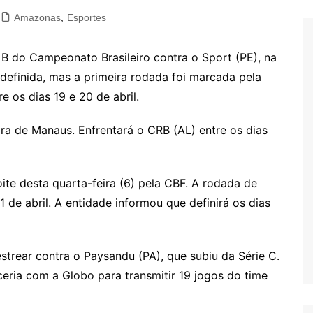
Amazonas
,
Esportes
 do Campeonato Brasileiro contra o Sport (PE), na
definida, mas a primeira rodada foi marcada pela
e os dias 19 e 20 de abril.
ra de Manaus. Enfrentará o CRB (AL) entre os dias
oite desta quarta-feira (6) pela CBF. A rodada de
1 de abril. A entidade informou que definirá os dias
strear contra o Paysandu (PA), que subiu da Série C.
eria com a Globo para transmitir 19 jogos do time