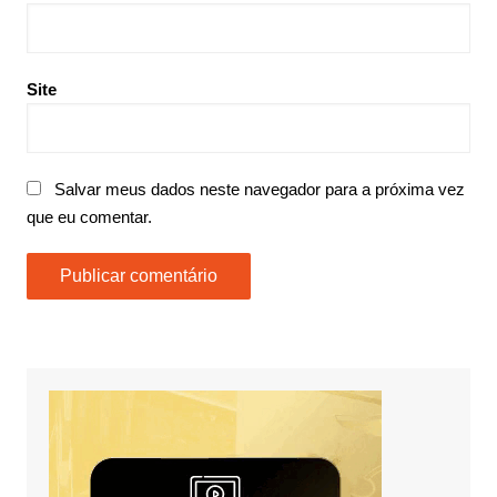
Site
Salvar meus dados neste navegador para a próxima vez
que eu comentar.