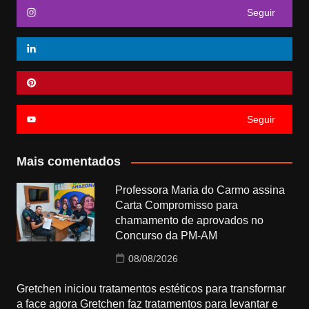
Seguir
Seguir
Mais comentados
Professora Maria do Carmo assina
Carta Compromisso para
chamamento de aprovados no
Concurso da PM-AM
08/08/2026
Gretchen iniciou tratamentos estéticos para transformar
a face agora Gretchen faz tratamentos para levantar e