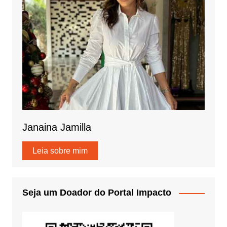
Janaina Jamilla
Leia sobre mim
Seja um Doador do Portal Impacto