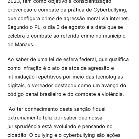
2023, tem como objetivo a conscientização,
prevenção e combate da prática de Cyberbullying,
que configura crime de agressão moral via internet.
Segundo o PL, o dia 3 de agosto é a data que se
celebra o combate ao referido crime no município
de Manaus.
Ao saber de uma lei de esfera federal, que qualifica
como infração é o ato de atos de agressão e
intimidação repetitivos por meio das tecnologias
digitais, o vereador destacou como um avanço do
código penal brasileiro e do combate a violência.
“Ao ter conhecimento desta sanção fiquei
extremamente feliz por saber que nossa
jurisprudência está evoluindo e pensando no
cidadão. O bullying e o cyberbullying são ações