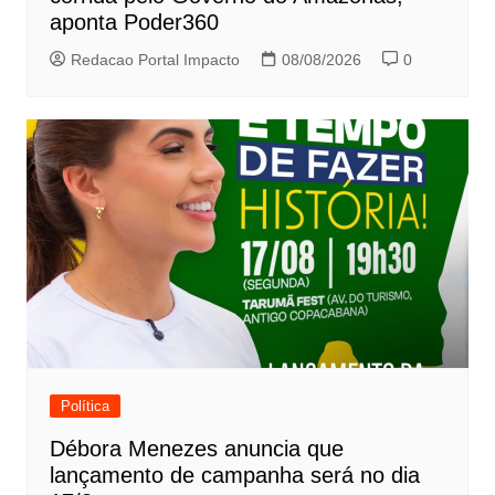
aponta Poder360
Redacao Portal Impacto
08/08/2026
0
Política
Débora Menezes anuncia que
lançamento de campanha será no dia