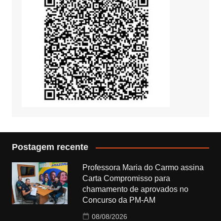
Postagem recente
Professora Maria do Carmo assina
Carta Compromisso para
chamamento de aprovados no
Concurso da PM-AM
08/08/2026