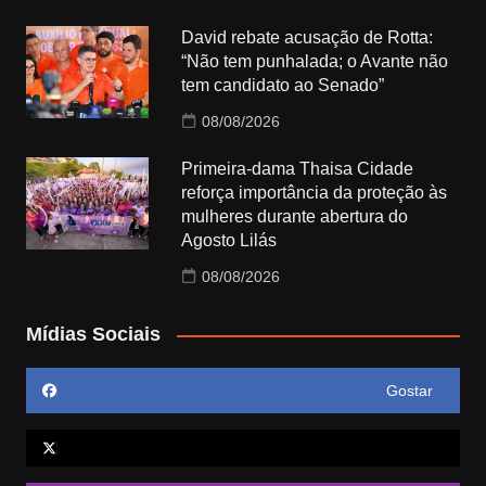
David rebate acusação de Rotta:
“Não tem punhalada; o Avante não
tem candidato ao Senado”
08/08/2026
Primeira-dama Thaisa Cidade
reforça importância da proteção às
mulheres durante abertura do
Agosto Lilás
08/08/2026
Mídias Sociais
Gostar