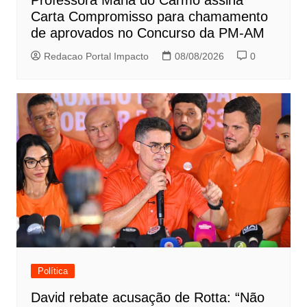
Professora Maria do Carmo assina
Carta Compromisso para chamamento
de aprovados no Concurso da PM-AM
Redacao Portal Impacto
08/08/2026
0
Política
David rebate acusação de Rotta: “Não