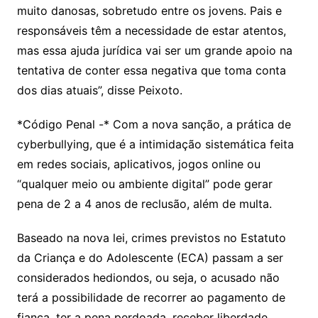
muito danosas, sobretudo entre os jovens. Pais e
responsáveis têm a necessidade de estar atentos,
mas essa ajuda jurídica vai ser um grande apoio na
tentativa de conter essa negativa que toma conta
dos dias atuais”, disse Peixoto.
*Código Penal -* Com a nova sanção, a prática de
cyberbullying, que é a intimidação sistemática feita
em redes sociais, aplicativos, jogos online ou
“qualquer meio ou ambiente digital” pode gerar
pena de 2 a 4 anos de reclusão, além de multa.
Baseado na nova lei, crimes previstos no Estatuto
da Criança e do Adolescente (ECA) passam a ser
considerados hediondos, ou seja, o acusado não
terá a possibilidade de recorrer ao pagamento de
fiança, ter a pena perdoada, receber liberdade