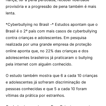
provisória e a progressão de pena também é mais
lenta.
*Cyberbullying no Brasil -* Estudos apontam que o
Brasil é o 2º país com mais casos de cyberbullying
contra crianças e adolescentes. Em pesquisa
realizada por uma grande empresa de proteção
online aponta que, no 22% das crianças e dos
adolescentes brasileiros já praticaram o bullying
pela internet com alguém conhecido.
O estudo também mostra que 6 a cada 10 crianças
e adolescentes já sofreram discriminação de
pessoas conhecidas e que 5 a cada 10 foram
vítimas da prática por estranhos.