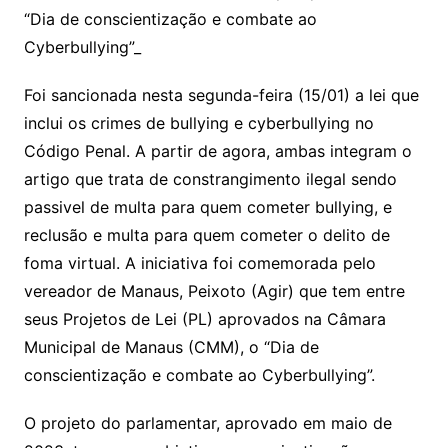
“Dia de conscientização e combate ao
Cyberbullying”_
Foi sancionada nesta segunda-feira (15/01) a lei que
inclui os crimes de bullying e cyberbullying no
Código Penal. A partir de agora, ambas integram o
artigo que trata de constrangimento ilegal sendo
passivel de multa para quem cometer bullying, e
reclusão e multa para quem cometer o delito de
foma virtual. A iniciativa foi comemorada pelo
vereador de Manaus, Peixoto (Agir) que tem entre
seus Projetos de Lei (PL) aprovados na Câmara
Municipal de Manaus (CMM), o “Dia de
conscientização e combate ao Cyberbullying”.
O projeto do parlamentar, aprovado em maio de