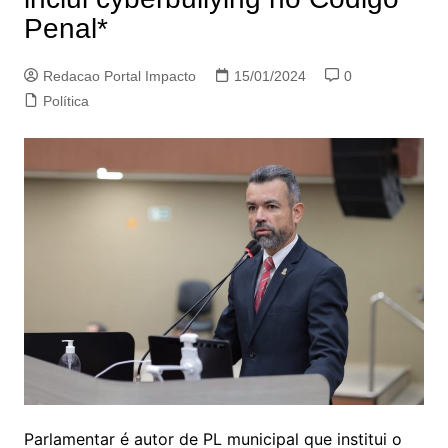
Penal*
Redacao Portal Impacto
15/01/2024
0
Política
Parlamentar é autor de PL municipal que institui o