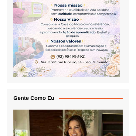
Gente Como Eu