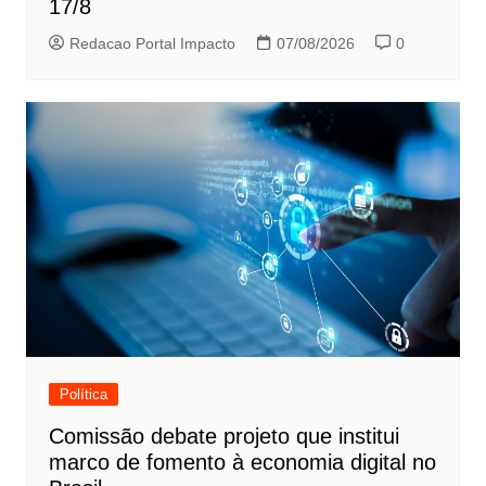
17/8
Redacao Portal Impacto
07/08/2026
0
Política
Comissão debate projeto que institui
marco de fomento à economia digital no