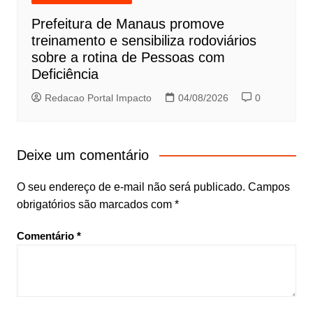
Prefeitura de Manaus promove
treinamento e sensibiliza rodoviários
sobre a rotina de Pessoas com
Deficiência
Redacao Portal Impacto
04/08/2026
0
Deixe um comentário
O seu endereço de e-mail não será publicado.
Campos
obrigatórios são marcados com
*
Comentário
*