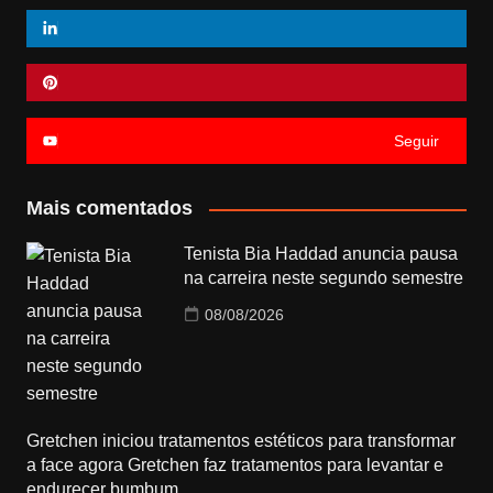
Seguir
Mais comentados
Tenista Bia Haddad anuncia pausa
na carreira neste segundo semestre
08/08/2026
Gretchen iniciou tratamentos estéticos para transformar
a face agora Gretchen faz tratamentos para levantar e
endurecer bumbum