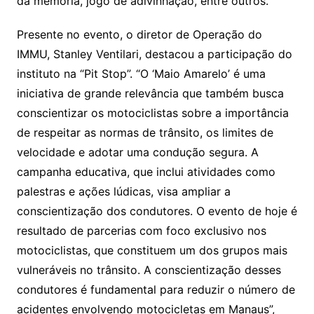
da memória, jogo de adivinhação, entre outros.
Presente no evento, o diretor de Operação do
IMMU, Stanley Ventilari, destacou a participação do
instituto na “Pit Stop”. “O ‘Maio Amarelo’ é uma
iniciativa de grande relevância que também busca
conscientizar os motociclistas sobre a importância
de respeitar as normas de trânsito, os limites de
velocidade e adotar uma condução segura. A
campanha educativa, que inclui atividades como
palestras e ações lúdicas, visa ampliar a
conscientização dos condutores. O evento de hoje é
resultado de parcerias com foco exclusivo nos
motociclistas, que constituem um dos grupos mais
vulneráveis no trânsito. A conscientização desses
condutores é fundamental para reduzir o número de
acidentes envolvendo motocicletas em Manaus”,