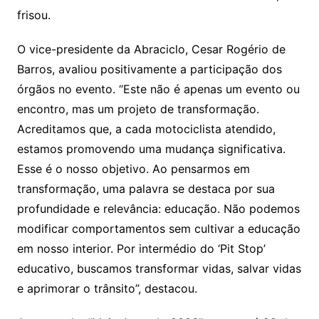
frisou.
O vice-presidente da Abraciclo, Cesar Rogério de
Barros, avaliou positivamente a participação dos
órgãos no evento. “Este não é apenas um evento ou
encontro, mas um projeto de transformação.
Acreditamos que, a cada motociclista atendido,
estamos promovendo uma mudança significativa.
Esse é o nosso objetivo. Ao pensarmos em
transformação, uma palavra se destaca por sua
profundidade e relevância: educação. Não podemos
modificar comportamentos sem cultivar a educação
em nosso interior. Por intermédio do ‘Pit Stop’
educativo, buscamos transformar vidas, salvar vidas
e aprimorar o trânsito”, destacou.