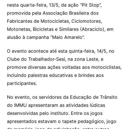
nesta quarta-feira, 13/5, da ação “Pit Stop”,
promovida pela Associação Brasileira dos
Fabricantes de Motocicletas, Ciclomotores,
Motonetas, Bicicletas e Similares (Abraciclo), em
alusão à campanha “Maio Amarelo”.
O evento acontece até esta quinta-feira, 14/5, no
Clube do Trabalhador-Sesi, na zona Leste, e
promove diversas ações voltadas aos motociclistas,
incluindo palestras educativas e brindes aos
participantes.
No evento, os servidores da Educação de Trânsito
do IMMU apresentaram as atividades lúdicas
desenvolvidas pelo instituto. Entre os jogos
apresentados estavam o tapete pedagógico, jogo