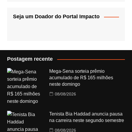
Seja um Doador do Portal Impacto
Postagem recente
Mega-Sena sorteia prêmio
acumulado de R$ 165 milhões
neste domingo
08/08/2026
Tenista Bia Haddad anuncia pausa
na carreira neste segundo semestre
08/08/2026