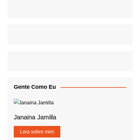
Gente Como Eu
Janaina Jamilla
Leia sobre mim