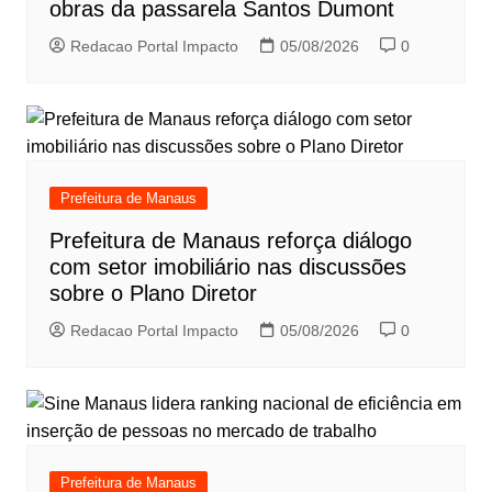
obras da passarela Santos Dumont
Redacao Portal Impacto
05/08/2026
0
Prefeitura de Manaus
Prefeitura de Manaus reforça diálogo
com setor imobiliário nas discussões
sobre o Plano Diretor
Redacao Portal Impacto
05/08/2026
0
Prefeitura de Manaus