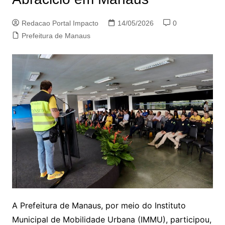
Redacao Portal Impacto
14/05/2026
0
Prefeitura de Manaus
A Prefeitura de Manaus, por meio do Instituto
Municipal de Mobilidade Urbana (IMMU), participou,