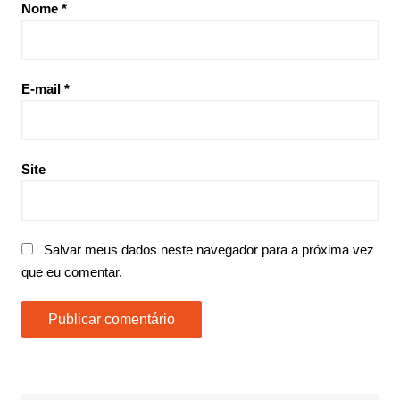
Nome
*
E-mail
*
Site
Salvar meus dados neste navegador para a próxima vez
que eu comentar.