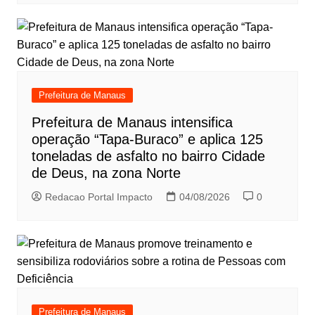
Prefeitura de Manaus
Prefeitura de Manaus intensifica
operação “Tapa-Buraco” e aplica 125
toneladas de asfalto no bairro Cidade
de Deus, na zona Norte
Redacao Portal Impacto
04/08/2026
0
Prefeitura de Manaus