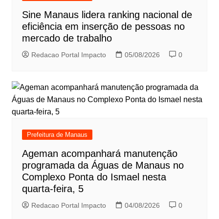
Sine Manaus lidera ranking nacional de
eficiência em inserção de pessoas no
mercado de trabalho
Redacao Portal Impacto
05/08/2026
0
Prefeitura de Manaus
Ageman acompanhará manutenção
programada da Águas de Manaus no
Complexo Ponta do Ismael nesta
quarta-feira, 5
Redacao Portal Impacto
04/08/2026
0