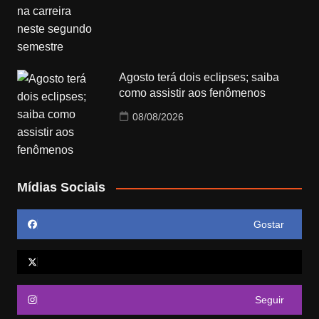
Agosto terá dois eclipses; saiba
como assistir aos fenômenos
08/08/2026
Mídias Sociais
Gostar
Seguir