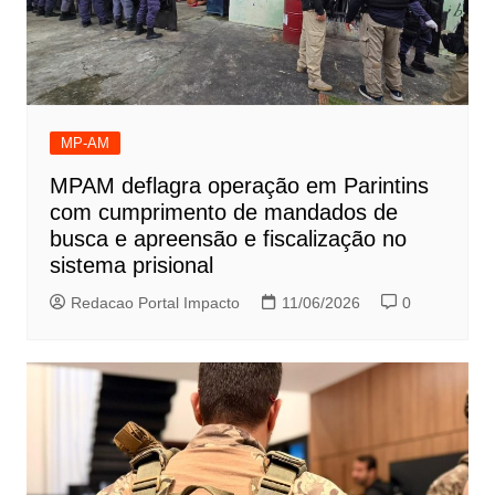
MP-AM
MPAM deflagra operação em Parintins
com cumprimento de mandados de
busca e apreensão e fiscalização no
sistema prisional
Redacao Portal Impacto
11/06/2026
0