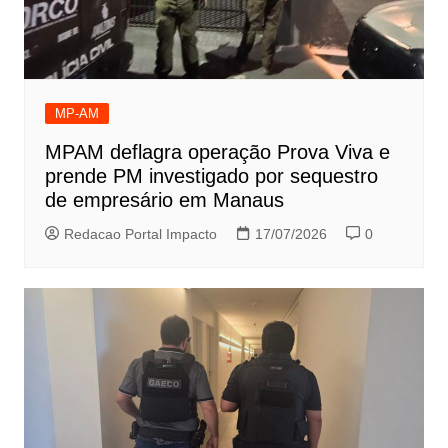
MP-AM
MPAM deflagra operação Prova Viva e
prende PM investigado por sequestro
de empresário em Manaus
Redacao Portal Impacto
17/07/2026
0