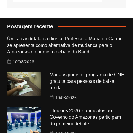
Postagem recente
Única candidata da direita, Professora Maria do Carmo
se apresenta como alternativa de mudança para o
Amazonas no primeiro debate da Band
10/08/2026
Manaus pode ter programa de CNH
gratuita para pessoas de baixa
renda
10/08/2026
Eleições 2026: candidatos ao
Governo do Amazonas participam
do primeiro debate