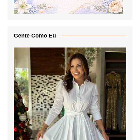
Gente Como Eu