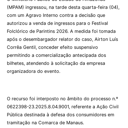
(MPAM) ingressou, na tarde desta quarta-feira (04),
com um Agravo Interno contra a decisão que
autorizou a venda de ingressos para o Festival
Folclórico de Parintins 2026. A medida foi tomada
após o desembargador relator do caso, Airton Luís
Corrêa Gentil, conceder efeito suspensivo
permitindo a comercialização antecipada dos
bilhetes, atendendo à solicitação da empresa
organizadora do evento.
O recurso foi interposto no âmbito do processo n.º
0622398-23.2025.8.04.9001, referente a Ação Civil
Pública destinada à defesa dos consumidores em
tramitação na Comarca de Manaus.