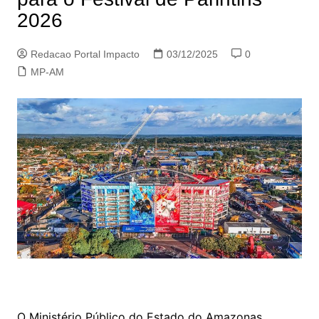
2026
Redacao Portal Impacto
03/12/2025
0
MP-AM
O Ministério Público do Estado do Amazonas