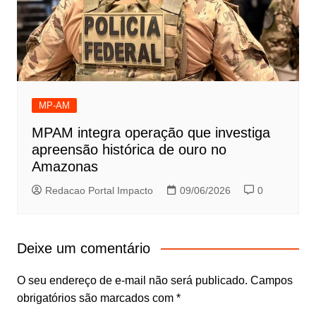
MP-AM
MPAM integra operação que investiga
apreensão histórica de ouro no
Amazonas
Redacao Portal Impacto
09/06/2026
0
Deixe um comentário
O seu endereço de e-mail não será publicado.
Campos
obrigatórios são marcados com
*