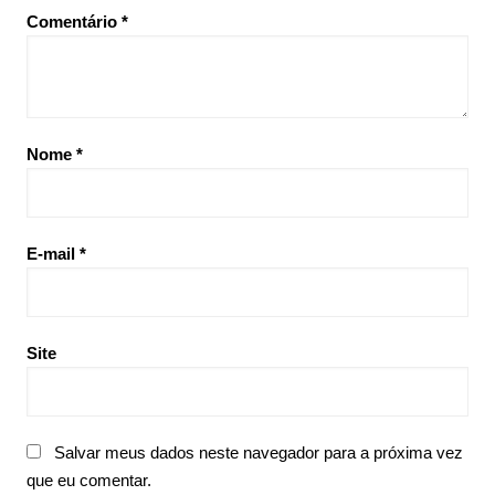
Comentário
*
Nome
*
E-mail
*
Site
Salvar meus dados neste navegador para a próxima vez
que eu comentar.