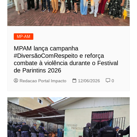
MP-AM
MPAM lança campanha
#DiversãoComRespeito e reforça
combate à violência durante o Festival
de Parintins 2026
Redacao Portal Impacto
12/06/2026
0