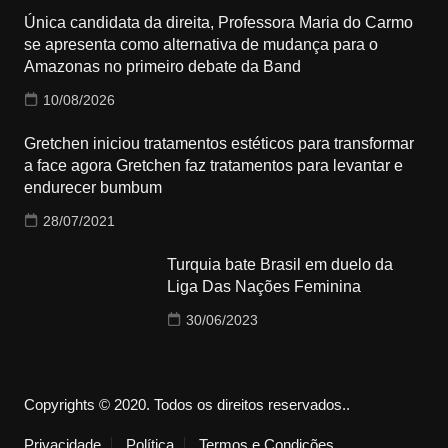
Única candidata da direita, Professora Maria do Carmo
se apresenta como alternativa de mudança para o
Amazonas no primeiro debate da Band
10/08/2026
Gretchen iniciou tratamentos estéticos para transformar
a face agora Gretchen faz tratamentos para levantar e
endurecer bumbum
28/07/2021
Turquia bate Brasil em duelo da
Liga Das Nações Feminina
30/06/2023
Copyrights © 2020. Todos os direitos reservados..
Privacidade
Política
Termos e Condições