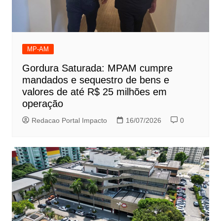
MP-AM
Gordura Saturada: MPAM cumpre
mandados e sequestro de bens e
valores de até R$ 25 milhões em
operação
Redacao Portal Impacto
16/07/2026
0