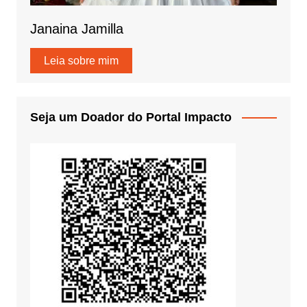
Janaina Jamilla
Leia sobre mim
Seja um Doador do Portal Impacto