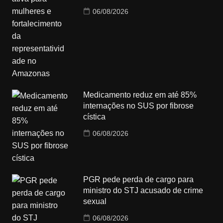
06/08/2026
Medicamento reduz em até 85%
internações no SUS por fibrose
cística
06/08/2026
PGR pede perda de cargo para
ministro do STJ acusado de crime
sexual
06/08/2026