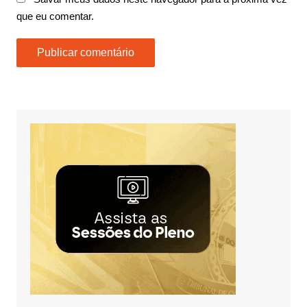
que eu comentar.