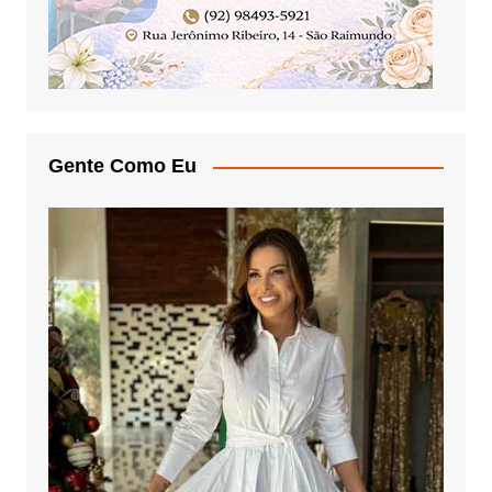
Gente Como Eu