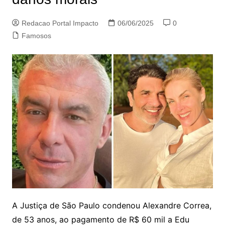
Redacao Portal Impacto
06/06/2025
0
Famosos
A Justiça de São Paulo condenou Alexandre Correa,
de 53 anos, ao pagamento de R$ 60 mil a Edu