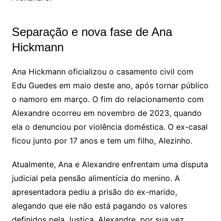
Separação e nova fase de Ana
Hickmann
Ana Hickmann oficializou o casamento civil com
Edu Guedes em maio deste ano, após tornar público
o namoro em março. O fim do relacionamento com
Alexandre ocorreu em novembro de 2023, quando
ela o denunciou por violência doméstica. O ex-casal
ficou junto por 17 anos e tem um filho, Alezinho.
Atualmente, Ana e Alexandre enfrentam uma disputa
judicial pela pensão alimentícia do menino. A
apresentadora pediu a prisão do ex-marido,
alegando que ele não está pagando os valores
definidos pela Justiça. Alexandre, por sua vez,