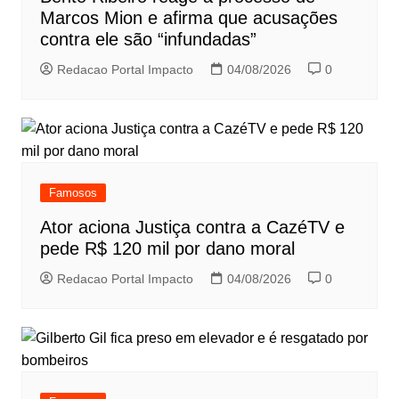
Marcos Mion e afirma que acusações
contra ele são “infundadas”
Redacao Portal Impacto
04/08/2026
0
Famosos
Ator aciona Justiça contra a CazéTV e
pede R$ 120 mil por dano moral
Redacao Portal Impacto
04/08/2026
0