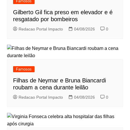
Famosos
Gilberto Gil fica preso em elevador e é
resgatado por bombeiros
Redacao Portal Impacto
04/08/2026
0
Famosos
Filhas de Neymar e Bruna Biancardi
roubam a cena durante leilão
Redacao Portal Impacto
04/08/2026
0