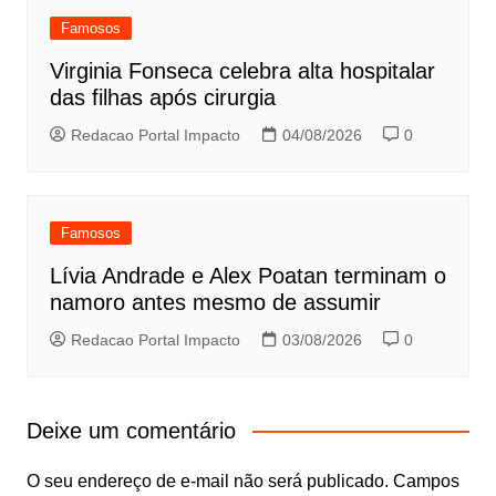
Famosos
Virginia Fonseca celebra alta hospitalar
das filhas após cirurgia
Redacao Portal Impacto
04/08/2026
0
Famosos
Lívia Andrade e Alex Poatan terminam o
namoro antes mesmo de assumir
Redacao Portal Impacto
03/08/2026
0
Deixe um comentário
O seu endereço de e-mail não será publicado.
Campos