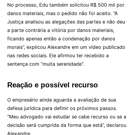
No processo, Edu também solicitou R$ 500 mil por
danos materiais, mas o pedido não foi aceito. “A
Justiça analisou as alegações das partes e não deu
a parte contrária a vitória por danos materiais,
ficando apenas então a condenação por danos
morais”, explicou Alexandre em um vídeo publicado
nas redes sociais. Ele afirmou ter recebido a
sentença com “muita serenidade”.
Reação e possível recurso
O empresário ainda aguarda a avaliação de sua
defesa jurídica para definir os próximos passos.
“Meu advogado vai estudar se cabe recurso ou se a
decisão será cumprida da forma que está”, declarou
Alexandre.