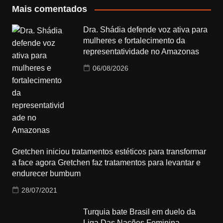
Mais comentados
Dra. Shádia defende voz ativa para
mulheres e fortalecimento da
representatividade no Amazonas
06/08/2026
Gretchen iniciou tratamentos estéticos para transformar
a face agora Gretchen faz tratamentos para levantar e
endurecer bumbum
28/07/2021
Turquia bate Brasil em duelo da
Liga Das Nações Feminina