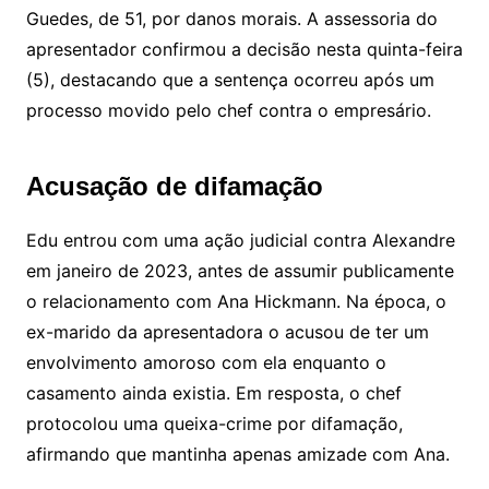
Guedes, de 51, por danos morais. A assessoria do
apresentador confirmou a decisão nesta quinta-feira
(5), destacando que a sentença ocorreu após um
processo movido pelo chef contra o empresário.
Acusação de difamação
Edu entrou com uma ação judicial contra Alexandre
em janeiro de 2023, antes de assumir publicamente
o relacionamento com Ana Hickmann. Na época, o
ex-marido da apresentadora o acusou de ter um
envolvimento amoroso com ela enquanto o
casamento ainda existia. Em resposta, o chef
protocolou uma queixa-crime por difamação,
afirmando que mantinha apenas amizade com Ana.