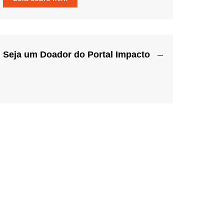
Seja um Doador do Portal Impacto