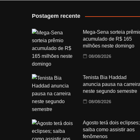
Postagem recente
Mega-Sena sorteia prêmi
acumulado de R$ 165
milhões neste domingo
08/08/2026
Tenista Bia Haddad
anuncia pausa na carreir
neste segundo semestre
08/08/2026
Agosto terá dois eclipses;
saiba como assistir aos
fenômenos