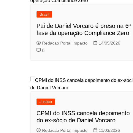
Brasil
Pai de Daniel Vorcaro é preso na 6ª
fase da operação Compliance Zero
Redacao Portal Impacto
14/05/2026
0
Justiça
CPMI do INSS cancela depoimento
do ex-sócio de Daniel Vorcaro
Redacao Portal Impacto
11/03/2026