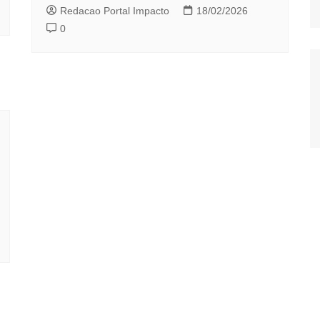
Redacao Portal Impacto
18/02/2026
0