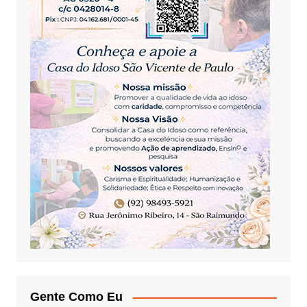
Gente Como Eu