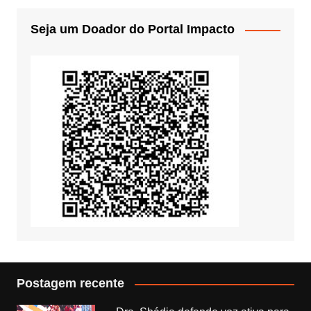
Seja um Doador do Portal Impacto
Postagem recente