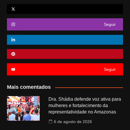
Seguir
Seguir
Mais comentados
Dra. Shádia defende voz ativa para
mulheres e fortalecimento da
representatividade no Amazonas
6 de agosto de 2026