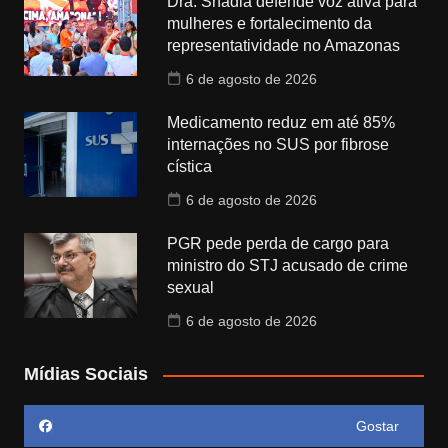
Dra. Shádia defende voz ativa para
mulheres e fortalecimento da
representatividade no Amazonas
6 de agosto de 2026
Medicamento reduz em até 85%
internações no SUS por fibrose
cística
6 de agosto de 2026
PGR pede perda de cargo para
ministro do STJ acusado de crime
sexual
6 de agosto de 2026
Mídias Sociais
Gostar