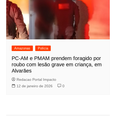
Amazonas
Polícia
PC-AM e PMAM prendem foragido por
roubo com lesão grave em criança, em
Alvarães
Redacao Portal Impacto
12 de janeiro de 2026
0